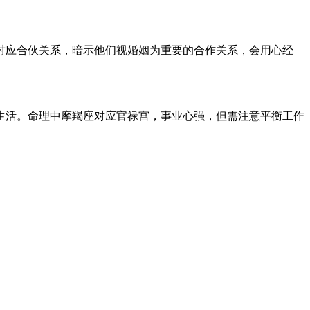
对应合伙关系，暗示他们视婚姻为重要的合作关系，会用心经
生活。命理中摩羯座对应官禄宫，事业心强，但需注意平衡工作