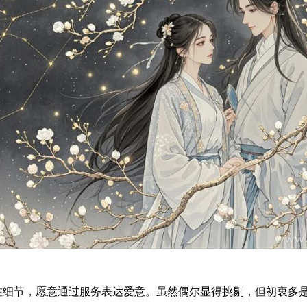
关注细节，愿意通过服务表达爱意。虽然偶尔显得挑剔，但初衷多