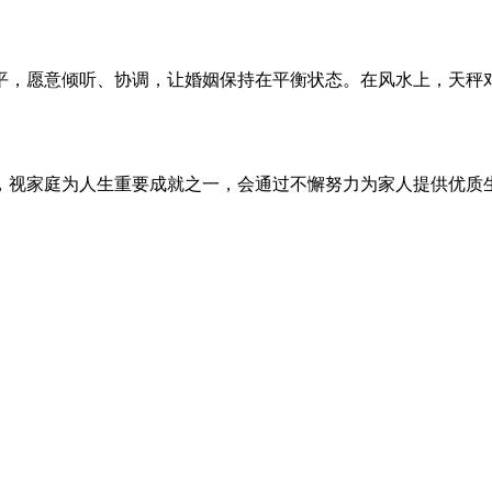
平，愿意倾听、协调，让婚姻保持在平衡状态。在风水上，天秤
，视家庭为人生重要成就之一，会通过不懈努力为家人提供优质
。