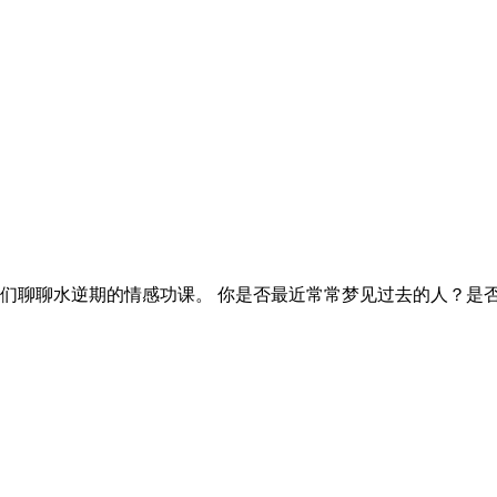
们聊聊水逆期的情感功课。 你是否最近常常梦见过去的人？是