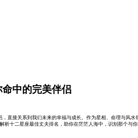
你命中的完美伴侣
侣，直接关系到我们未来的幸福与成长。作为星相、命理与风水
家解析十二星座最佳丈夫排名，助你在茫茫人海中，识别那个与你