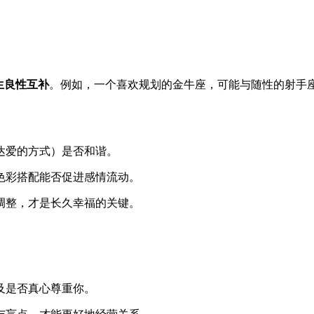
生良性互补
。例如，一个喜欢规划的金牛座，可能与随性的射手
达爱的方式）是否和谐。
色彩搭配能否促进感情流动。
调整，才是长久幸福的关键。
及是否真心尊重你。