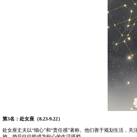
第3名：处女座（8.23-9.22）
处女座丈夫以“细心”和“责任感”著称。他们善于规划生活，
神，婚后往往能成为贴心的生活搭档。