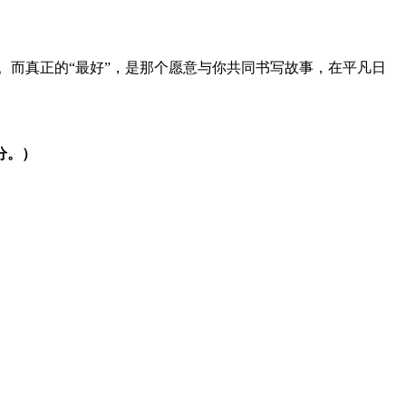
。而真正的“最好”，是那个愿意与你共同书写故事，在平凡日
分。）