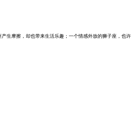
座产生摩擦，却也带来生活乐趣；一个情感外放的狮子座，也许