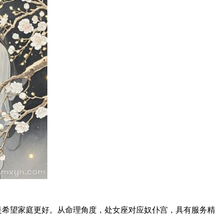
是希望家庭更好。从命理角度，处女座对应奴仆宫，具有服务精