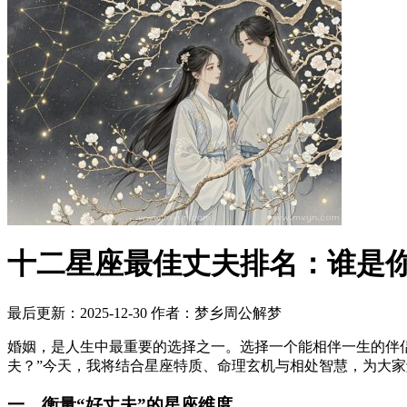
十二星座最佳丈夫排名：谁是
最后更新：2025-12-30
作者：梦乡周公解梦
婚姻，是人生中最重要的选择之一。选择一个能相伴一生的伴
夫？”今天，我将结合星座特质、命理玄机与相处智慧，为大
一、衡量“好丈夫”的星座维度