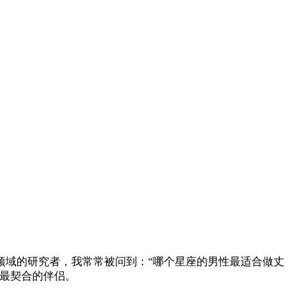
领域的研究者，我常常被问到：“哪个星座的男性最适合做丈
最契合的伴侣。