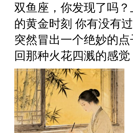
双鱼座，你发现了吗？
的黄金时刻 你有没有
突然冒出一个绝妙的点
回那种火花四溅的感觉？ 