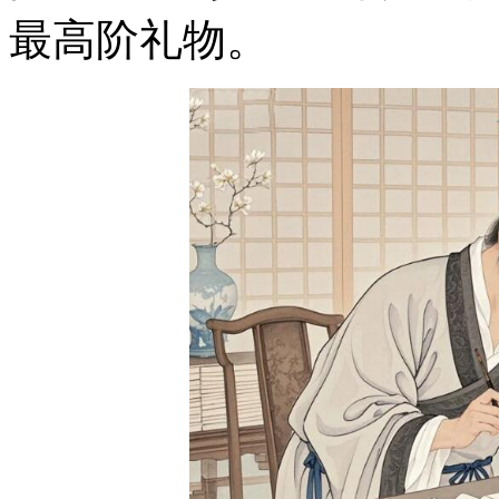
最高阶礼物。