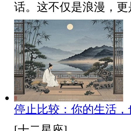
话。这不仅是浪漫，更是
停止比较：你的生活，
[十二星座]