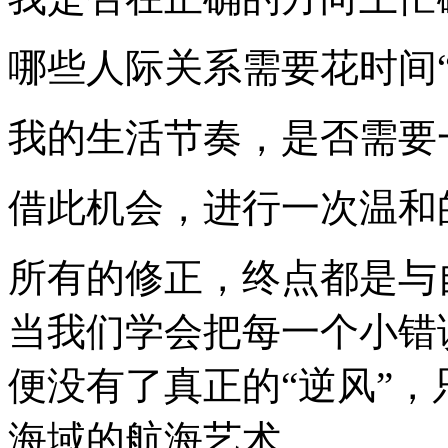
哪些人际关系需要花时间“
我的生活节奏，是否需要
借此机会，进行一次温和
所有的修正，终点都是与
当我们学会把每一个小错
便没有了真正的“逆风”
海域的航海艺术。