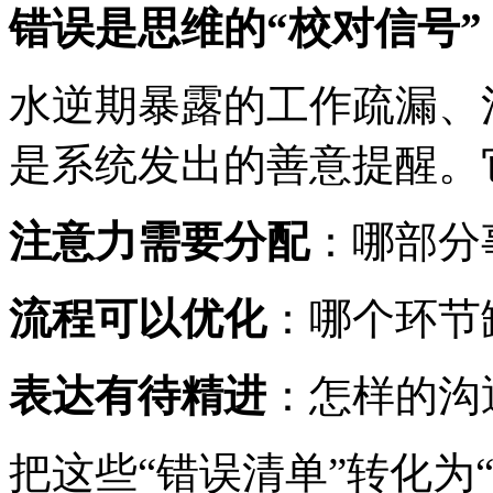
错误是思维的“校对信号”
水逆期暴露的工作疏漏、
是系统发出的善意提醒。
注意力需要分配
：哪部分
流程可以优化
：哪个环节
表达有待精进
：怎样的沟
把这些“错误清单”转化为