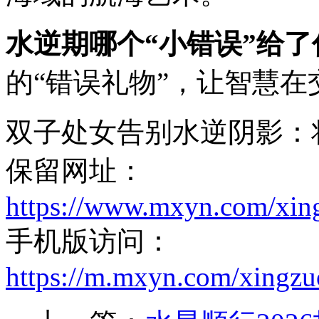
水逆期哪个“小错误”给
的“错误礼物”，让智慧在
双子处女告别水逆阴影：
保留网址：
https://www.mxyn.com/xin
手机版访问：
https://m.mxyn.com/xingz