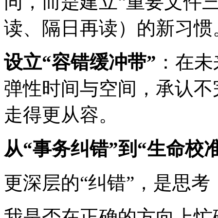
同，而是建立“重要文件
读、隔日再读）的新习惯
设立“容错缓冲带”
：在未
弹性时间与空间，承认不
走得更从容。
从“事务纠错”到“生命校准
更深层的“纠错”，是思考
我是否在正确的方向上忙