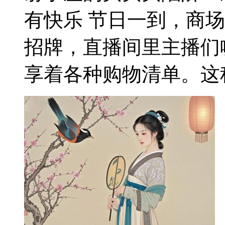
有快乐 节日一到，商
招牌，直播间里主播们
享着各种购物清单。这种