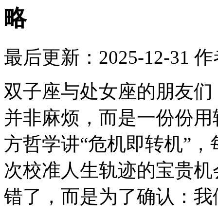
略
最后更新：2025-12-31
作
双子座与处女座的朋友们
并非麻烦，而是一份份用
方哲学讲“危机即转机”
次校准人生轨迹的宝贵机
错了，而是为了确认：我