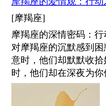
摩羯座的爱情观：行动
[摩羯座]
摩羯座的深情密码：行
对摩羯座的沉默感到困
意时，他们却默默收拾
时，他们却在深夜为你修