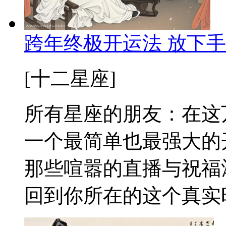
跨年终极开运法 放下
[十二星座]
所有星座的朋友：在这
一个最简单也最强大的
那些喧嚣的直播与祝福
回到你所在的这个真实时