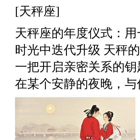
[天秤座]
天秤座的年度仪式：用
时光中迭代升级 天秤
一把开启亲密关系的钥
在某个安静的夜晚，与伴