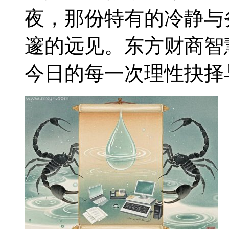
夜，那份特有的冷静与
邃的远见。东方财商智
今日的每一次理性抉择与