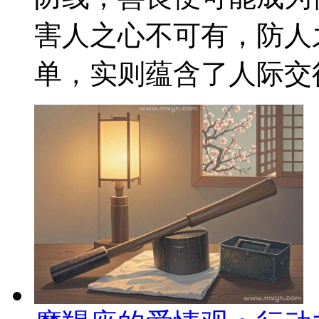
害人之心不可有，防人
单，实则蕴含了人际交往