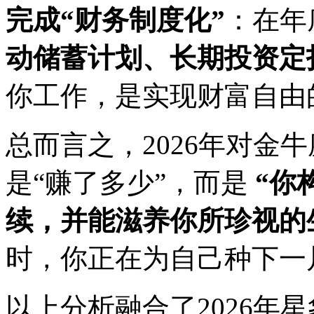
完成“财务制度化”
：在年
动储蓄计划、长期投资定
你工作，是实现财富自由
总而言之，2026年对金
是“赚了多少”，而是
“你
续，并能滋养你所珍视的
时，你正在为自己种下一
以上分析融合了2026年