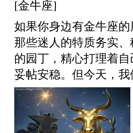
[金牛座]
如果你身边有金牛座的
那些迷人的特质务实、
的园丁，精心打理着自
妥帖安稳。但今天，我们