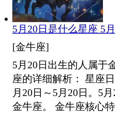
5月20日是什么星座 5
[金牛座]
5月20日出生的人属于金
座的详细解析： 星座日
月20日～5月20日。
金牛座。 金牛座核心特质