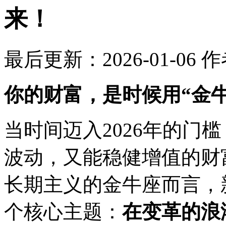
来！
最后更新：2026-01-06
作
你的财富，是时候用“金
当时间迈入2026年的门
波动，又能稳健增值的财
长期主义的金牛座而言，
个核心主题：
在变革的浪