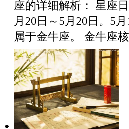
座的详细解析： 星座日
月20日～5月20日。
属于金牛座。 金牛座核心