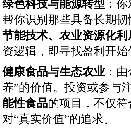
绿色科技与能源转型
：你
帮你识别那些具备长期韧
节能技术、农业资源化利
资逻辑，即寻找盈利开始
健康食品与生态农业
：由
养”的价值。投资或参与
能性食品
的项目，不仅符
对“真实价值”的追求。