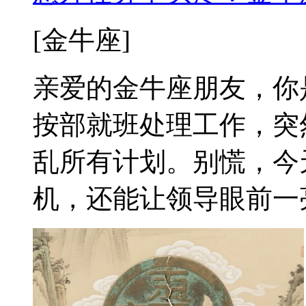
[金牛座]
亲爱的金牛座朋友，你
按部就班处理工作，突
乱所有计划。别慌，今
机，还能让领导眼前一亮！