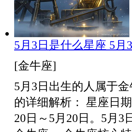
5月3日是什么星座 5
[金牛座]
5月3日出生的人属于金牛
的详细解析： 星座日期
20日～5月20日。5