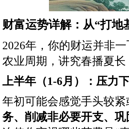
财富运势详解：从“打地基
2026年，你的财运并非
农业周期，讲究春播夏长
上半年（1-6月）：压力
年初可能会感觉手头较紧
务、削减非必要开支、巩