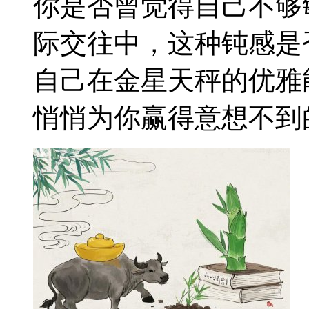
你是否曾觉得自己不够
际交往中，这种钝感是
自己在金星天秤的优雅
悄悄为你赢得意想不到的