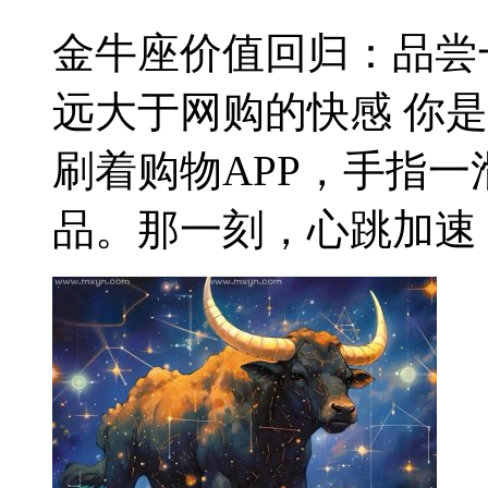
金牛座价值回归：品尝
远大于网购的快感 你
刷着购物APP，手指
品。那一刻，心跳加速，