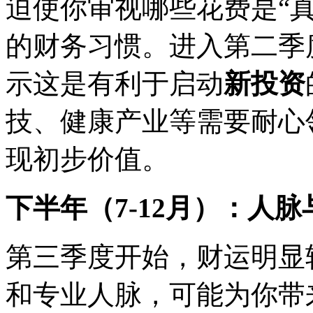
迫使你审视哪些花费是“
的财务习惯。进入第二季
示这是有利于启动
新投资
技、健康产业等需要耐心
现初步价值。
下半年（7-12月）：人脉
第三季度开始，财运明显
和专业人脉，可能为你带