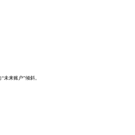
“未来账户”倾斜。