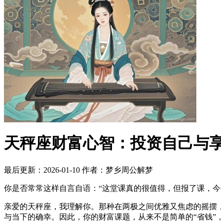
天秤座财富心智：投资自己与
最后更新：2026-01-10
作者：梦乡周公解梦
你是否常常这样自言自语：“这堂课真的很值得，但报了课，今
亲爱的天秤座，我理解你。那种在两极之间优雅又焦虑的摇摆
与当下的确幸。因此，你的财富课题，从来不是简单的“省钱”，