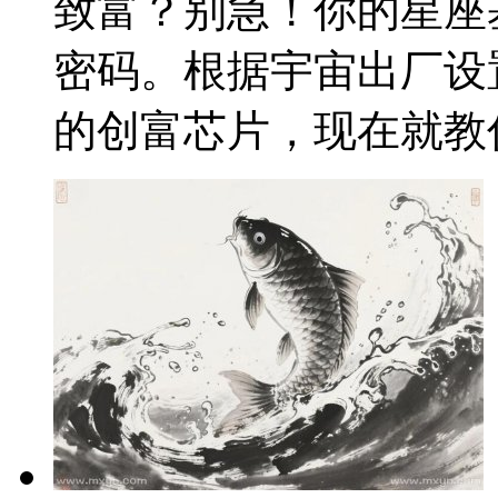
致富？别急！你的星座
密码。根据宇宙出厂设
的创富芯片，现在就教你