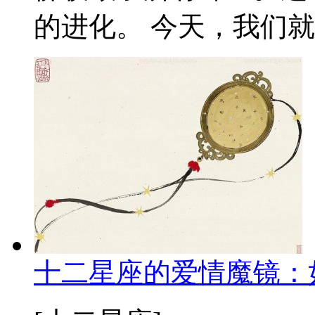
的进化。 今天，我们就来
十二星座的爱情魔镜：