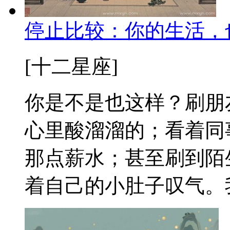
停止比较：你的生活，
[十二星座]
你是不是也这样？刷朋
心里酸溜溜的；看着同
那点薪水；甚至刷到陌
着自己的小肚子叹气。我