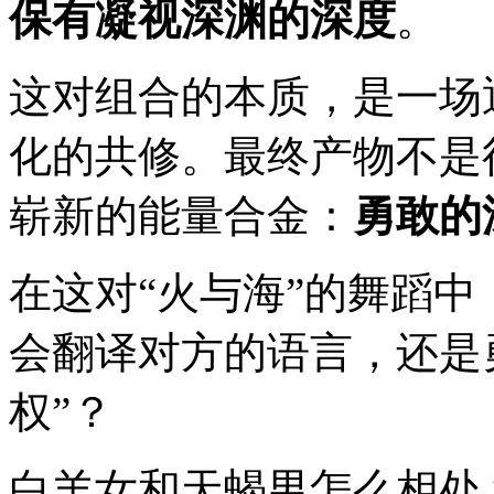
保有凝视深渊的深度
。
这对组合的本质，是一场
化的共修。最终产物不是
崭新的能量合金：
勇敢的
在这对“火与海”的舞蹈
会翻译对方的语言，还是
权”？
白羊女和天蝎男怎么相处