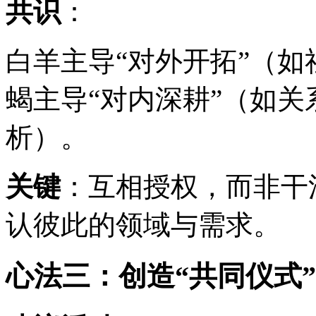
共识
：
白羊主导“对外开拓”（
蝎主导“对内深耕”（如
析）。
关键
：互相授权，而非干
认彼此的领域与需求。
心法三：创造“共同仪式”