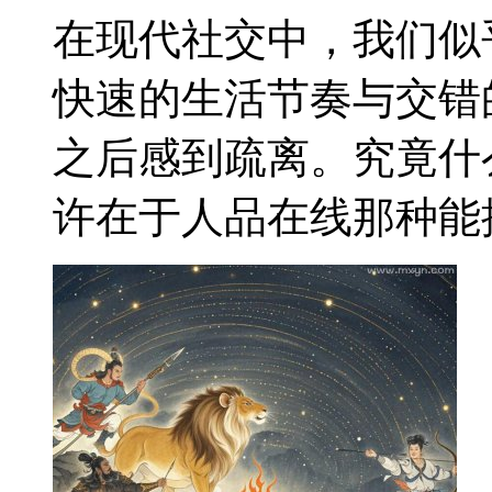
在现代社交中，我们似
快速的生活节奏与交错
之后感到疏离。究竟什
许在于人品在线那种能提