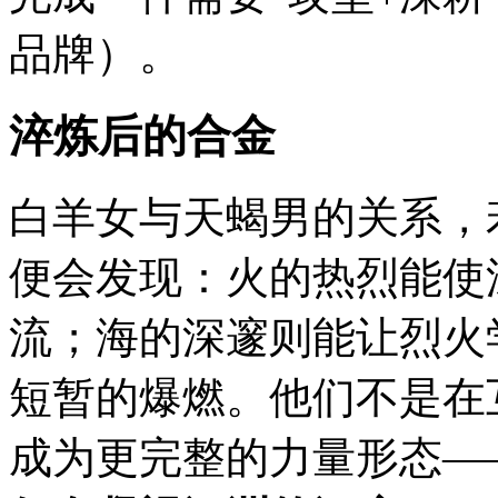
品牌）。
淬炼后的合金
白羊女与天蝎男的关系，
便会发现：火的热烈能使
流；海的深邃则能让烈火
短暂的爆燃。他们不是在
成为更完整的力量形态—