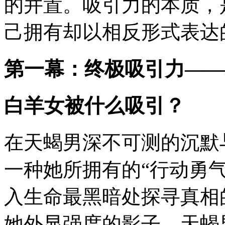
的并置。吸引力的本质，
己拥有却以相反形式表达
第一幕：终极吸引力——
白羊女被什么吸引？
在天蝎男深不可测的沉默
一种她所拥有的“行动勇
入生命最黑暗处探寻真相
她外显强度的影子。天蝎