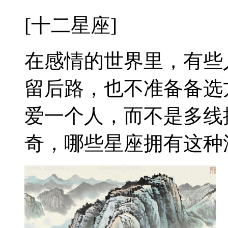
[十二星座]
在感情的世界里，有些
留后路，也不准备备选
爱一个人，而不是多线
奇，哪些星座拥有这种深