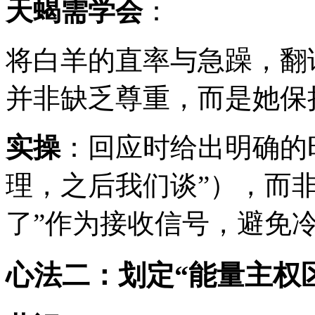
天蝎需学会
：
将白羊的直率与急躁，翻
并非缺乏尊重，而是她保
实操
：回应时给出明确的
理，之后我们谈”），而
了”作为接收信号，避免
心法二：划定“能量主权