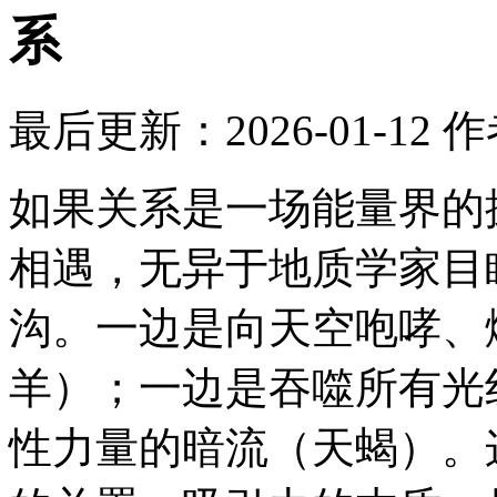
系
最后更新：2026-01-12
作
如果关系是一场能量界的
相遇，无异于地质学家目
沟。一边是向天空咆哮、
羊）；一边是吞噬所有光
性力量的暗流（天蝎）。