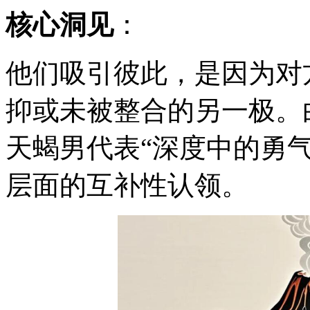
核心洞见
：
他们吸引彼此，是因为对
抑或未被整合的另一极。
天蝎男代表“深度中的勇
层面的互补性认领。