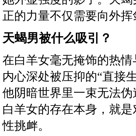
正的力量不仅需要向外挥
天蝎男被什么吸引？
在白羊女毫无掩饰的热情
内心深处被压抑的“直接
他阴暗世界里一束无法伪
白羊女的存在本身，就是
性挑衅。