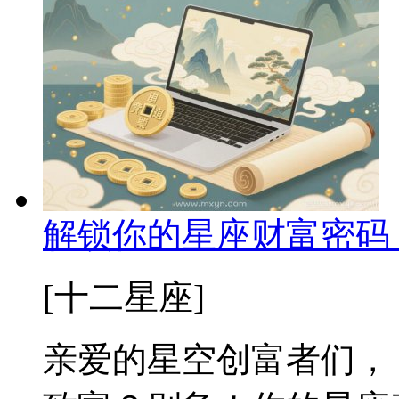
解锁你的星座财富密码
[十二星座]
亲爱的星空创富者们，