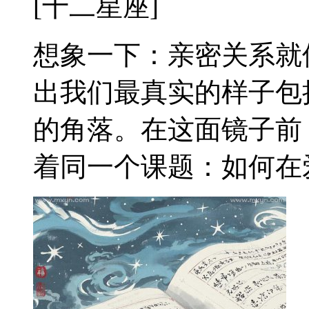
[十二星座]
想象一下：亲密关系就
出我们最真实的样子包
的角落。在这面镜子前
着同一个课题：如何在爱