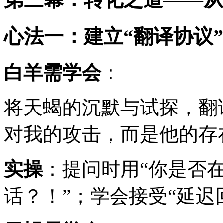
心法一：建立“翻译协议”
白羊需学会
：
将天蝎的沉默与试探，翻
对我的攻击，而是他的存
实操
：提问时用“你是否
话？！”；学会接受“延迟