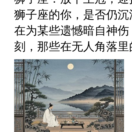
狮子座的你，是否仍沉
在为某些遗憾暗自神伤
刻，那些在无人角落里的