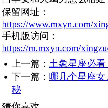
保留网址：
https://www.mxyn.com/xin
手机版访问：
https://m.mxyn.com/xingz
上一篇：
土象星座必看
下一篇：
哪几个星座女
秘
猜你喜欢