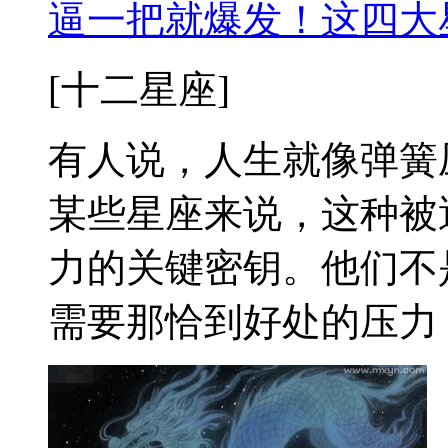
逼一把就爆发！这四大
[十二星座]
有人说，人生就像弹簧
某些星座来说，这种被
力的关键密钥。他们不
需要那恰到好处的压力，