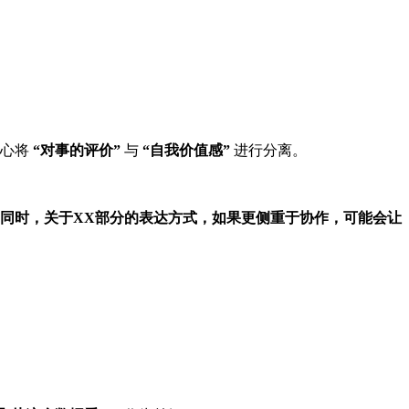
内心将
“对事的评价”
与
“自我价值感”
进行分离。
同时，关于XX部分的表达方式，如果更侧重于协作，可能会让