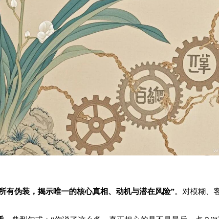
离所有伪装，揭示唯一的核心真相、动机与潜在风险”
。对模糊、