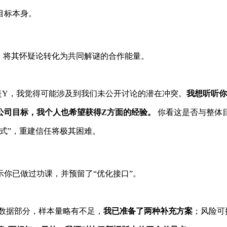
目标本身。
，将其怀疑论转化为共同解谜的合作能量。
Y，我觉得可能涉及到我们未公开讨论的潜在冲突。
我想听听你
公司目标，我个人也希望获得Z方面的经验。
你看这是否与整体目
式”，重建信任将极其困难。
你已做过功课，并预留了“优化接口”。
数据部分，样本量略有不足，
我已准备了两种补充方案
；风险可