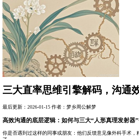
三大直率思维引擎解码，沟通
最后更新：2026-01-15
作者：梦乡周公解梦
高效沟通的底层逻辑：如何与三大“人形真理发射器
你是否遇到过这样的同事或朋友：他们反馈意见像外科手术，