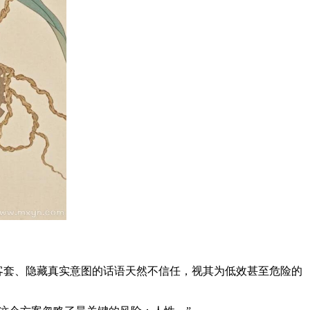
客套、隐藏真实意图的话语天然不信任，视其为低效甚至危险的