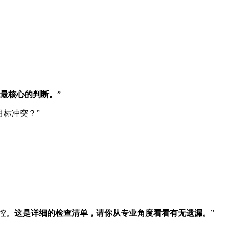
最核心的判断。
”
标冲突？”
控。
这是详细的检查清单，请你从专业角度看看有无遗漏。
”