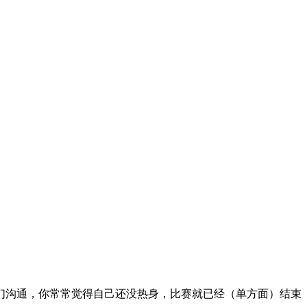
们沟通，你常常觉得自己还没热身，比赛就已经（单方面）结束