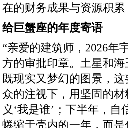
在的财务成果与资源积累
给巨蟹座的年度寄语
“亲爱的建筑师，2026
方的审批印章。土星和海
既现实又梦幻的图景，这
众的注视下，用坚固的材
义‘我是谁’；下半年，自
蜷缩于壳内的一年，而是你