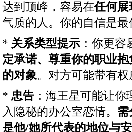
达到顶峰，容易在
任何展
气质的人。你的自信是最佳
*
关系类型提示
：你更容
定承诺、尊重你的职业抱
的对象
。对方可能带有权
*
忠告
：海王星可能让你
入隐秘的办公室恋情。
需
是他/她所代表的地位与