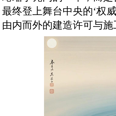
最终登上舞台中央的‘权
由内而外的建造许可与施