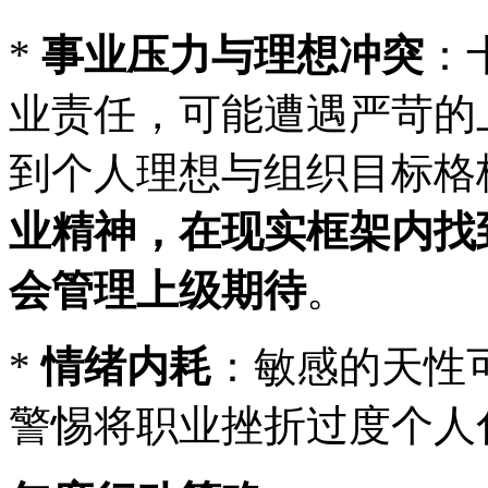
*
事业压力与理想冲突
：
业责任，可能遭遇严苛的
到个人理想与组织目标格
业精神，在现实框架内找
会管理上级期待
。
*
情绪内耗
：敏感的天性
警惕将职业挫折过度个人