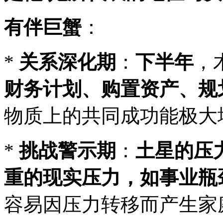
有伴巨蟹
：
*
关系深化期
：
下半年
，
财务计划、购置资产、规
物质上的共同成功能极大
*
挑战警示期
：
土星的压
重的现实压力，如事业瓶
容易因压力转移而产生家