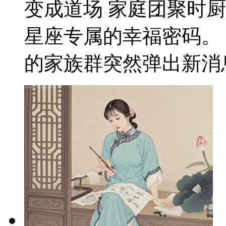
变成道场 家庭团聚时
星座专属的幸福密码。
的家族群突然弹出新消息