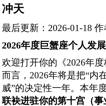
冲天
最后更新：2026-01-18
作
2026年度巨蟹座个人发
欢迎打开你的《2026年
而言，2026年将是把“内
威”的决定性一年。本年
联袂进驻你的第十宫（事