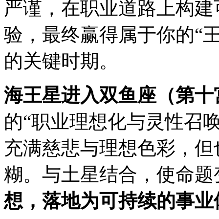
严谨，在职业道路上构建
验，最终赢得属于你的“
的关键时期。
海王星进入双鱼座（第十宫
的“职业理想化与灵性召
充满慈悲与理想色彩，但
糊。与土星结合，使命题
想，落地为可持续的事业