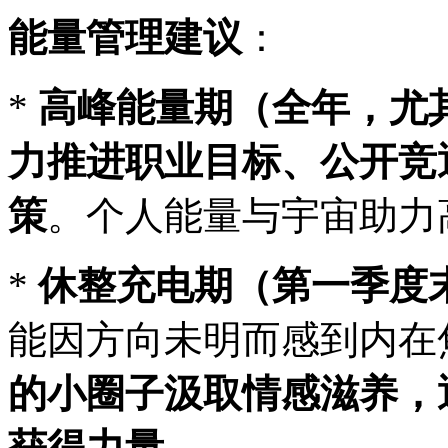
能量管理建议
：
*
高峰能量期（全年，尤
力推进职业目标、公开竞
策
。个人能量与宇宙助力
*
休整充电期（第一季度
能因方向未明而感到内在
的小圈子汲取情感滋养，
获得力量
。