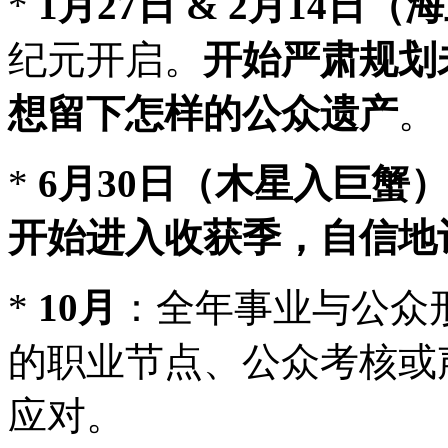
*
1月27日 & 2月14
纪元开启。
开始严肃规划
想留下怎样的公众遗产
。
*
6月30日（木星入巨蟹
开始进入收获季，自信地
*
10月
：全年事业与公众
的职业节点、公众考核或
应对。