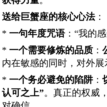
送给巨蟹座的核心心法
：
*
一句年度咒语
：“我的
*
一个需要修炼的品质
：
内在敏感的同时，对外展
*
一个务必避免的陷阱
：
认可之上”
。真正的权威
对确信。