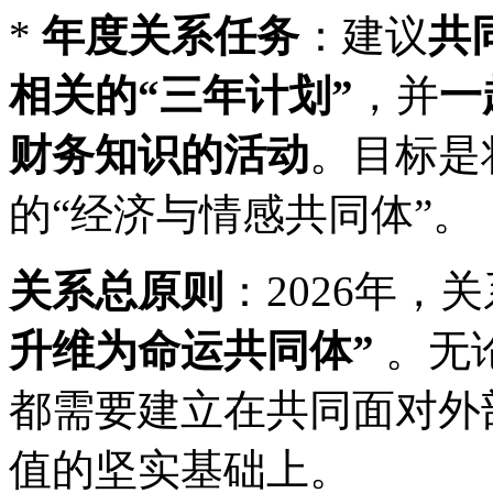
*
年度关系任务
：建议
共
相关的“三年计划”
，并
一
财务知识的活动
。目标是
的“经济与情感共同体”。
关系总原则
：2026年，
升维为命运共同体”
。无
都需要建立在共同面对外
值的坚实基础上。