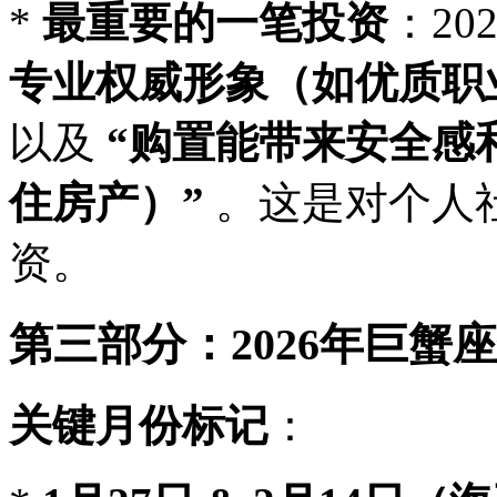
*
最重要的一笔投资
：2
专业权威形象（如优质职
以及
“购置能带来安全感
住房产）”
。这是对个人
资。
第三部分：2026年巨蟹
关键月份标记
：