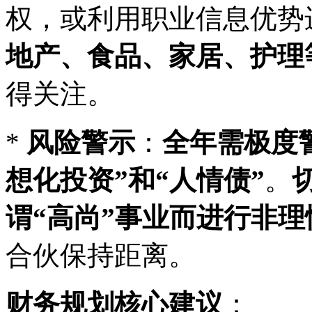
权，或利用职业信息优势
地产、食品、家居、护理
得关注。
*
风险警示
：
全年需极度
想化投资”和“人情债”
。
谓“高尚”事业而进行非理
合伙保持距离。
财务规划核心建议
：