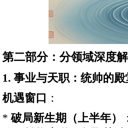
第二部分：分领域深度解
1. 事业与天职：统帅的
机遇窗口
：
*
破局新生期（上半年）