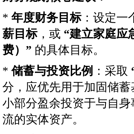
*
年度财务目标
：设定一
薪目标
，或
“建立家庭应
费）”
的具体目标。
*
储蓄与投资比例
：采取
分，应优先用于加固储蓄
小部分盈余投资于与自身
流的实体资产。