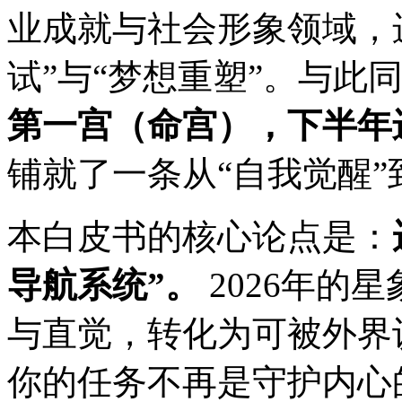
业成就与社会形象领域，
试”与“梦想重塑”。与此
第一宫（命宫），下半年
铺就了一条从“自我觉醒”
本白皮书的核心论点是：
导航系统”。
2026年的
与直觉，转化为可被外界
你的任务不再是守护内心