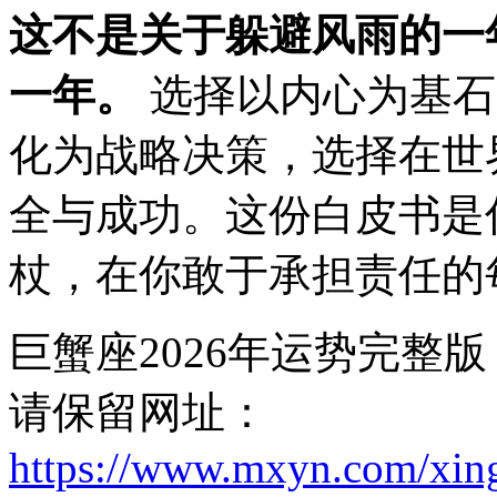
这不是关于躲避风雨的一
一年。
选择以内心为基石
化为战略决策，选择在世
全与成功。这份白皮书是
杖，在你敢于承担责任的
巨蟹座2026年运势完整
请保留网址：
https://www.mxyn.com/xin