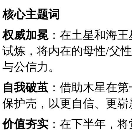
核心主题词
权威加冕
：在土星和海王
试炼，将内在的母性/父
与公信力。
自我破茧
：借助木星在第
保护壳，以更自信、更崭
价值夯实
：在下半年，将