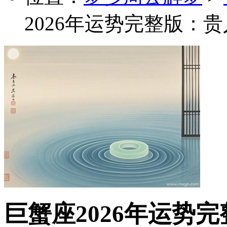
2026年运势完整版：
巨蟹座2026年运势