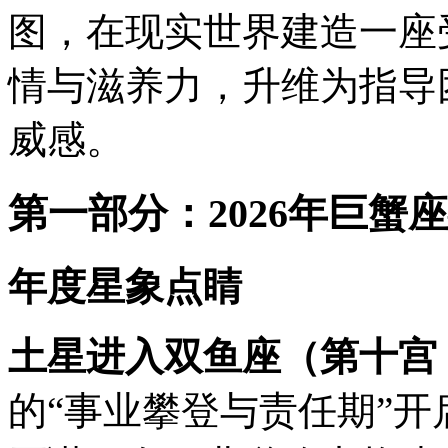
图，在现实世界建造一座
情与滋养力，升维为指导
威感。
第一部分：2026年巨
年度星象点睛
土星进入双鱼座（第十宫，
的“事业攀登与责任期”