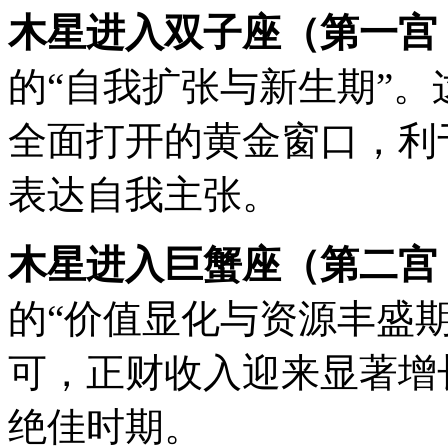
木星进入双子座（第一宫，
的“自我扩张与新生期”
全面打开的黄金窗口，利
表达自我主张。
木星进入巨蟹座（第二宫，
的“价值显化与资源丰盛
可，正财收入迎来显著增
绝佳时期。