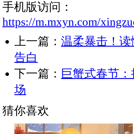
手机版访问：
https://m.mxyn.com/xingz
上一篇：
温柔暴击！读
告白
下一篇：
巨蟹式春节：
场
猜你喜欢