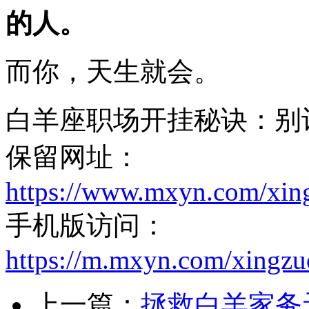
的人。
而你，天生就会。
白羊座职场开挂秘诀：别
保留网址：
https://www.mxyn.com/xin
手机版访问：
https://m.mxyn.com/xingz
上一篇：
拯救白羊家务