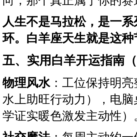
向，那个真正属于你的赛
人生不是马拉松，是一系
环。白羊座天生就是这种
五、实用白羊开运指南（
物理风水
：工位保持明亮
水上助旺行动力），电脑
学证实暖色激发主动性）