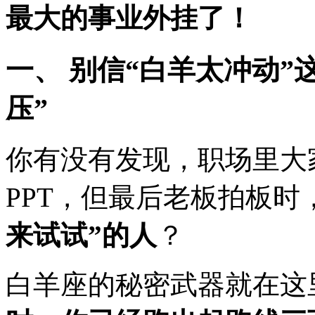
最大的事业外挂了！
一、 别信“白羊太冲动”
压”
你有没有发现，职场里大
PPT，但最后老板拍板时
来试试”的人
？
白羊座的秘密武器就在这