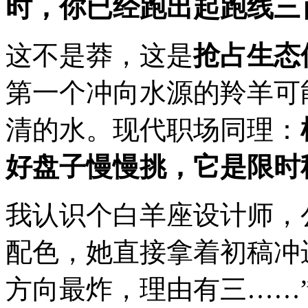
时，你已经跑出起跑线三
这不是莽，这是
抢占生态
第一个冲向水源的羚羊可
清的水。现代职场同理：
好盘子慢慢挑，它是限时
我认识个白羊座设计师，
配色，她直接拿着初稿冲
方向最炸，理由有三……