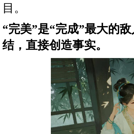
目。
“完美”是“完成”最大的
结，直接创造事实。