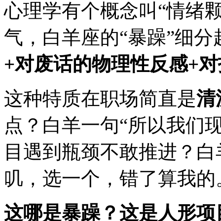
心理学有个概念叫“情绪
气，白羊座的“暴躁”细分
+对废话的物理性反感+
这种特质在职场简直是
清
点？白羊一句“所以我们
目遇到瓶颈不敢推进？白
叽，选一个，错了算我的
这哪是暴躁？这是人形项