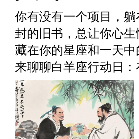
你有没有一个项目，躺
封的旧书，总让你心生
藏在你的星座和一天中
来聊聊白羊座行动日：在下