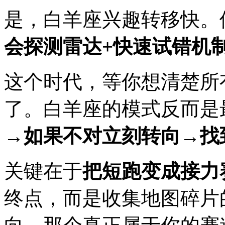
是，白羊座兴趣转移快。
会探测雷达+快速试错机
这个时代，等你想清楚所
了。白羊座的模式反而是
→如果不对立刻转向→找
关键在于
把短跑变成接力
终点，而是收集地图碎片