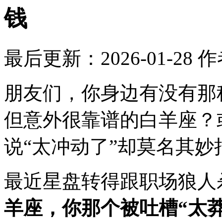
钱
最后更新：2026-01-28
作
朋友们，你身边有没有那
但意外很靠谱的白羊座？
说“太冲动了”却莫名其
最近星盘转得跟职场狼人
羊座，你那个被吐槽“太