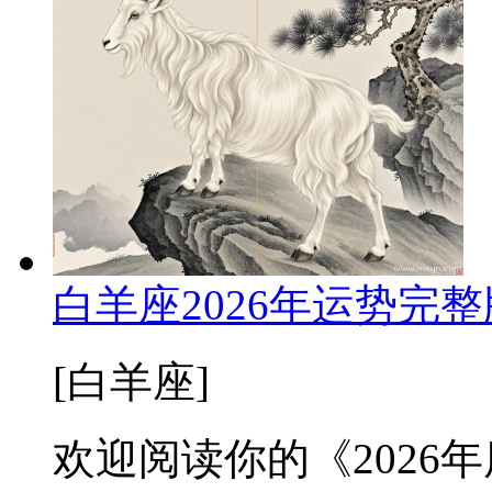
白羊座2026年运势完
[白羊座]
欢迎阅读你的《2026