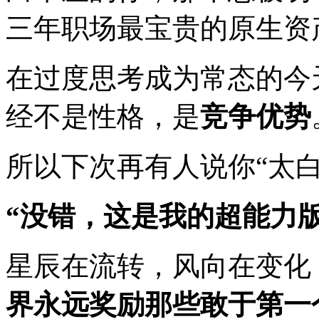
三年职场最宝贵的原生资
在过度思考成为常态的今
经不是性格，是
竞争优势
所以下次再有人说你“太
“没错，这是我的超能力版
星辰在流转，风向在变化
界永远奖励那些敢于第一