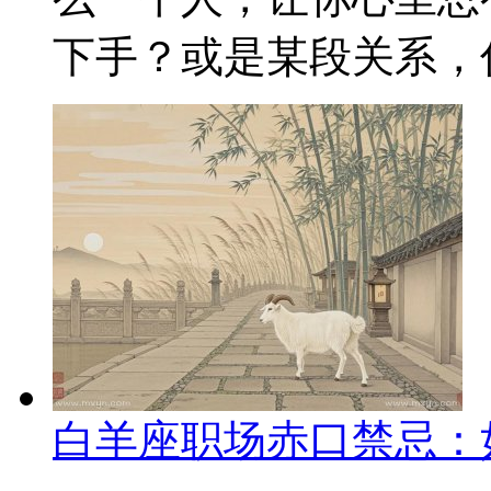
下手？或是某段关系，你
白羊座职场赤口禁忌：