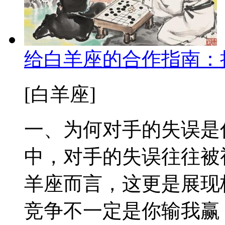
给白羊座的合作指南：
[白羊座]
一、为何对手的失误是
中，对手的失误往往被
羊座而言，这更是展现
竞争不一定是你输我赢，