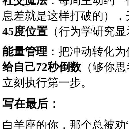
社交魔法
：每周主动约一
息差就是这样打破的），
45度位置
（行为学研究显
能量管理
：把冲动转化为
给自己72秒倒数
（够你思
立刻执行第一步。
写在最后：
白羊座的你，那个总被劝