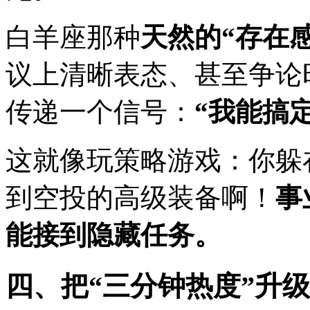
白羊座那种
天然的“存在
议上清晰表态、甚至争论
传递一个信号：
“我能搞
这就像玩策略游戏：你躲
到空投的高级装备啊！
事
能接到隐藏任务。
四、把“三分钟热度”升级