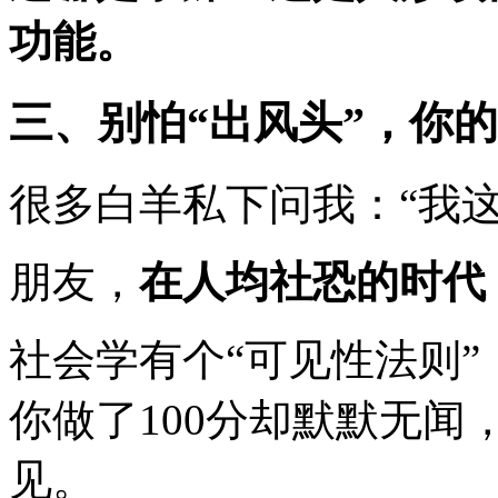
功能。
三、别怕“出风头”，你
很多白羊私下问我：“我
朋友，
在人均社恐的时代
社会学有个“可见性法则”
你做了100分却默默无闻
见。