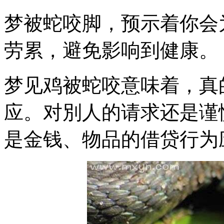
梦被蛇咬脚，预示着你会
劳累，避免影响到健康。
梦见鸡被蛇咬意味着，真
应。对別人的请求还是谨
是金钱、物品的借贷行为