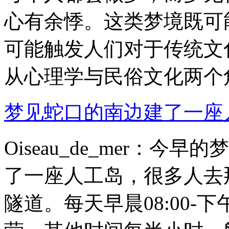
心有余悸。这类梦境既可
可能触发人们对于传统文
从心理学与民俗文化两个角.
梦见蛇口的南边建了一座
Oiseau_de_mer：
了一座人工岛，很多人去
隧道。每天早晨08:00-下