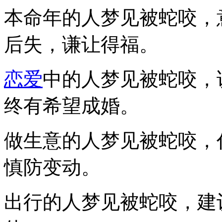
本命年的人梦见被蛇咬，
后失，谦让得福。
恋爱
中的人梦见被蛇咬，
终有希望成婚。
做生意的人梦见被蛇咬，
慎防变动。
出行的人梦见被蛇咬，建