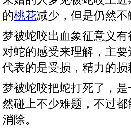
的
桃花
减少，但是仍然不
梦被蛇咬出血象征意义有
对蛇的感受来理解，主要
代表的是受损，精力的损
梦被蛇咬把蛇打死了，是
然碰上不少难题，不过都
消除。