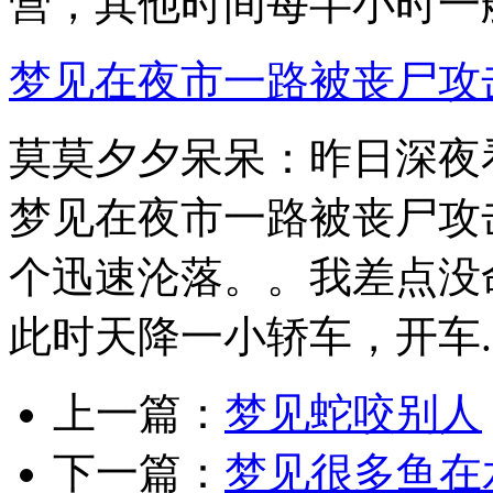
营，其他时间每半小时一艘
梦见在夜市一路被丧尸攻
莫莫夕夕呆呆：昨日深夜
梦见在夜市一路被丧尸攻
个迅速沦落。。我差点没
此时天降一小轿车，开车..
上一篇：
梦见蛇咬别人
下一篇：
梦见很多鱼在