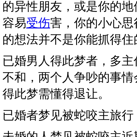
的异性朋友，或是你的地
容易
受伤
害，你的小心思
的想法并不是你能抓得住
已婚男人得此梦者，多主
不和，两个人争吵的事情
得此梦需懂得退让。
已婚者梦见被蛇咬主旅行
未婚的人梦见被蛇咬主近