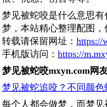
梦见被蛇咬是什么意思有
梦，本站精心整理配图，
转载请保留网址：
https:/
手机版访问：
https://m.m
梦见被蛇咬mxyn.com
梦见被蛇追咬？不同颜色
每个人都会做梦，而梦见