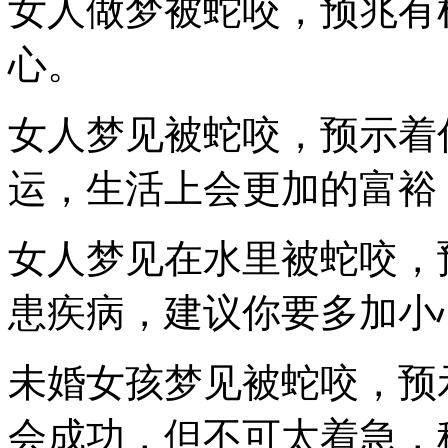
女人做梦被蛇咬，预兆有
心。
女人梦见被蛇咬，预示着
运，生活上会更加的富裕
女人梦见在水里被蛇咬，
患疾病，建议你要多加小
未婚女孩梦见被蛇咬，预
会成功，但不可太着急，