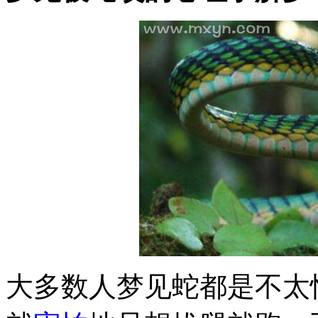
大多数人梦见蛇都是不太