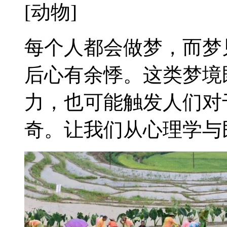
[动物]
每个人都会做梦，而梦
后心有余悸。这类梦境
力，也可能触发人们对
奇。让我们从心理学与民