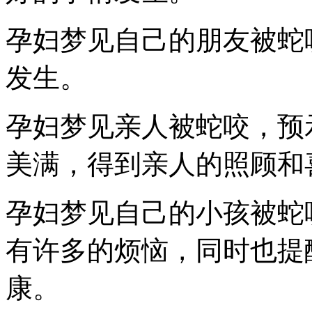
孕妇梦见自己的朋友被蛇
发生。
孕妇梦见亲人被蛇咬，预
美满，得到亲人的照顾和
孕妇梦见自己的小孩被蛇
有许多的烦恼，同时也提
康。