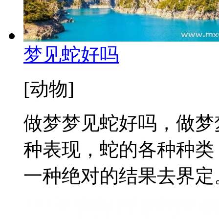
梦见蛇好吗
[动物]
做梦梦见蛇好吗，做梦
种表现，蛇的各种种类
一种绝对的结果去界定。 