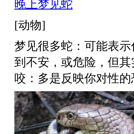
晚上梦见蛇
[动物]
梦见很多蛇：可能表示
到不安，或危险，但其
咬：多是反映你对性的恐