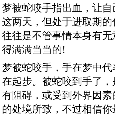
梦被蛇咬手指出血，让自
这两天，但处于进取期的
往往是不管事情本身有无
得满满当当的!
梦被蛇咬手，手在梦中代
在起步。被蛇咬到手了，
有阻碍，或受到外界因素
的处境所致，不过相信你