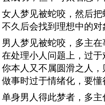
女人梦见被蛇咬，然后把
不久后会找到理想中的对
男人梦见被蛇咬，多主在
在处理小人问题上，过于
你本人又不属圆滑之人，
做事时过于情绪化，要懂
单身男人得此梦者，多主