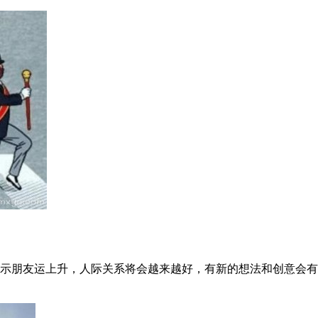
示朋友运上升，人际关系将会越来越好，有新的想法和创意会有