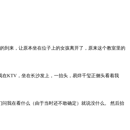
我的到来，让原本坐在位子上的女孩离开了，原来这个教室里的
在KTV，坐在长沙发上，一抬头，易烊千玺正侧头看着我
问我在看什么（由于当时还不敢确定）就说没什么。 然后抬