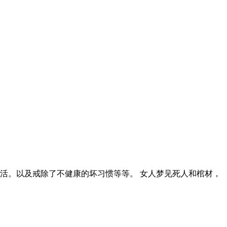
活。以及戒除了不健康的坏习惯等等。 女人梦见死人和棺材，