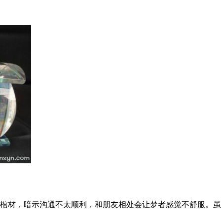
棺材，暗示沟通不太顺利，和朋友相处会让梦者感觉不舒服。虽