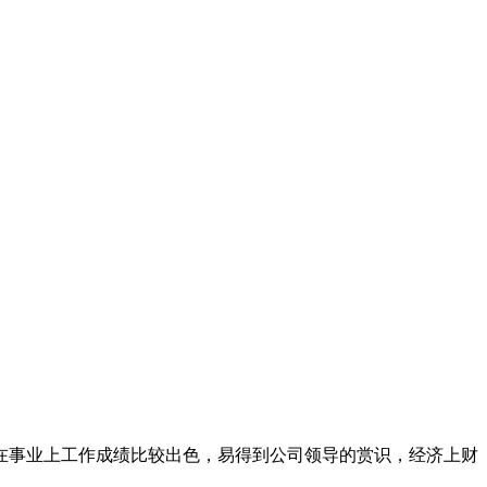
在事业上工作成绩比较出色，易得到公司领导的赏识，经济上财