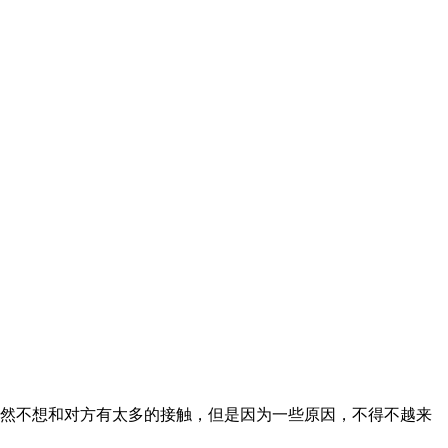
然不想和对方有太多的接触，但是因为一些原因，不得不越来