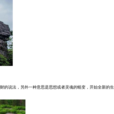
财的说法，另外一种意思是思想或者灵魂的蜕变，开始全新的生