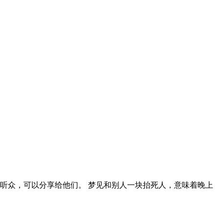
听众，可以分享给他们。 梦见和别人一块抬死人，意味着晚上