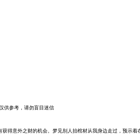
仅供参考，请勿盲目迷信
有获得意外之财的机会。梦见别人抬棺材从我身边走过，预示着