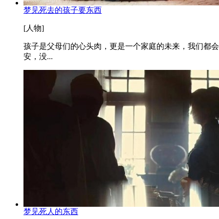
梦见死去的孩子要东西
[人物]
孩子是父母们的心头肉，更是一个家庭的未来，我们都会
安，没...
梦见死人的东西