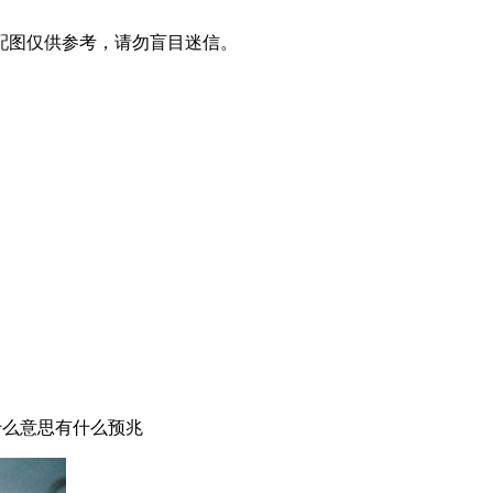
配图仅供参考，请勿盲目迷信。
什么意思有什么预兆