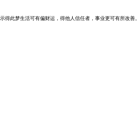
示得此梦生活可有偏财运，得他人信任者，事业更可有所改善。