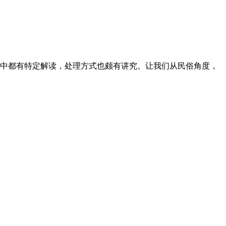
中都有特定解读，处理方式也颇有讲究。让我们从民俗角度，