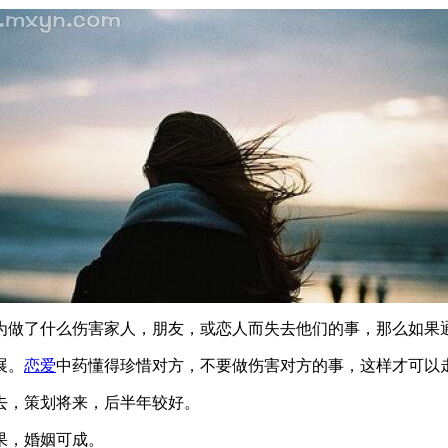
为做了什么伤害家人，朋友，或恋人而失去他们的事，那么如果
展。
恋爱
中药懂得珍惜对方，不要做伤害对方的事，这样才可以
去，策划将来，后半年较好。
果，婚姻可成。