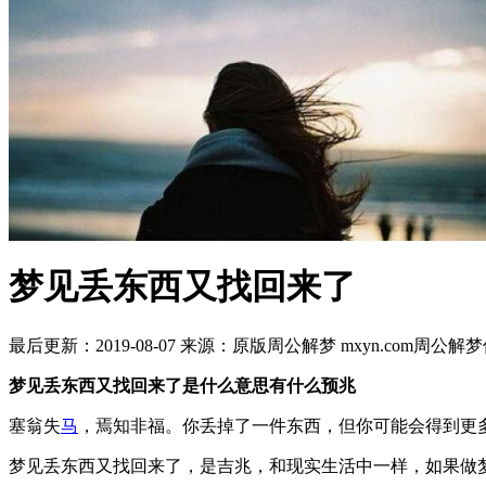
梦见丢东西又找回来了
最后更新：2019-08-07
来源：原版周公解梦 mxyn.com
周公解梦
梦见丢东西又找回来了是什么意思有什么预兆
塞翁失
马
，焉知非福。你丢掉了一件东西，但你可能会得到更
梦见丢东西又找回来了，是吉兆，和现实生活中一样，如果做