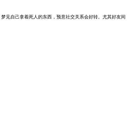
 梦见自己拿着死人的东西，预意社交关系会好转。尤其好友间