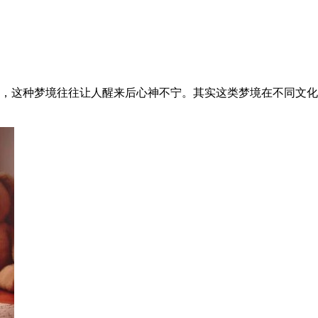
，这种梦境往往让人醒来后心神不宁。其实这类梦境在不同文化