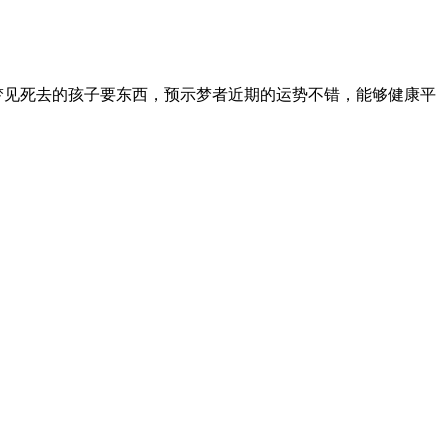
梦见死去的孩子要东西，预示梦者近期的运势不错，能够健康平