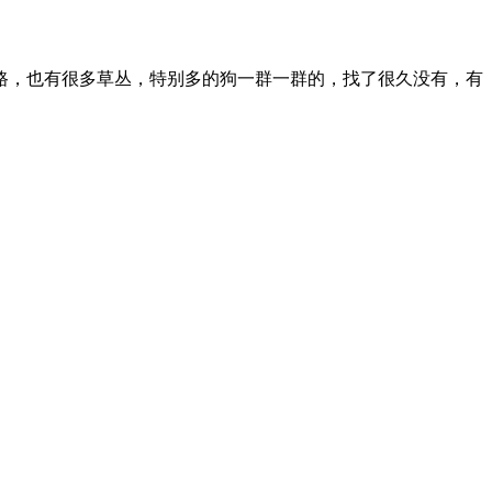
板路，也有很多草丛，特别多的狗一群一群的，找了很久没有，有