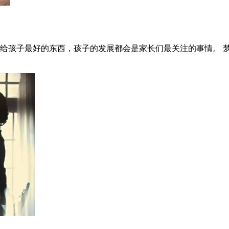
给孩子最好的东西，孩子的发展都会是家长们最关注的事情。 