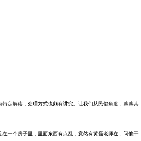
有特定解读，处理方式也颇有讲究。让我们从民俗角度，聊聊其
见在一个房子里，里面东西有点乱，竟然有黄磊老师在，问他干