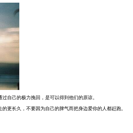
通过自己的极力挽回，是可以得到他们的原谅。
走的更长久，不要因为自己的脾气而把身边爱你的人都赶跑。