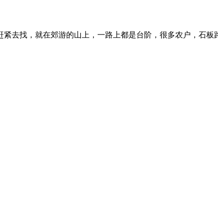
我赶紧去找，就在郊游的山上，一路上都是台阶，很多农户，石