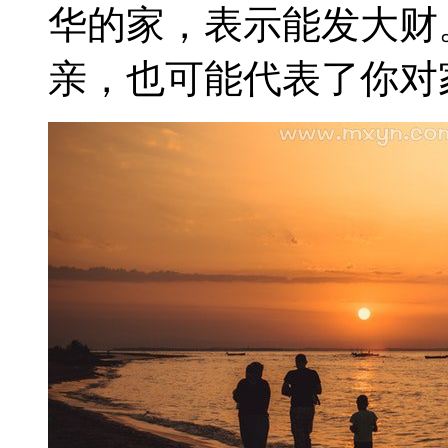
华的家，表示能发大财
亲，也可能代表了你对家