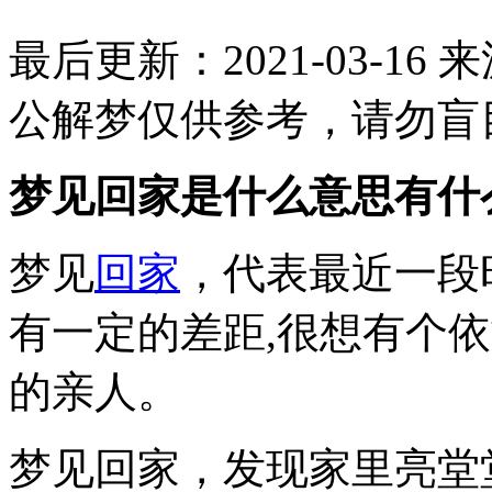
最后更新：2021-03-16
来
公解梦仅供参考，请勿盲
梦见回家是什么意思有什
梦见
回家
，代表最近一段
有一定的差距,很想有个
的亲人。
梦见回家，发现家里亮堂