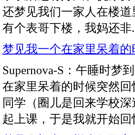
还梦见我们一家人在楼道
有个表哥下楼，我妈还非..
梦见我一个在家里呆着的
Supernova-S：午
在家里呆着的时候突然回
同学（圈儿是回来学校深
起上课，于是我就开始回忆过