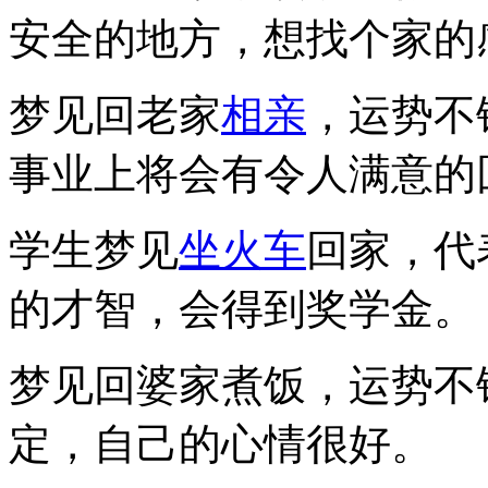
安全的地方，想找个家的
梦见回老家
相亲
，运势不
事业上将会有令人满意的
学生梦见
坐火车
回家，代
的才智，会得到奖学金。
梦见回婆家煮饭，运势不
定，自己的心情很好。