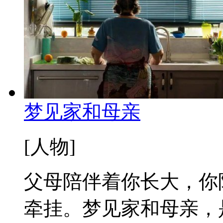
梦见家和母亲
[人物]
父母陪伴着你长大，你
牵挂。梦见家和母亲，