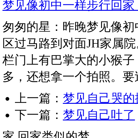
梦见像初中一样步行回家
匆匆的星：昨晚梦见像初
区过马路到对面JH家属
栏门上有巴掌大的小猴子
多，还想拿一个拍照。要过.
上一篇：
梦见自己哭的
下一篇：
梦见自己吐了
家,回家类似的梦