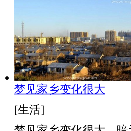
梦见家乡变化很大
[生活]
梦见家乡变化很大，暗