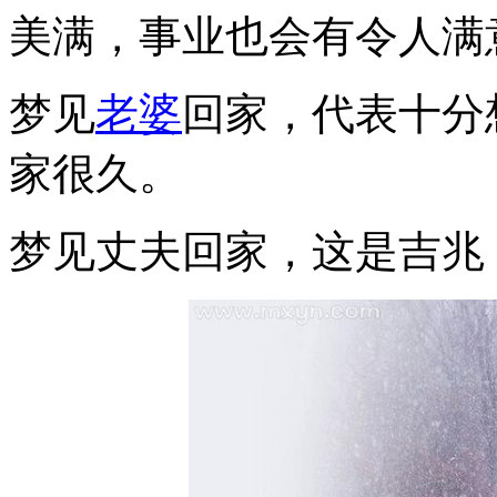
美满，事业也会有令人满
梦见
老婆
回家，代表十分
家很久。
梦见丈夫回家，这是吉兆