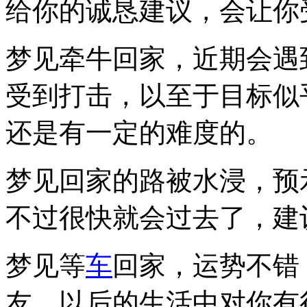
给你的诚恳建议，会让你
梦见牵牛回家，近期会遇
受到打击，以至于目标似
还是有一定的难度的。
梦见回家的路被水浸，预
不过很快就会过去了，建
梦见等
车
回家，运势不错
友，以后的生活中对你有