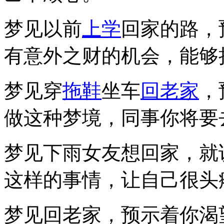
梦见以前
上学
回家的路，
有意外之财的机会，能够
梦见穿
拖鞋
坐车
回老家
，
做这种梦境，同事你将要
梦见下雨女友想回家，就
这样的事情，让自己很头
梦见回老家，预示着你渴