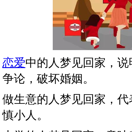
恋爱
中的人梦见回家，说
争论，破坏婚姻。
做生意的人梦见回家，代
慎小人。