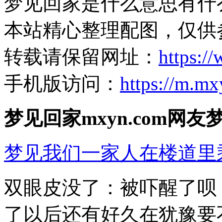
梦见回家是什么意思有什
本站精心整理配图，仅供
转载请保留网址：
https:/
手机版访问：
https://m.mx
梦见回家mxyn.com网友
梦见我们一家人在楼道里
双眼皮没了：被吓醒了呗
了以后还有好久在犹豫要