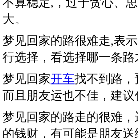
不算稳定,，过于贪心、
大。
梦见回家的路很难走,表
行选择，看选择哪一条路
梦见回家
开车
找不到路，
而且朋友运也不佳，建议
梦见回家的路走的很难，
的钱财，有可能是朋友送