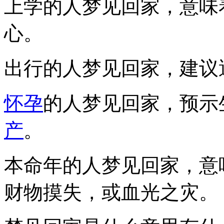
上学的人梦见回家，意味
心。
出行的人梦见回家，建议
怀孕
的人梦见回家，预示
产
。
本命年的人梦见回家，意
财物摸失，或血光之灾。