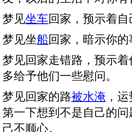
梦见
坐车
回家，预示着自
梦见坐
船
回家，暗示你的
梦见回家走错路，预示着
多给予他们一些慰问。
梦见回家的路
被水淹
，运
第一下想到不是自己的问
己不顺心。