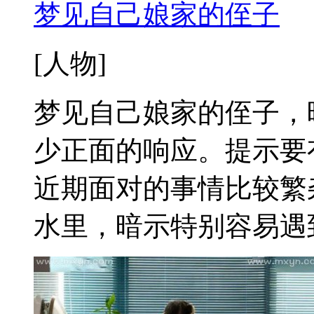
梦见自己娘家的侄子
[人物]
梦见自己娘家的侄子，
少正面的响应。提示要
近期面对的事情比较繁
水里，暗示特别容易遇到