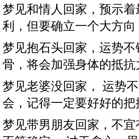
梦见和情人回家，预示着
利，但要确立一个大方向
梦见抱石头回家，运势不
骨，将会加强身体的抵抗
梦见老婆没回家， 运势
会，记得一定要好好的把
梦见带男朋友回家，不宜