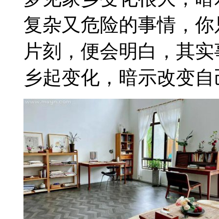
复杂又危险的事情，你
片刻，便会明白，其实
乡起变化，暗示改变自己