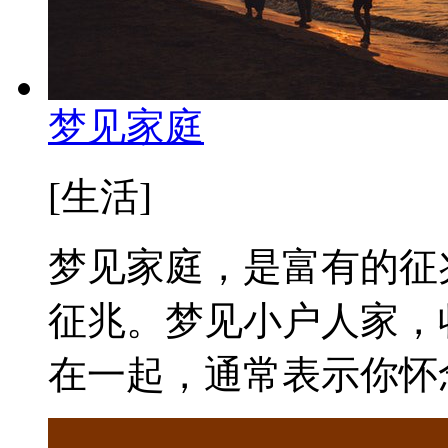
梦见家庭
[生活]
梦见家庭，是富有的征
征兆。梦见小户人家，
在一起，通常表示你怀念