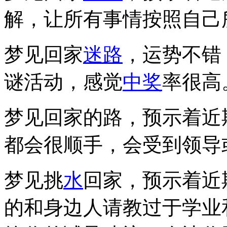
解，让所有事情按照自己
梦见回家
迷路
，运势不错
谜活动，感觉
中奖
率很高
梦见回家的路，预示着近
都会很顺手，会受到领导
梦见挑
水
回家，预示着近
的和身边人请教过于学业