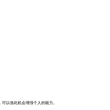
，可以借此机会增强个人的能力。