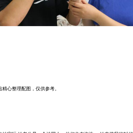
站精心整理配图，仅供参考。