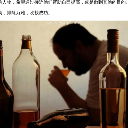
的人物，希望通过接近他们帮助自己提高，或是做到其他的目的
助，排除万难，收获成功。