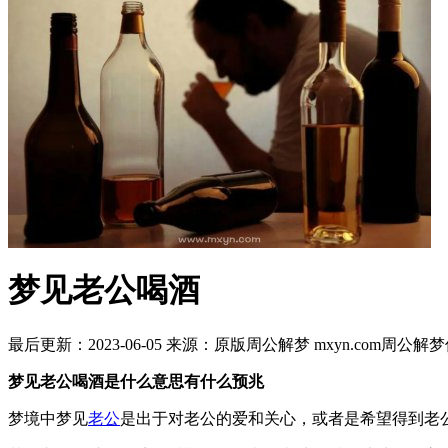
梦见老公喝酒
最后更新：2023-06-05
来源：原版周公解梦 mxyn.com
周公解梦
梦见老公喝酒是什么意思有什么预兆
梦境中梦见
老公
是出于对老公的爱和关心，或者是希望得到老