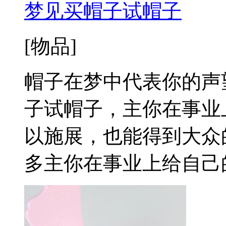
梦见买帽子试帽子
[物品]
帽子在梦中代表你的声
子试帽子，主你在事业
以施展，也能得到大众
多主你在事业上给自己的