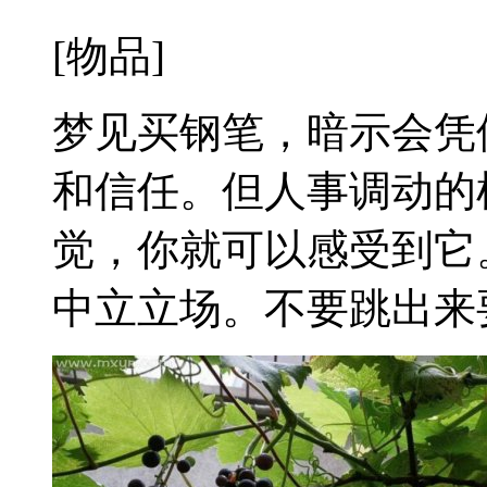
[物品]
梦见买钢笔，暗示会凭
和信任。但人事调动的
觉，你就可以感受到它
中立立场。不要跳出来要