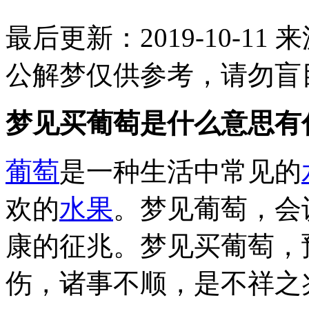
最后更新：2019-10-11
来
公解梦仅供参考，请勿盲
梦见买葡萄是什么意思有
葡萄
是一种生活中常见的
欢的
水果
。梦见葡萄，会
康的征兆。梦见买葡萄，
伤，诸事不顺，是不祥之