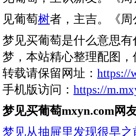
见葡萄
树
者，主吉。《周
梦见买葡萄是什么意思有
梦，本站精心整理配图，
转载请保留网址：
https:/
手机版访问：
https://m.m
梦见买葡萄mxyn.com
梦见从抽屉里发现很早之