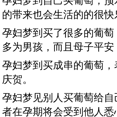
孕妇梦到自己买葡萄，预
的带来也会生活的的很快
孕妇梦到买了很多的葡萄
多为男孩，而且母子平安
孕妇梦到买成串的葡萄，
庆贺。
孕妇梦见别人买葡萄给自
者在孕期将会受到他人悉