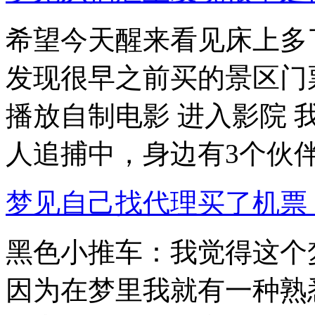
希望今天醒来看见床上多
发现很早之前买的景区门
播放自制电影 进入影院 
人追捕中，身边有3个伙伴.
梦见自己找代理买了机票
黑色小推车：我觉得这个
因为在梦里我就有一种熟