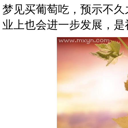
梦见买葡萄吃，预示不久
业上也会进一步发展，是