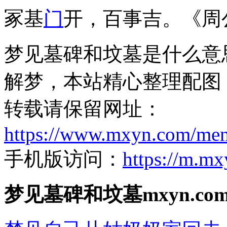
冢基
门
开，百事吉。《周
梦见墓碑和坟墓是什么意
解梦，本站精心整理配图
转载请保留网址：
https://www.mxyn.com/me
手机版访问：
https://m.m
梦见墓碑和坟墓mxyn.c