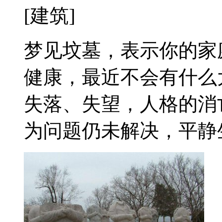
[建筑]
梦见坟墓，表示你的家
健康，最近不会有什么
失落、失望，人格的消
为问题仍未解决，平静生