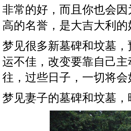
非常的好，而且你也会因
高的名誉，是大吉大利的
梦见很多新墓碑和坟墓，
运不佳，改变要靠自己主
往，过些日子，一切将会
梦见妻子的墓碑和坟墓，