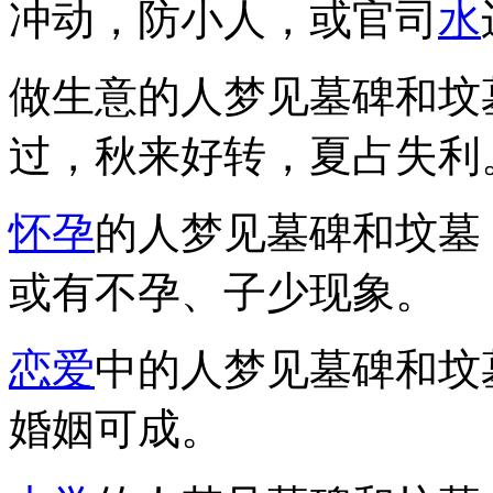
冲动，防小人，或官司
水
做生意的人梦见墓碑和坟
过，秋来好转，夏占失利
怀孕
的人梦见墓碑和坟墓
或有不孕、子少现象。
恋爱
中的人梦见墓碑和坟
婚姻可成。