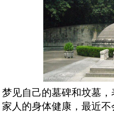
梦见自己的墓碑和坟墓，
家人的身体健康，最近不