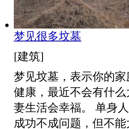
梦见很多坟墓
[建筑]
梦见坟墓，表示你的家
健康，最近不会有什么
妻生活会幸福。 单身
成功不成问题，但不能太