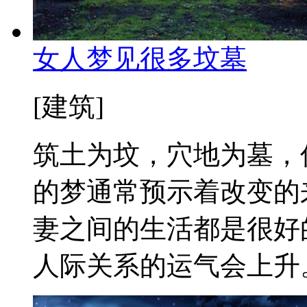
女人梦见很多坟墓
[建筑]
筑土为坟，穴地为墓，
的梦通常预示着改变的
妻之间的生活都是很好
人际关系的运气会上升。