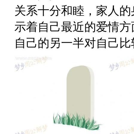
关系十分和睦，家人的
示着自己最近的爱情方
自己的另一半对自己比较