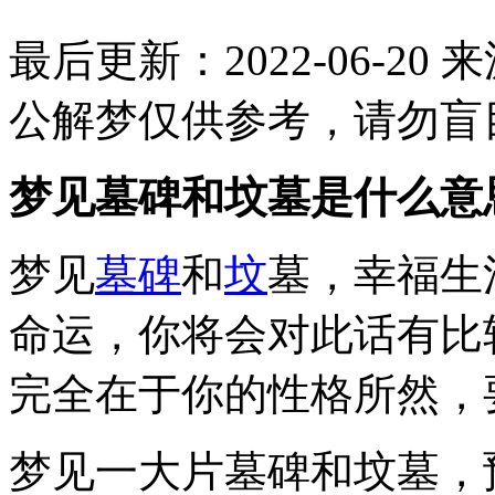
最后更新：2022-06-20
来
公解梦仅供参考，请勿盲
梦见墓碑和坟墓是什么意
梦见
墓碑
和
坟
墓，幸福生
命运，你将会对此话有比
完全在于你的性格所然，
梦见一大片墓碑和坟墓，