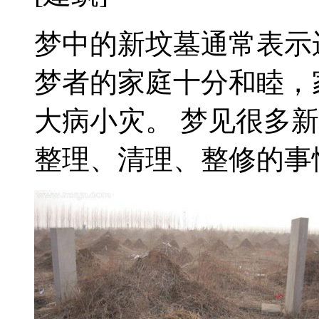
梦中的新坟墓通常表示
梦者的家庭十分和睦，
大病小灾。 梦见很多
整理、清理、整修的事情