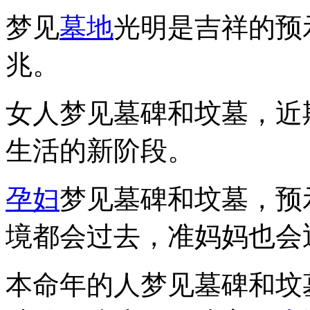
梦见
墓地
光明是吉祥的预
兆。
女人梦见墓碑和坟墓，近
生活的新阶段。
孕妇
梦见墓碑和坟墓，预
境都会过去，准妈妈也会
本命年的人梦见墓碑和坟