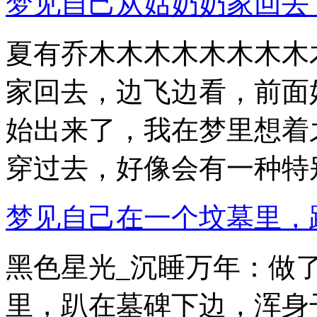
梦见自己从姑奶奶家回去
夏有乔木木木木木木木木
家回去，边飞边看，前面
始出来了，我在梦里想着
穿过去，好像会有一种特别.
梦见自己在一个坟墓里，
黑色星光_沉睡万年：做
里，趴在墓碑下边，浑身