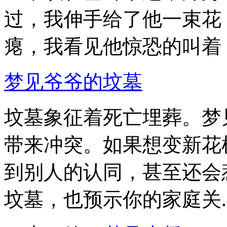
过，我伸手给了他一束花
瘪，我看见他惊恐的叫着，就
梦见爷爷的坟墓
坟墓象征着死亡埋葬。梦
带来冲突。如果想变新花
到别人的认同，甚至还会
坟墓，也预示你的家庭关..