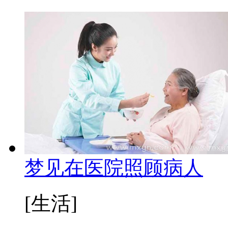
梦见在医院照顾病人
[生活]