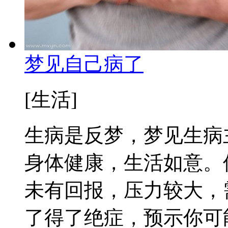
梦见自己病了
[生活]
生病是反梦，梦见生病
身体健康，生活如意。
未有回报，压力较大，
了得了绝症，预示你可能