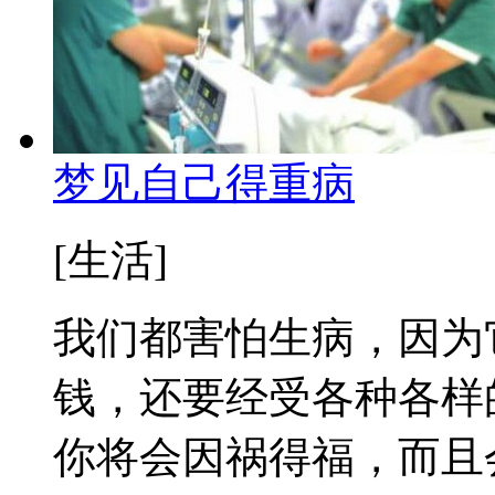
梦见自己得重病
[生活]
我们都害怕生病，因为
钱，还要经受各种各样
你将会因祸得福，而且