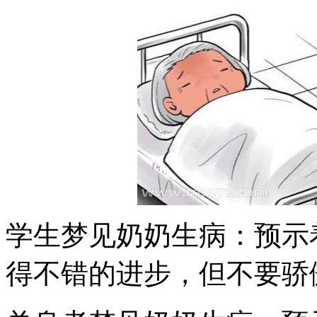
学生梦见奶奶生病：预示
得不错的进步，但不要骄