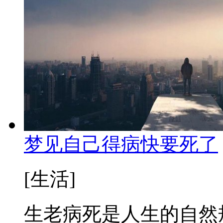
梦见自己得病快要死了
[生活]
生老病死是人生的自然