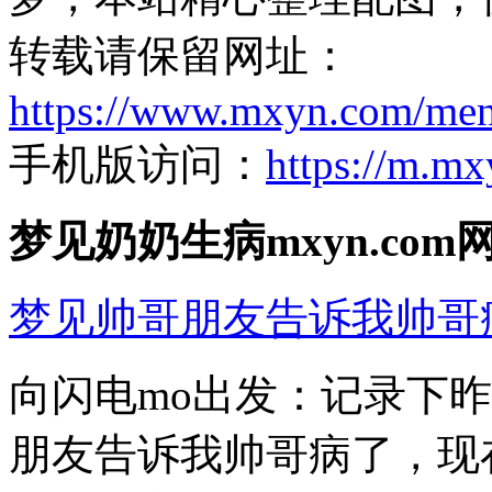
转载请保留网址：
https://www.mxyn.com/men
手机版访问：
https://m.m
梦见奶奶生病mxyn.co
梦见帅哥朋友告诉我帅哥
向闪电mo出发：记录下
朋友告诉我帅哥病了，现