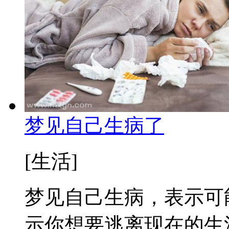
梦见自己生病了
[生活]
梦见自己生病，表示可
示你想要逃离现在的生