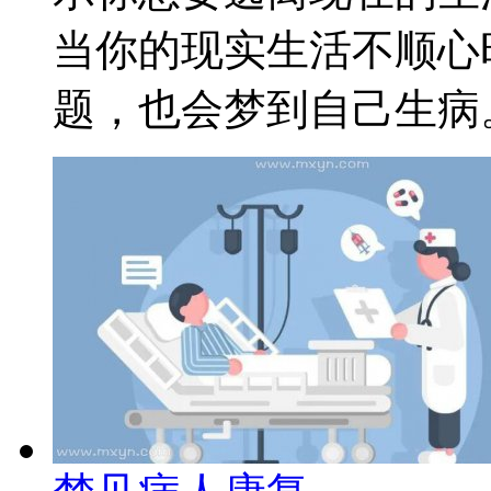
当你的现实生活不顺心
题，也会梦到自己生病。 