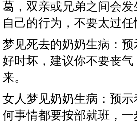
葛，双亲或兄弟之间会发
自己的行为，不要太过任
梦见死去的奶奶生病：预
好时坏，建议你不要丧气
来。
女人梦见奶奶生病：预示
何事情都要按部就班，一