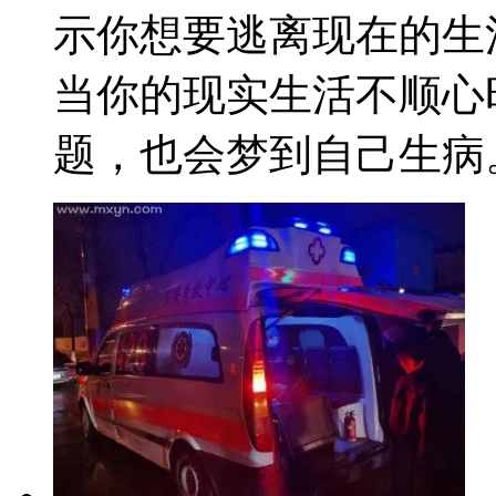
示你想要逃离现在的生
当你的现实生活不顺心
题，也会梦到自己生病。 