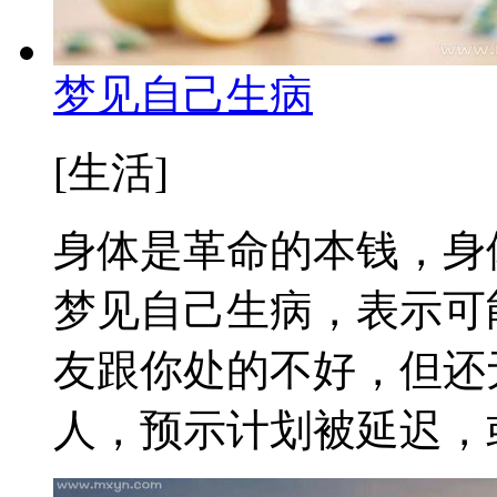
梦见自己生病
[生活]
身体是革命的本钱，身
梦见自己生病，表示可
友跟你处的不好，但还
人，预示计划被延迟，或