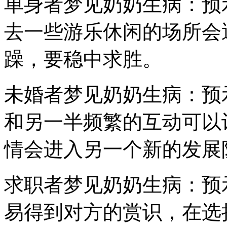
单身者梦见奶奶生病：预
去一些游乐休闲的场所会
躁，要稳中求胜。
未婚者梦见奶奶生病：预
和另一半频繁的互动可以
情会进入另一个新的发展
求职者梦见奶奶生病：预
易得到对方的赏识，在选