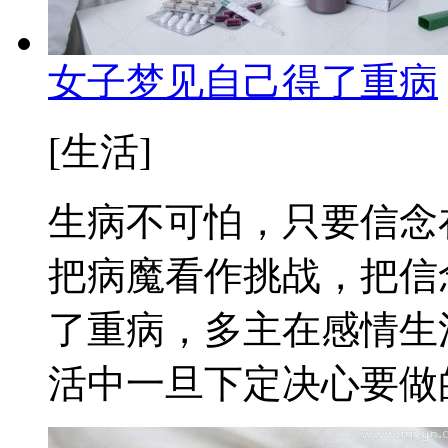
女子梦见自己得了重病
[生活]
生病不可怕，只要信念
把病魔看作挑战，把信
了重病，多主在感情生
活中一旦下定决心要做的