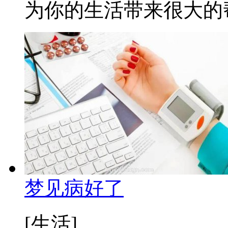
为你的生活带来很大的帮助
梦见病好了
[生活]