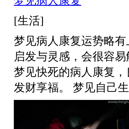
梦见病人康复
[生活]
梦见病人康复运势略有
启发与灵感，会很容易
梦见快死的病人康复，
发财享福。 梦见自己生了