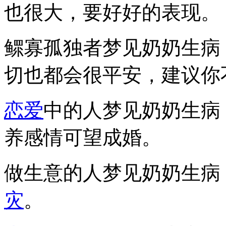
也很大，要好好的表现。
鳏寡孤独者梦见奶奶生病
切也都会很平安，建议你
恋爱
中的人梦见奶奶生病
养感情可望成婚。
做生意的人梦见奶奶生病
灾
。