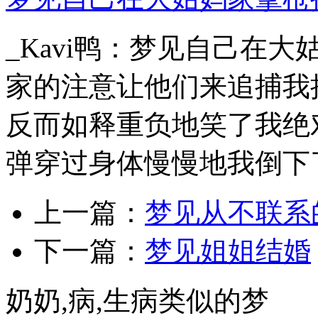
_Kavi鸭：梦见自己在
家的注意让他们来追捕我
反而如释重负地笑了我绝
弹穿过身体慢慢地我倒下了.
上一篇：
梦见从不联系
下一篇：
梦见姐姐结婚
奶奶,病,生病类似的梦