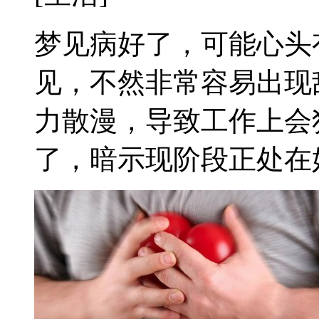
梦见病好了，可能心头
见，不然非常容易出现
力散漫，导致工作上会
了，暗示现阶段正处在好