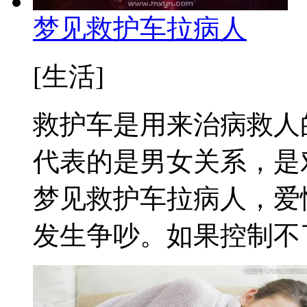
梦见救护车拉病人
[生活]
救护车是用来治病救人
代表的是男女关系，是
梦见救护车拉病人，爱
发生争吵。如果控制不了