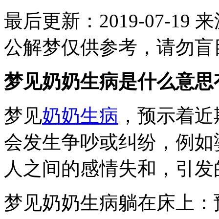
最后更新：2019-07-19
来
公解梦仅供参考，请勿盲
梦见奶奶生病是什么意思
梦见
奶奶
生病
，预示着近
会发生争吵或纠纷，例如
人之间的感情失和，引发
梦见奶奶生病躺在床上：