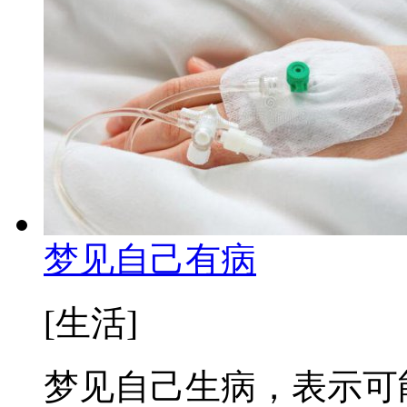
梦见自己有病
[生活]
梦见自己生病，表示可