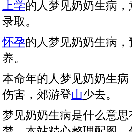
上学
的人梦见奶奶生病，
录取。
怀孕
的人梦见奶奶生病，
养。
本命年的人梦见奶奶生病
伤害，郊游登
山
少去。
梦见奶奶生病是什么意思
梦，本站精心整理配图，