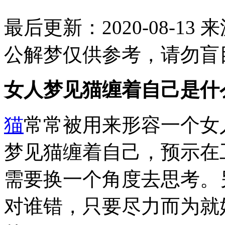
最后更新：2020-08-13
来
公解梦仅供参考，请勿盲
女人梦见猫缠着自己是什
猫
常常被用来形容一个女
梦见猫缠着自己，预示在
需要换一个角度去思考。
对谁错，只要尽力而为就