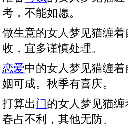
考，不能如愿。
做生意的女人梦见猫缠着
收，宜多谨慎处理。
恋爱
中的女人梦见猫缠着
姻可成。秋季有喜庆。
打算出
门
的女人梦见猫缠
春占不利，其他无防。