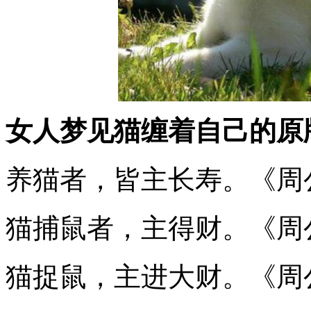
女人梦见猫缠着自己的原
养猫者，皆主长寿。《周
猫捕鼠者，主得财。《周
猫捉鼠，主进大财。《周