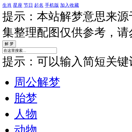
生肖
星座
节日
起名
手机版
加入收藏
提示：本站解梦意思来源
集整理配图仅供参考，请
提示：可以输入简短关键词如
周公解梦
胎梦
人物
动物