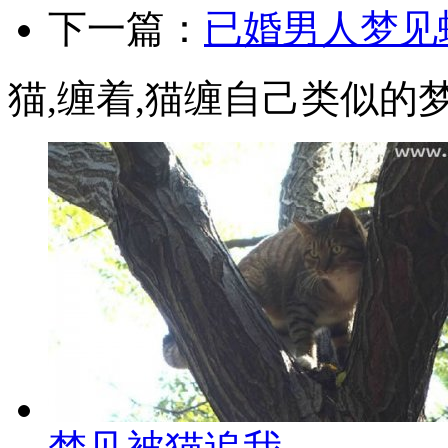
下一篇：
已婚男人梦见
猫,缠着,猫缠自己类似的