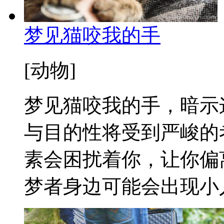
梦见猫咬我的手
[动物]
梦见猫咬我的手，暗示
与目的性将受到严峻的
素会困扰着你，让你偏
梦者身边可能会出现小人