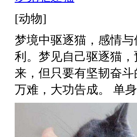
[动物]
梦境中驱逐猫，感情与
利。梦见自己驱逐猫，
来，但只要有坚韧奋斗
万难，大功告成。 单身男