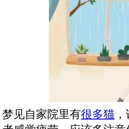
梦见自家院里有
很多猫
，