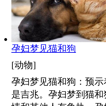
孕妇梦见猫和狗
[动物]
孕妇梦见猫和狗：预示
是吉兆。孕妇梦到猫和