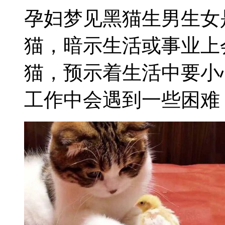
孕妇梦见黑猫生男生女
猫，暗示生活或事业上
猫，预示着生活中要小
工作中会遇到一些困难，