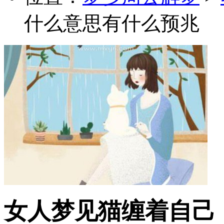
什么意思有什么预兆
女人梦见猫缠着自己