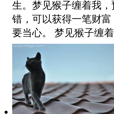
生。梦见猴子缠着我，
错，可以获得一笔财富
要当心。 梦见猴子缠着我