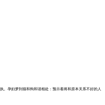
执。孕妇梦到猫和狗和谐相处：预示着将和原本关系不好的人