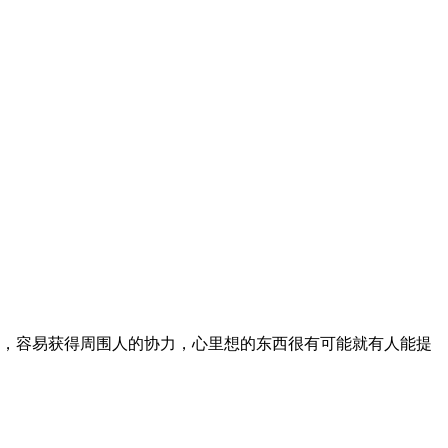
，容易获得周围人的协力，心里想的东西很有可能就有人能提