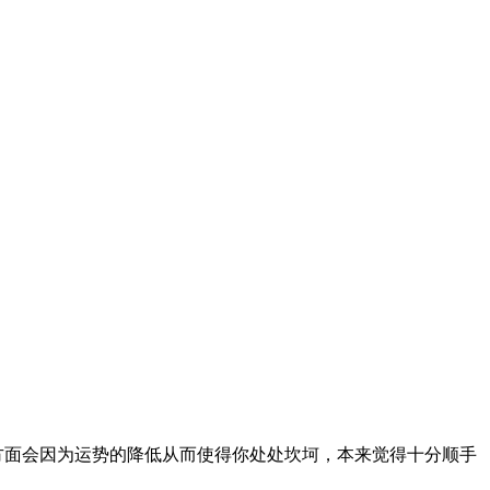
方面会因为运势的降低从而使得你处处坎坷，本来觉得十分顺手