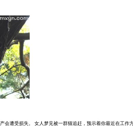
产会遭受损失。 女人梦见被一群猫追赶，预示着你最近在工作