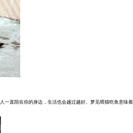
人一直陪在你的身边，生活也会越过越好。梦见喂猫吃鱼意味着