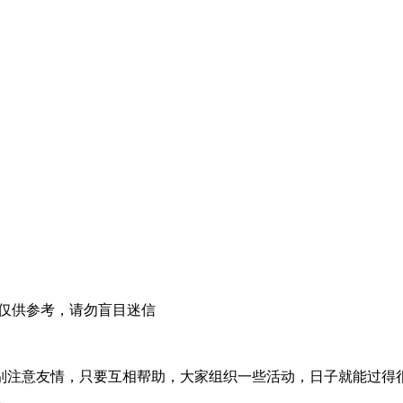
仅供参考，请勿盲目迷信
别注意友情，只要互相帮助，大家组织一些活动，日子就能过得