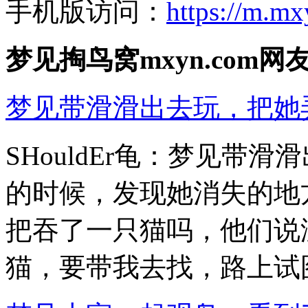
手机版访问：
https://m.m
梦见掏鸟窝mxyn.com
梦见带滑滑出去玩，把她
SHouldEr龟：梦见带
的时候，发现她消失的地
把吞了一只猫吗，他们说
猫，要带我去找，路上试图跟