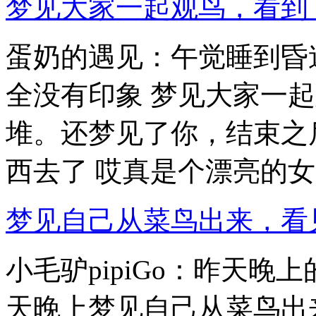
梦见大家一起观鸟，看到
蛋奶的遇见：午觉睡到昏
全没有印象 梦见大家一
堆。还梦见了你，结束之
西去了 哎真是个漂亮的女..
梦见自己从菜鸟出来，看
小毛驴pipiGo：昨天
天晚上梦见自己从菜鸟出