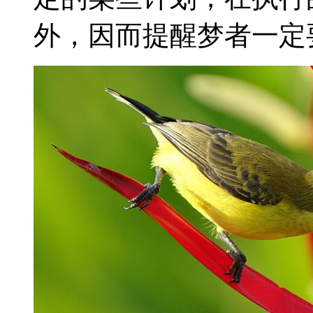
外，因而提醒梦者一定要