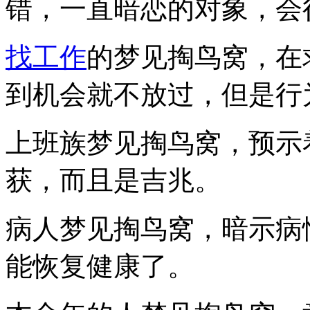
错，一直暗恋的对象，会
找工作
的梦见掏鸟窝，在
到机会就不放过，但是行
上班族梦见掏鸟窝，预示
获，而且是吉兆。
病人梦见掏鸟窝，暗示病
能恢复健康了。