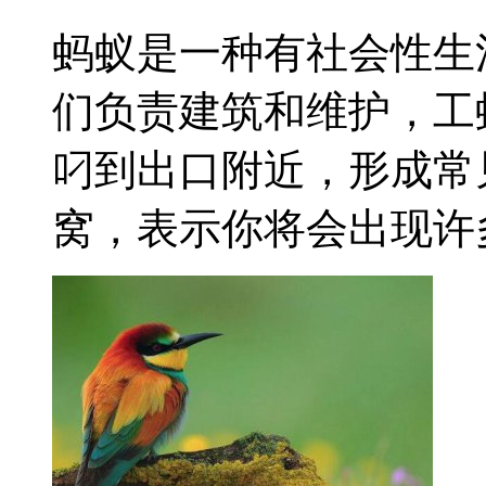
蚂蚁是一种有社会性生
们负责建筑和维护，工
叼到出口附近，形成常
窝，表示你将会出现许多