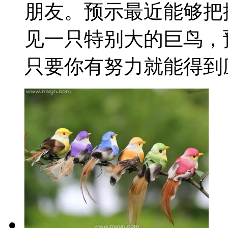
朋友。预示最近能够把
见一只特别大的巨鸟，
只要你有努力就能得到应