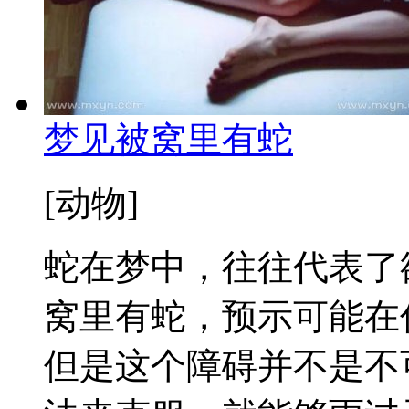
梦见被窝里有蛇
[动物]
蛇在梦中，往往代表了
窝里有蛇，预示可能在
但是这个障碍并不是不