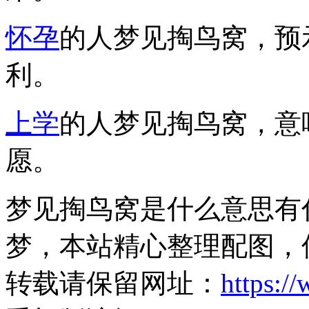
怀孕
的人梦见掏鸟窝，预
利。
上学
的人梦见掏鸟窝，意
愿。
梦见掏鸟窝是什么意思有
梦，本站精心整理配图，
转载请保留网址：
https:/