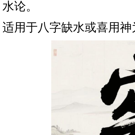
水论。
适用于八字缺水或喜用神