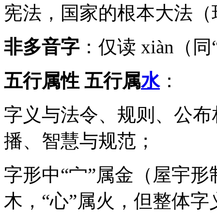
宪法，国家的根本大法（
非多音字
：仅读 xiàn（同
五行属性
五行属
水
：
字义与法令、规则、公布
播、智慧与规范；
字形中“宀”属金（屋宇形
木，“心”属火，但整体