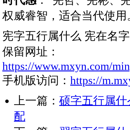
权威睿智，适合当代使用
宪字五行属什么 宪在名字
保留网址：
https://www.mxyn.com/min
手机版访问：
https://m.m
上一篇：
硕字五行属什
配