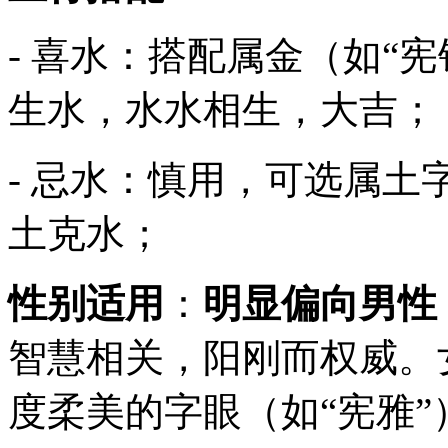
- 喜水：搭配属金（如“
生水，水水相生，大吉；
- 忌水：慎用，可选属土
土克水；
性别适用
：
明显偏向男性
智慧相关，阳刚而权威。
度柔美的字眼（如“宪雅”