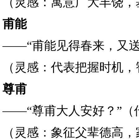
（灵感：寓意广大丰饶，
甫能
——“甫能见得春来，又
（灵感：代表把握时机，
尊甫
——“尊甫大人安好？”（
（灵感：象征父辈德高，