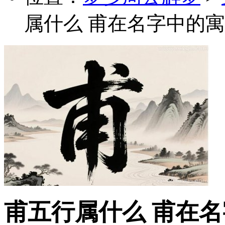
属什么 甫在名字中的寓
甫五行属什么 甫在名