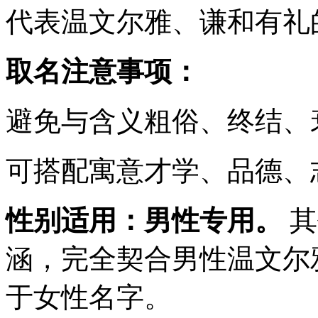
代表温文尔雅、谦和有礼
取名注意事项：
避免与含义粗俗、终结、
可搭配寓意才学、品德、
性别适用：男性专用。
其
涵，完全契合男性温文尔
于女性名字。