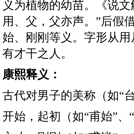
义为植物的幼苗。《说文
用、父，父亦声。”后假
始、刚刚等义。字形从用
有才干之人。
康熙释义：
古代对男子的美称（如“台
开始，起初（如“甫始”、