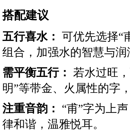
搭配建议
五行喜水：
可优先选择“甫
组合，加强水的智慧与润
需平衡五行：
若水过旺，可
明”等带金、火属性的字
注重音韵：
“甫”字为上
律和谐，温雅悦耳。