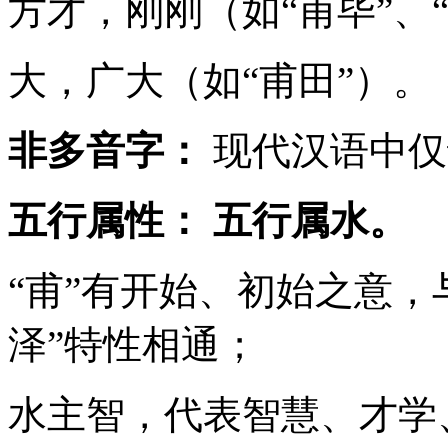
方才，刚刚（如“甫毕”、
大，广大（如“甫田”）。
非多音字：
现代汉语中仅读
五行属性：
五行属水。
“甫”有开始、初始之意，与
泽”特性相通；
水主智，代表智慧、才学