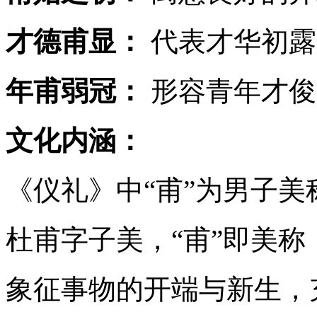
才德甫显：
代表才华初露
年甫弱冠：
形容青年才俊
文化内涵：
《仪礼》中“甫”为男子
杜甫字子美，“甫”即美称
象征事物的开端与新生，