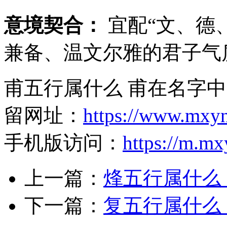
意境契合：
宜配“文、德
兼备、温文尔雅的君子气
甫五行属什么 甫在名字中
留网址：
https://www.mxy
手机版访问：
https://m.m
上一篇：
烽五行属什么
下一篇：
复五行属什么