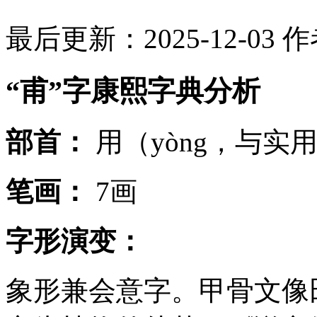
最后更新：2025-12-03
作
“甫”字康熙字典分析
部首：
用（yòng，与实
笔画：
7画
字形演变：
象形兼会意字。甲骨文像