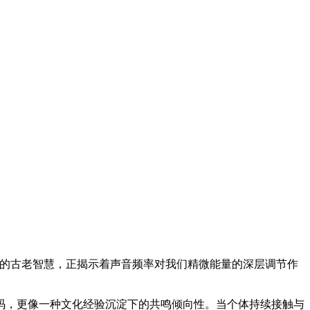
的古老智慧，正揭示着声音频率对我们精微能量的深层调节作
，更像一种文化经验沉淀下的共鸣倾向性。当个体持续接触与