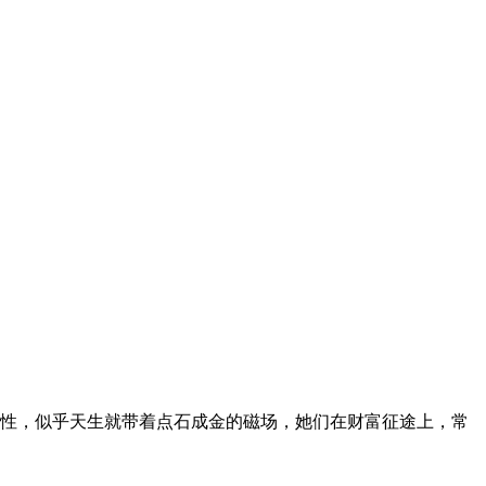
性，似乎天生就带着点石成金的磁场，她们在财富征途上，常