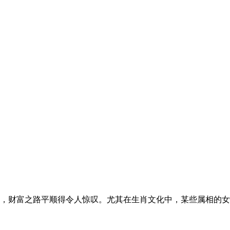
，财富之路平顺得令人惊叹。尤其在生肖文化中，某些属相的女