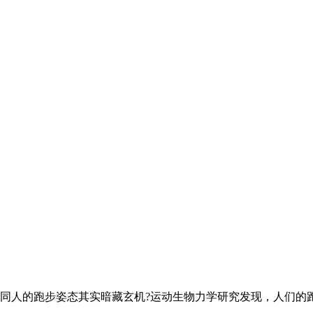
同人的跑步姿态其实暗藏玄机?运动生物力学研究发现，人们的