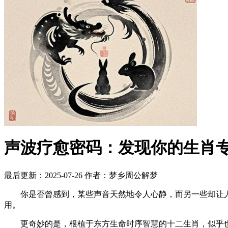
声波疗愈密码：发现你的生肖
最后更新：2025-07-26
作者：梦乡周公解梦
你是否曾感到，某些声音天然地令人心静，而另一些却让人烦
用。
更奇妙的是，根植于东方生命时序智慧的十二生肖，似乎也