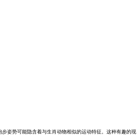
跑步姿势可能隐含着与生肖动物相似的运动特征。这种有趣的现