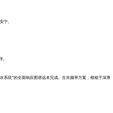
的安宁。
停。
水系统”的全面响应图谱远未完成。生肖频率方案，根植于深厚