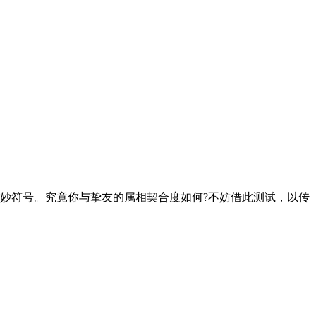
妙符号。究竟你与挚友的属相契合度如何?不妨借此测试，以传