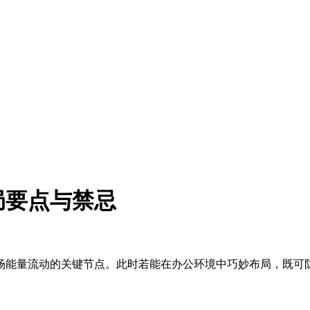
局要点与禁忌
场能量流动的关键节点。此时若能在办公环境中巧妙布局，既可