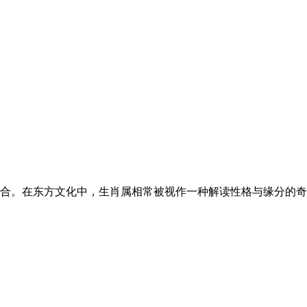
合。在东方文化中，生肖属相常被视作一种解读性格与缘分的奇