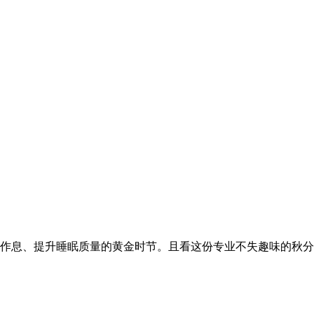
作息、提升睡眠质量的黄金时节。且看这份专业不失趣味的秋分