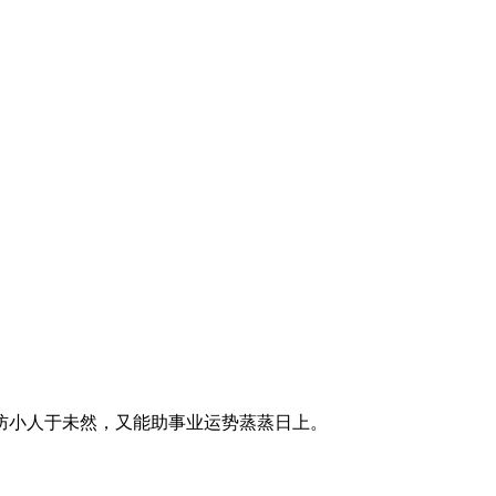
防小人于未然，又能助事业运势蒸蒸日上。