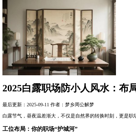
2025白露职场防小人风水：布
最后更新：2025-09-11
作者：梦乡周公解梦
白露节气，昼夜温差渐大，不仅是自然界的转换时刻，更是职
工位布局：你的职场“护城河”