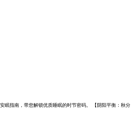
安眠指南，带您解锁优质睡眠的时节密码。 【阴阳平衡：秋分