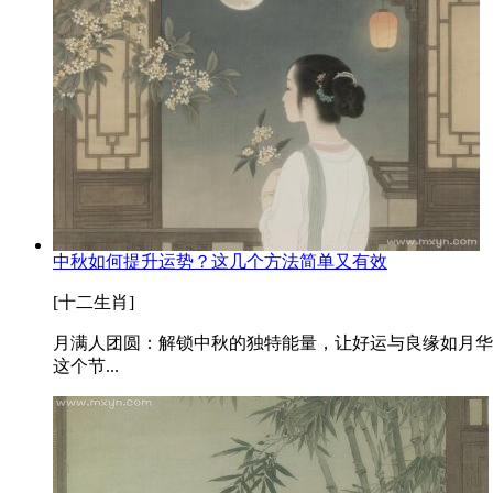
中秋如何提升运势？这几个方法简单又有效
[十二生肖]
月满人团圆：解锁中秋的独特能量，让好运与良缘如月华
这个节...