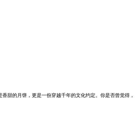
仅是香甜的月饼，更是一份穿越千年的文化约定。你是否曾觉得，