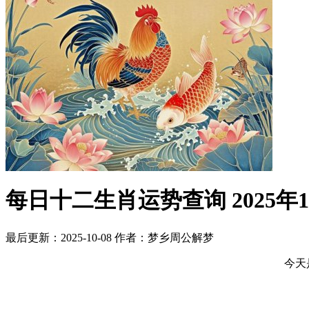
每日十二生肖运势查询 2025年
最后更新：2025-10-08
作者：梦乡周公解梦
今天