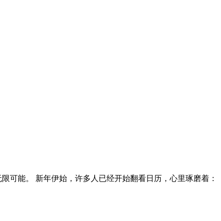
无限可能。 新年伊始，许多人已经开始翻看日历，心里琢磨着：