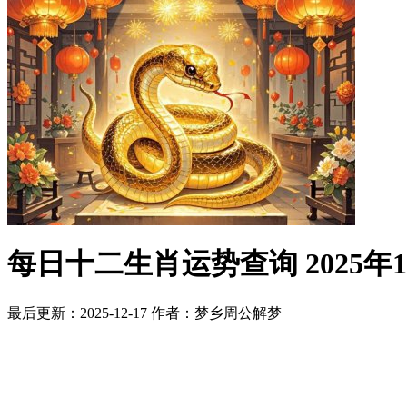
每日十二生肖运势查询 2025年
最后更新：2025-12-17
作者：梦乡周公解梦