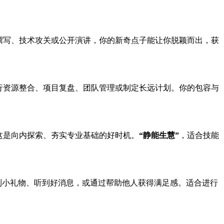
案撰写、技术攻关或公开演讲，你的新奇点子能让你脱颖而出，获
行资源整合、项目复盘、团队管理或制定长远计划。你的包容与
这是向内探索、夯实专业基础的好时机。
“静能生慧”
，适合技能
到小礼物、听到好消息，或通过帮助他人获得满足感。适合进行