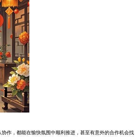
队协作，都能在愉快氛围中顺利推进，甚至有意外的合作机会找