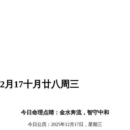
12月17十月廿八周三
今日命理点睛：金水奔流，智守中和
今日公历：2025年12月17日，星期三