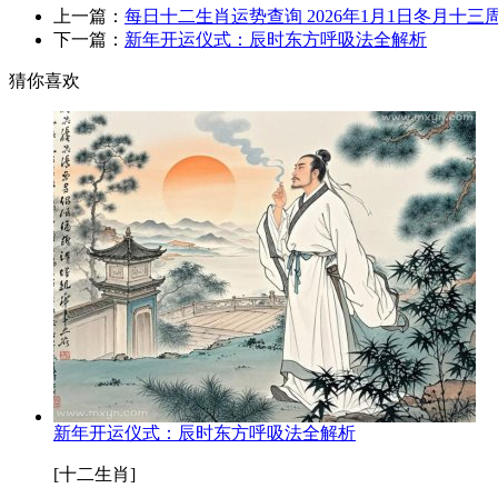
上一篇：
每日十二生肖运势查询 2026年1月1日冬月十三
下一篇：
新年开运仪式：辰时东方呼吸法全解析
猜你喜欢
新年开运仪式：辰时东方呼吸法全解析
[十二生肖]