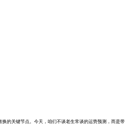
量转换的关键节点。今天，咱们不谈老生常谈的运势预测，而是带