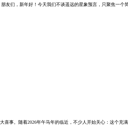
气 朋友们，新年好！今天我们不谈遥远的星象预言，只聚焦一个简
大喜事。随着2026年午马年的临近，不少人开始关心：这个充