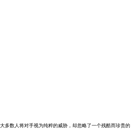
大多数人将对手视为纯粹的威胁，却忽略了一个残酷而珍贵的