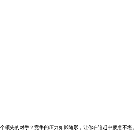
个领先的对手？竞争的压力如影随形，让你在追赶中疲惫不堪。