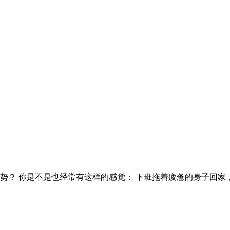
势？ 你是不是也经常有这样的感觉： 下班拖着疲惫的身子回