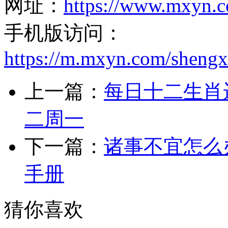
网址：
https://www.mxyn.
手机版访问：
https://m.mxyn.com/sheng
上一篇：
每日十二生肖运
二周一
下一篇：
诸事不宜怎么
手册
猜你喜欢