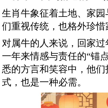
生肖牛象征着土地、家园
们重视传统，也格外珍惜
对属牛的人来说，回家过
一年来情感与责任的“锚
悉的方言和笑容中，他们
式，也是一种必需。