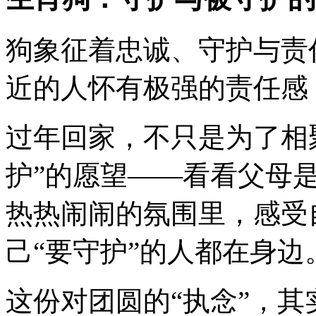
狗象征着忠诚、守护与责
近的人怀有极强的责任感
过年回家，不只是为了相
护”的愿望——看看父母
热热闹闹的氛围里，感受
己“要守护”的人都在身边
这份对团圆的“执念”，