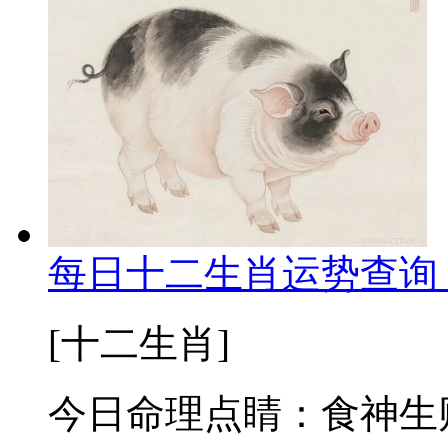
每日十二生肖运势查询 
[十二生肖]
今日命理点睛：食神生财