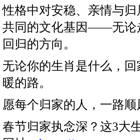
性格中对安稳、亲情与归
共同的文化基因——无论
回归的方向。
无论你的生肖是什么，回
暖的路。
愿每个归家的人，一路顺
春节归家执念深？这3大