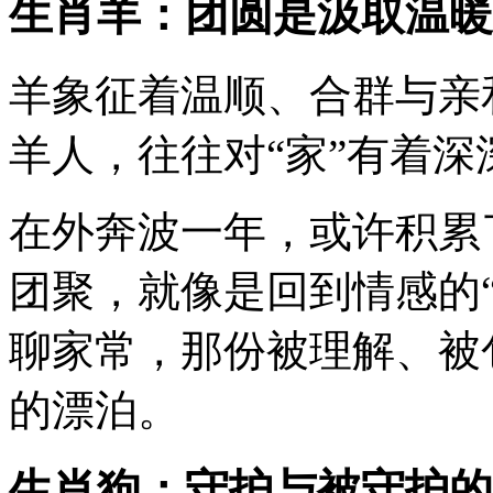
生肖羊：团圆是汲取温暖
羊象征着温顺、合群与亲
羊人，往往对“家”有着深
在外奔波一年，或许积累
团聚，就像是回到情感的
聊家常，那份被理解、被
的漂泊。
生肖狗：守护与被守护的