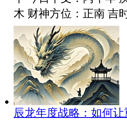
木 财神方位：正南 吉时
辰龙年度战略：如何让