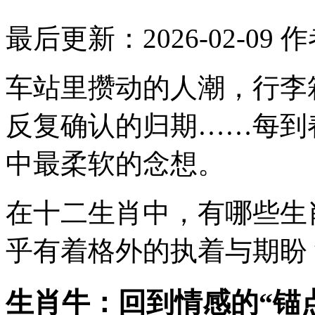
最后更新：2026-02-09
作
车站里攒动的人潮，行李
反复确认的归期……每到
中最柔软的念想。
在十二生肖中，有哪些生
乎有着格外的执着与期盼
生肖牛：回到情感的“锚