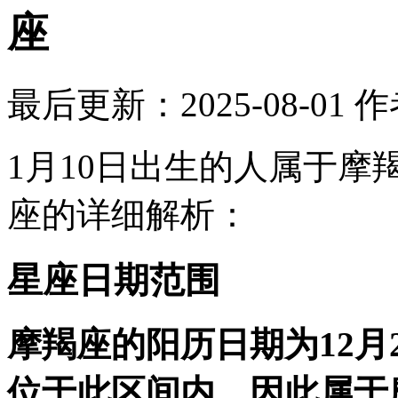
座
最后更新：2025-08-01
作
1月10日出生的人属于摩羯座
座的详细解析：
星座日期范围
摩羯座的阳历日期为12月2
位于此区间内，因此属于