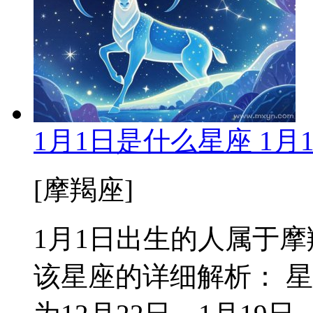
1月1日是什么星座 1
[摩羯座]
1月1日出生的人属于摩羯座
该星座的详细解析： 