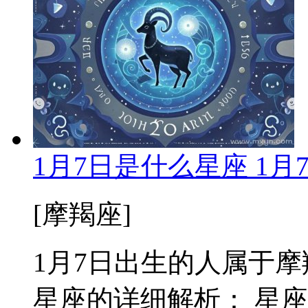
1月7日是什么星座 1
[摩羯座]
1月7日出生的人属于摩羯座
星座的详细解析： 星