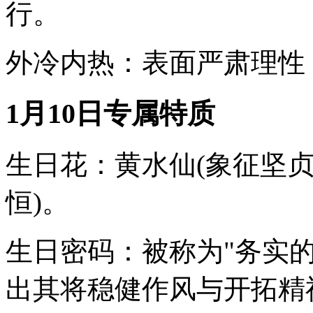
行。
外冷内热：表面严肃理性
1月10日专属特质
生日花：黄水仙(象征坚贞
恒)。
生日密码：被称为"务实的
出其将稳健作风与开拓精