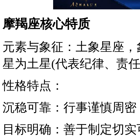
摩羯座核心特质
元素与象征：土象星座，
星为土星(代表纪律、责任
性格特点：
沉稳可靠：行事谨慎周密
目标明确：善于制定切实