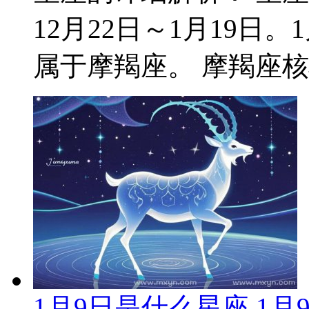
12月22日～1月19日
属于摩羯座。 摩羯座核心
1月9日是什么星座 1