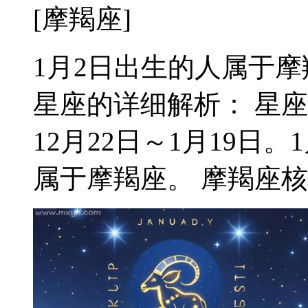
[摩羯座]
1月2日出生的人属于摩羯座
星座的详细解析： 星
12月22日～1月19日
属于摩羯座。 摩羯座核心