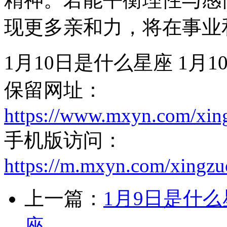
现更多亲和力，将在事业
1月10日是什么星座 1月
保留网址：
https://www.mxyn.com/xin
手机版访问：
https://m.mxyn.com/xingz
上一篇：
1月9日是什么
座