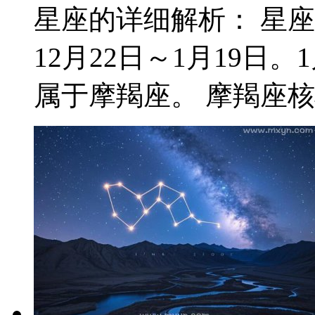
星座的详细解析： 星
12月22日～1月19日
属于摩羯座。 摩羯座核心