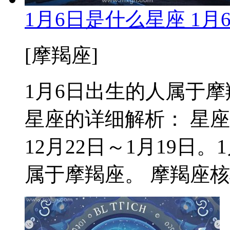
1月6日是什么星座 1
[摩羯座]
1月6日出生的人属于摩羯座
星座的详细解析： 星
12月22日～1月19日
属于摩羯座。 摩羯座核心