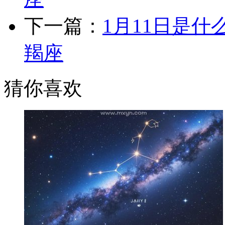
下一篇：
1月11日是什
羯座
猜你喜欢