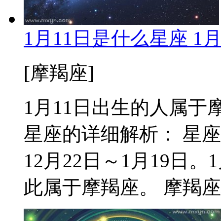
1月11日是什么星座 1
[摩羯座]
1月11日出生的人属于摩羯
星座的详细解析： 星
12月22日～1月19日
此属于摩羯座。 摩羯座核