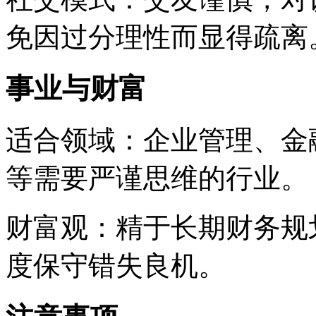
免因过分理性而显得疏离
事业与财富
适合领域：企业管理、金
等需要严谨思维的行业。
财富观：精于长期财务规
度保守错失良机。