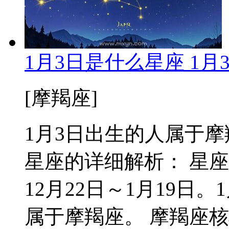
1月3日是什么星座 1
[摩羯座]
1月3日出生的人属于摩羯座
星座的详细解析： 星
12月22日～1月19日
属于摩羯座。 摩羯座核心