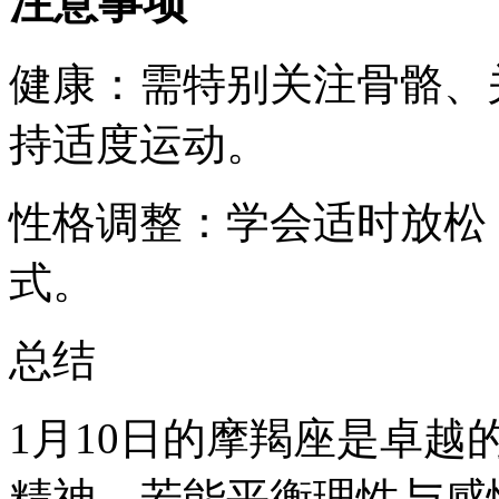
注意事项
健康：需特别关注骨骼、
持适度运动。
性格调整：学会适时放松
式。
总结
1月10日的摩羯座是卓
精神。若能平衡理性与感