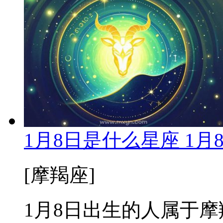
1月8日是什么星座 1
[摩羯座]
1月8日出生的人属于摩羯座