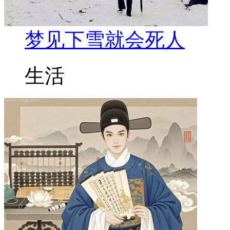
梦见下雪就会死人
生活