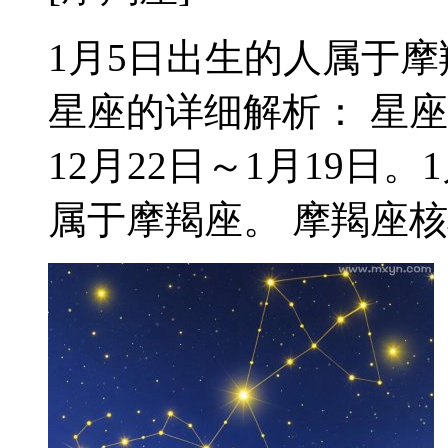
1月5日出生的人属于摩羯座
星座的详细解析： 星
12月22日～1月19日
属于摩羯座。 摩羯座核心