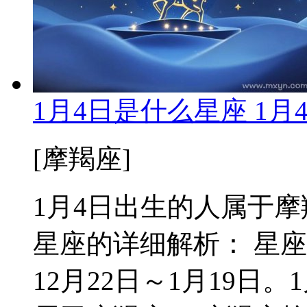
1月4日是什么星座 1
[摩羯座]
1月4日出生的人属于摩羯座
星座的详细解析： 星
12月22日～1月19日