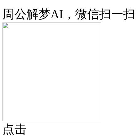
周公解梦AI，微信扫一扫
点击