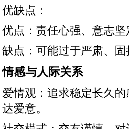
优缺点：
优点：责任心强、意志坚
缺点：可能过于严肃、固
情感与人际关系
爱情观：追求稳定长久的
达爱意。
社交模式：交友谨慎，对