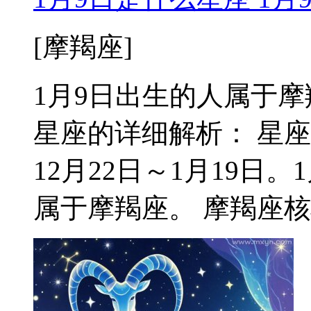
[摩羯座]
1月9日出生的人属于摩羯座
星座的详细解析： 星
12月22日～1月19日
属于摩羯座。 摩羯座核心