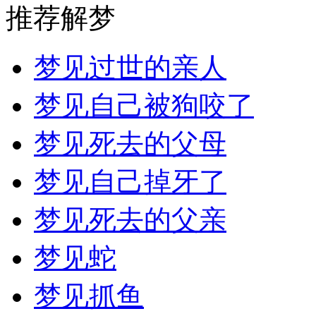
推荐解梦
梦见过世的亲人
梦见自己被狗咬了
梦见死去的父母
梦见自己掉牙了
梦见死去的父亲
梦见蛇
梦见抓鱼