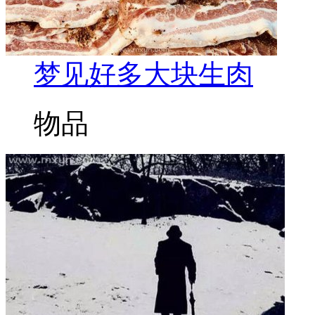
梦见好多大块生肉
物品