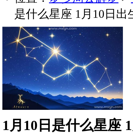
是什么星座 1月10日
1月10日是什么星座 