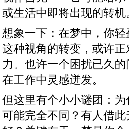
或生活中即将出现的转机
想象一下：在梦中，你轻
这种视角的转变，或许正
力。也许一个困扰已久的
在工作中灵感迸发。
但这里有个小小谜团：为
可能完全不同？有人借此