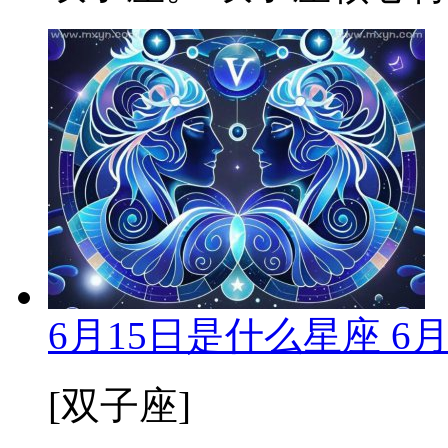
6月15日是什么星座 6
[双子座]