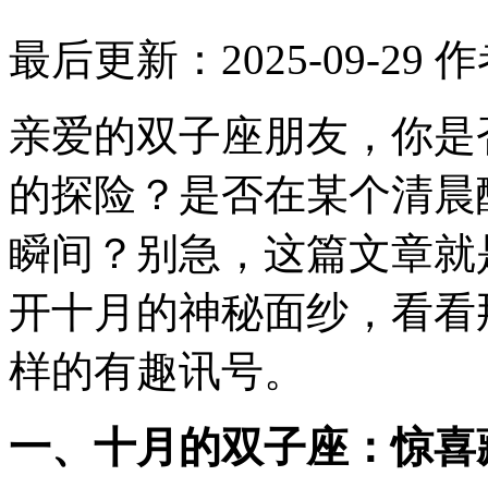
最后更新：2025-09-29
作
亲爱的双子座朋友，你是
的探险？是否在某个清晨
瞬间？别急，这篇文章就
开十月的神秘面纱，看看
样的有趣讯号。
一、十月的双子座：惊喜