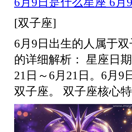
6月9日是什么星座 6
[双子座]
6月9日出生的人属于双子
的详细解析： 星座日期
21日～6月21日。6
双子座。 双子座核心特质