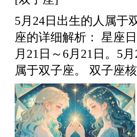
5月24日出生的人属于双
座的详细解析： 星座日
月21日～6月21日。
属于双子座。 双子座核心