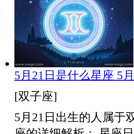
5月21日是什么星座 5
[双子座]
5月21日出生的人属于双
座的详细解析： 星座日