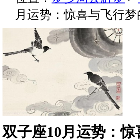
月运势：惊喜与飞行梦
双子座10月运势：