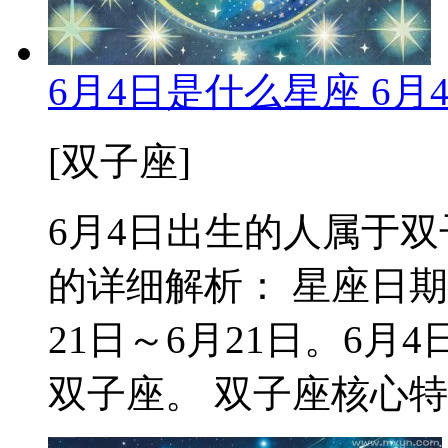
6月4日是什么星座 6
[双子座]
6月4日出生的人属于双子
的详细解析： 星座日期
21日～6月21日。6
双子座。 双子座核心特质