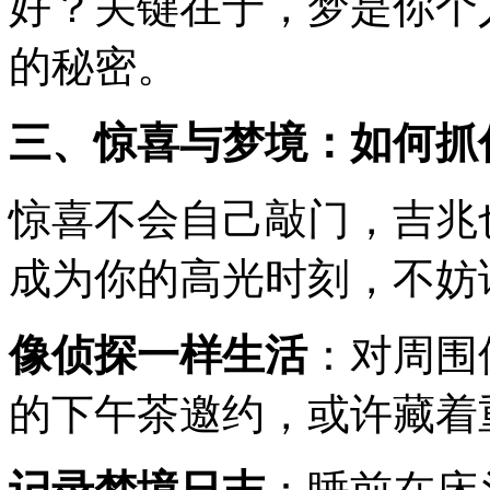
好？关键在于，梦是你个
的秘密。
三、惊喜与梦境：如何抓
惊喜不会自己敲门，吉兆
成为你的高光时刻，不妨
像侦探一样生活
：对周围
的下午茶邀约，或许藏着