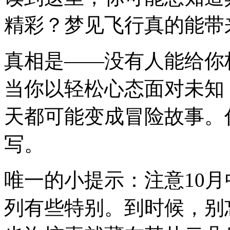
精彩？梦见飞行真的能带
真相是——没有人能给你
当你以轻松心态面对未知
天都可能变成冒险故事。
写。
唯一的小提示：注意10
列有些特别。到时候，别