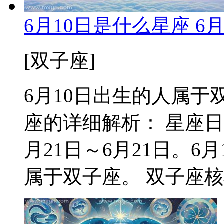
6月10日是什么星座 6
[双子座]
6月10日出生的人属于双
座的详细解析： 星座日
月21日～6月21日。
属于双子座。 双子座核心