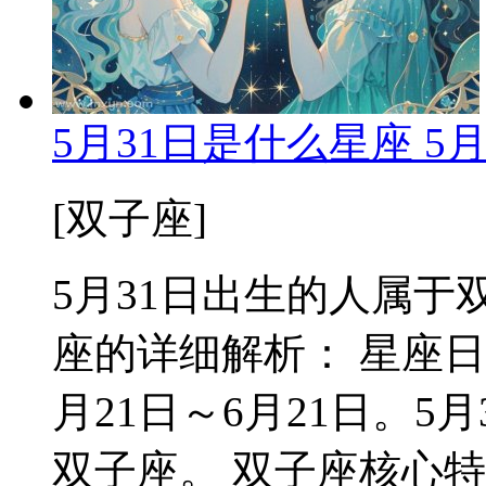
5月31日是什么星座 5
[双子座]
5月31日出生的人属于双
座的详细解析： 星座日
月21日～6月21日。
双子座。 双子座核心特质