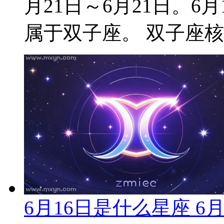
月21日～6月21日。
属于双子座。 双子座核心
6月16日是什么星座 6