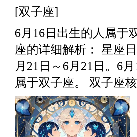
[双子座]
6月16日出生的人属于双
座的详细解析： 星座日
月21日～6月21日。
属于双子座。 双子座核心