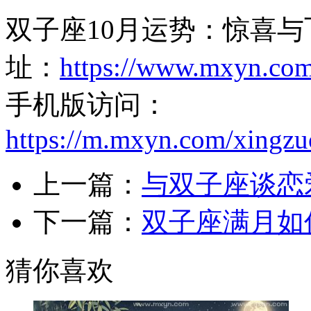
双子座10月运势：惊喜与
址：
https://www.mxyn.co
手机版访问：
https://m.mxyn.com/xingz
上一篇：
与双子座谈恋
下一篇：
双子座满月如
猜你喜欢