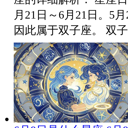
月21日～6月21日。
因此属于双子座。 双子座