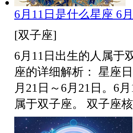
6月11日是什么星座 6
[双子座]
6月11日出生的人属于双
座的详细解析： 星座日
月21日～6月21日。
属于双子座。 双子座核心