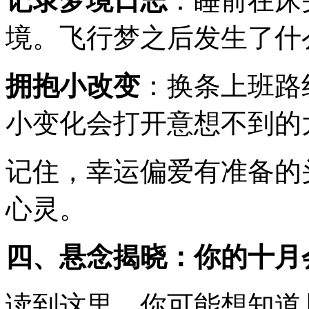
记录梦境日志
：睡前在床
境。飞行梦之后发生了什
拥抱小改变
：换条上班路
小变化会打开意想不到的
记住，幸运偏爱有准备的
心灵。
四、悬念揭晓：你的十月
读到这里，你可能想知道