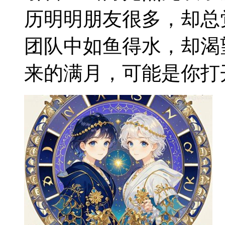
历明明朋友很多，却总
团队中如鱼得水，却渴
来的满月，可能是你打开