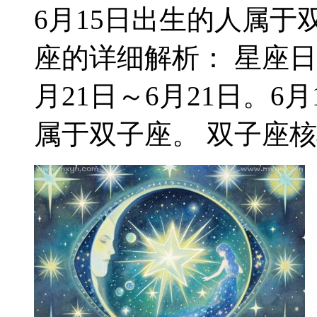
6月15日出生的人属于双
座的详细解析： 星座日
月21日～6月21日。
属于双子座。 双子座核心