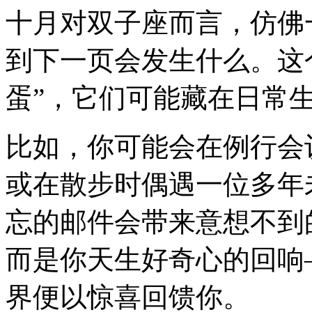
十月对双子座而言，仿佛
到下一页会发生什么。这
蛋”，它们可能藏在日常
比如，你可能会在例行会
或在散步时偶遇一位多年
忘的邮件会带来意想不到
而是你天生好奇心的回响
界便以惊喜回馈你。