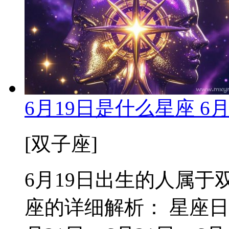
6月19日是什么星座 6
[双子座]
6月19日出生的人属于双
座的详细解析： 星座日