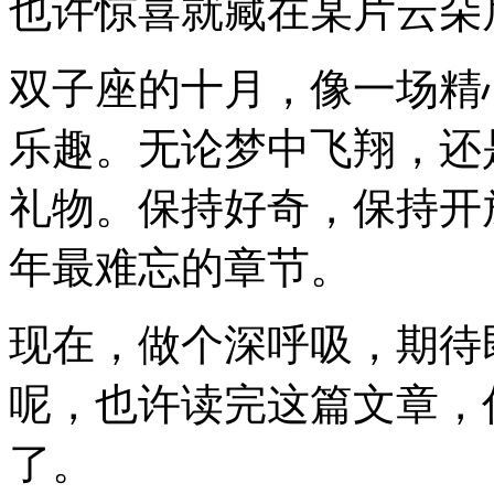
也许惊喜就藏在某片云朵
双子座的十月，像一场精
乐趣。无论梦中飞翔，还
礼物。保持好奇，保持开
年最难忘的章节。
现在，做个深呼吸，期待
呢，也许读完这篇文章，
了。