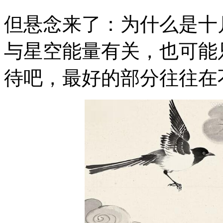
但悬念来了：为什么是十
与星空能量有关，也可能
待吧，最好的部分往往在