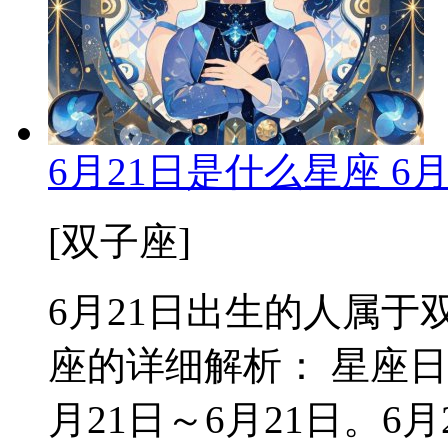
6月21日是什么星座 6
[双子座]
6月21日出生的人属于双
座的详细解析： 星座日
月21日～6月21日。