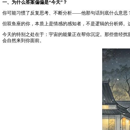
一、为什么答案偏偏是“今天”？
你可能习惯了反复思考、不断分析——他那句话到底什么意思
但双鱼座的你，本质上是情感的感知者，不是逻辑的分析师。
今天的特别之处在于：宇宙的能量正在帮你沉淀。那些曾经扰
会自然来到你面前。