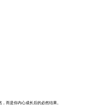
然，而是你内心成长后的必然结果。