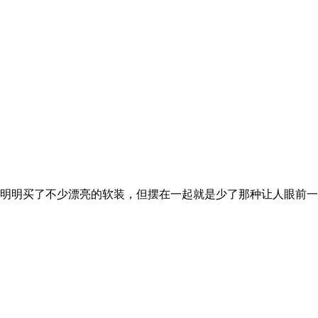
明明买了不少漂亮的软装，但摆在一起就是少了那种让人眼前一