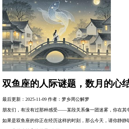
双鱼座的人际谜题，数月的心
最后更新：2025-11-09
作者：梦乡周公解梦
朋友们，有没有过那种感受——某段关系像一团迷雾，你在其
如果是双鱼座的你正在经历这样的时刻，那么今天，请你静静