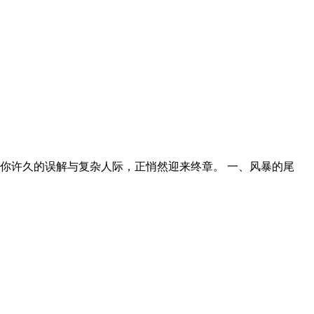
你许久的误解与复杂人际，正悄然迎来终章。 一、风暴的尾