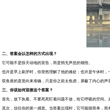
二、答案会以怎样的方式出现？
它可能不是惊天动地的宣告，而是悄无声息的领悟。
也许是早上刷牙时，你突然理解了他的难处；也许是午休时，
双鱼座的直觉向来准确，只是你之前太焦虑，屏蔽了内心的声
三、你该如何迎接这个答案？
首先，放下执着。不要死死盯着问题不放，给它呼吸的空间。
其次，信任你的第一感觉。当答案出现时，它可能很简单，简单