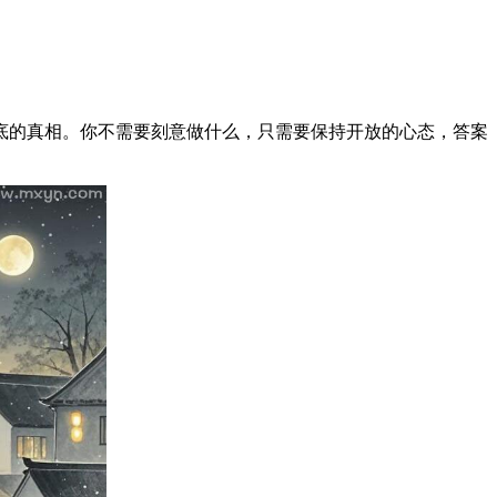
底的真相。你不需要刻意做什么，只需要保持开放的心态，答案