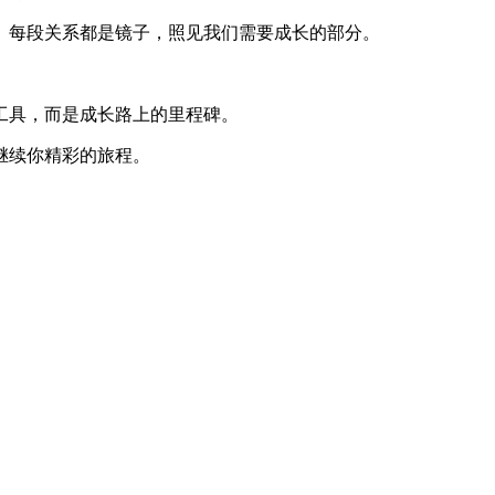
。每段关系都是镜子，照见我们需要成长的部分。
工具，而是成长路上的里程碑。
继续你精彩的旅程。