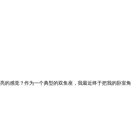
亮的感觉？作为一个典型的双鱼座，我最近终于把我的卧室角