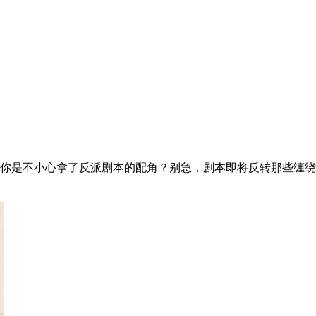
你是不小心拿了反派剧本的配角？别急，剧本即将反转那些缠绕