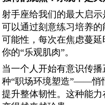
射手座给我们的最大启示
可以通过刻意练习培养的
可能性，每次在焦虑蔓延
你的“乐观肌肉”。
当一个人开始有意识传播
种“职场环境塑造”——
提升整体韧性。这种能力