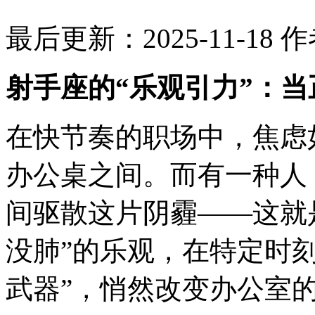
最后更新：2025-11-18
作
射手座的“乐观引力”：
在快节奏的职场中，焦虑
办公桌之间。而有一种人
间驱散这片阴霾——这就
没肺”的乐观，在特定时
武器”，悄然改变办公室