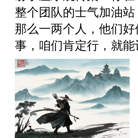
整个团队的士气加油站
那么一两个人，他们好
事，咱们肯定行，就能让