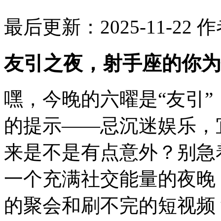
最后更新：2025-11-22
作
友引之夜，射手座的你为
嘿，今晚的六曜是“友引
的提示——忌沉迷娱乐，
来是不是有点意外？别急
一个充满社交能量的夜晚
的聚会和刷不完的短视频