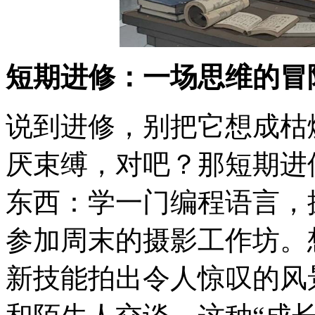
短期进修：一场思维的冒
说到进修，别把它想成枯
厌束缚，对吧？那短期进
东西：学一门编程语言，
参加周末的摄影工作坊。
新技能拍出令人惊叹的风