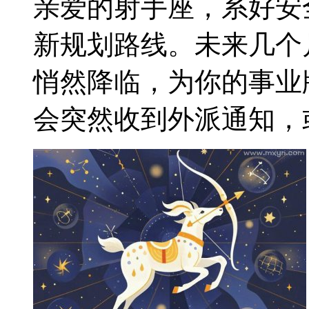
亲爱的射手座，系好安
新规划路线。未来几个
悄然降临，为你的事业
会突然收到外派通知，或