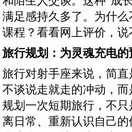
和陌生人交谈。这种“成
满足感持久多了。为什么
课程？看看网上评价，说
旅行规划：为灵魂充电的
旅行对射手座来说，简直
不谈说走就走的冲动，而
规划一次短期旅行，不只
离日常、重新认识自己的