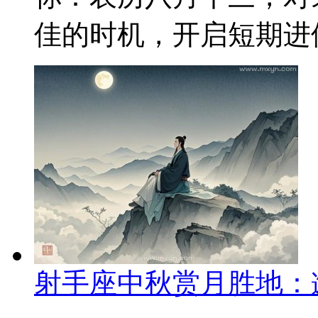
佳的时机，开启短期进修
射手座中秋赏月胜地：