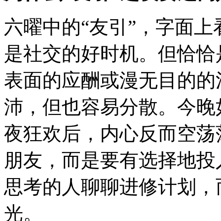
六曜中的“友引”，字面上
是社交的好时机。但恰恰
表面的应酬或漫无目的的
沛，但也容易分散。今晚
夜狂欢后，内心反而空荡
朋友，而是要有选择地投
思考的人聊聊进修计划，
光。