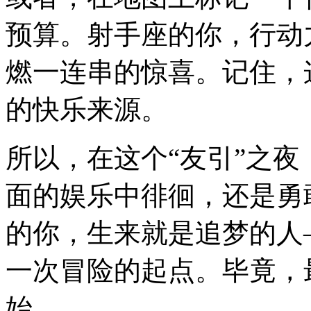
预算。射手座的你，行动
燃一连串的惊喜。记住，
的快乐来源。
所以，在这个“友引”之
面的娱乐中徘徊，还是勇
的你，生来就是追梦的人
一次冒险的起点。毕竟，
始。