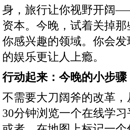
身，旅行让你视野开阔—
资本。今晚，试着关掉那
你感兴趣的领域。你会发
的娱乐更让人上瘾。
行动起来：今晚的小步骤
不需要大刀阔斧的改革，
30分钟浏览一个在线学
或者，在地图上标记一个