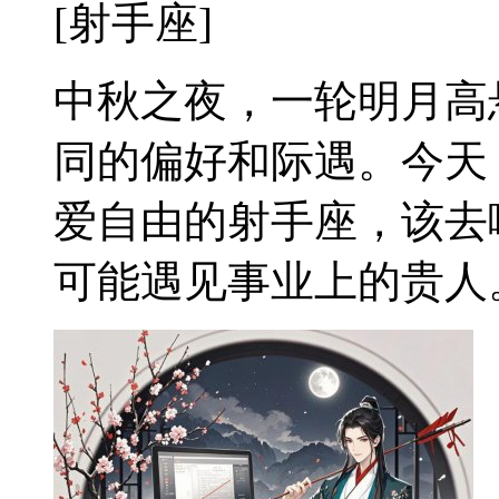
[射手座]
中秋之夜，一轮明月高
同的偏好和际遇。今天
爱自由的射手座，该去
可能遇见事业上的贵人。