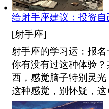
给射手座建议：投资自
[射手座]
射手座的学习运：报名
你有没有过这种体验？
西，感觉脑子特别灵光
这种感觉，别怀疑，这可