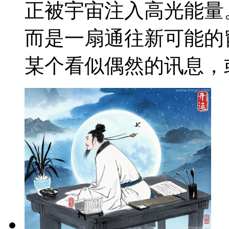
正被宇宙注入高光能量
而是一扇通往新可能的
某个看似偶然的讯息，或