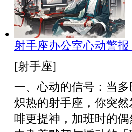
射手座办公室心动警报
[射手座]
一、心动的信号：当多
炽热的射手座，你突然
啡更提神，加班时的偶