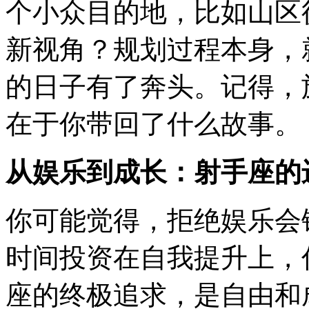
个小众目的地，比如山区
新视角？规划过程本身，
的日子有了奔头。记得，
在于你带回了什么故事。
从娱乐到成长：射手座的
你可能觉得，拒绝娱乐会
时间投资在自我提升上，
座的终极追求，是自由和