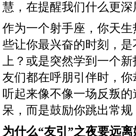
慧，在提醒我们什么更深
作为一个射手座，你天生
些让你最兴奋的时刻，是
上？或是突然学到一个新
友们都在呼朋引伴时，你
听起来像不像一场反叛的
呆，而是鼓励你跳出常规
为什么“友引”之夜要远离