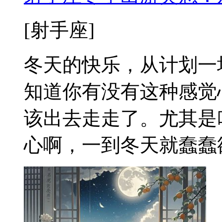
[射手座]
冬天的快乐，从计划一
知道你有没有这种感觉
该出去走走了。尤其是
心啊，一到冬天就蠢蠢欲