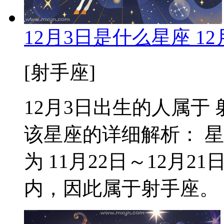
12月3日是什么星座 1
[射手座]
12月3日出生的人属于 射手
该星座的详细解析： 
为 11月22日～12月2
内，因此属于射手座。 