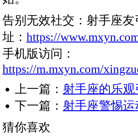
告别无效社交：射手座友
址：
https://www.mxyn.co
手机版访问：
https://m.mxyn.com/xingz
上一篇：
射手座的乐观
下一篇：
射手座警惕运
猜你喜欢