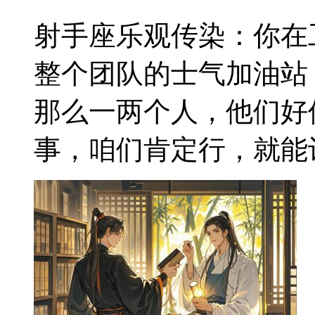
射手座乐观传染：你在
整个团队的士气加油站
那么一两个人，他们好
事，咱们肯定行，就能让