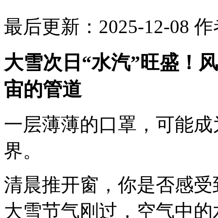
最后更新：2025-12-08
作
大雪次日“水汽”旺盛！
宙的管道
一层薄薄的口罩，可能成
界。
清晨推开窗，你是否感受
大雪节气刚过，空气中的