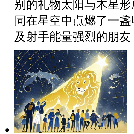
别的礼物太阳与木星形
同在星空中点燃了一盏
及射手能量强烈的朋友，