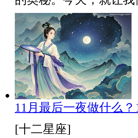
11月最后一夜做什么？
[十二星座]