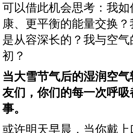
可以借此机会思考：我如
康、更平衡的能量交换？
是从容深长的？我与空气
初？
当大雪节气后的湿润空气
友们，你们的每一次呼吸
事。
或许明天早晨，当你戴上