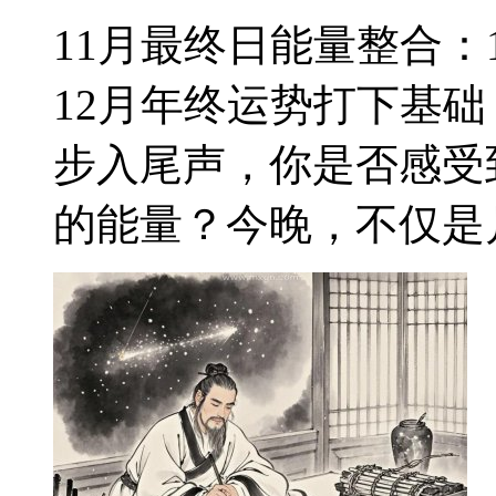
11月最终日能量整合：
12月年终运势打下基础
步入尾声，你是否感受
的能量？今晚，不仅是月