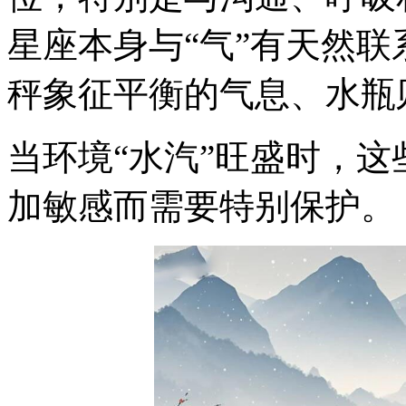
星座本身与“气”有天然
秤象征平衡的气息、水瓶
当环境“水汽”旺盛时，
加敏感而需要特别保护。