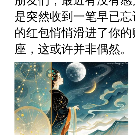
朋友们，最近有没有感
是突然收到一笔早已忘
的红包悄悄滑进了你的
座，这或许并非偶然。 一