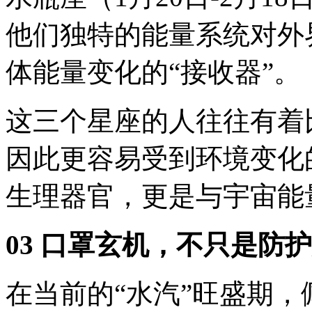
他们独特的能量系统对外
体能量变化的“接收器”。
这三个星座的人往往有着
因此更容易受到环境变化
生理器官，更是与宇宙能
03 口罩玄机，不只是防
在当前的“水汽”旺盛期