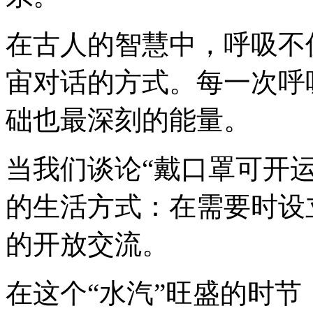
在古人的智慧中，呼吸不
宙对话的方式。每一次呼
础也最深刻的能量。
当我们谈论“戴口罩可开
的生活方式：在需要时设
的开放交流。
在这个“水汽”旺盛的时