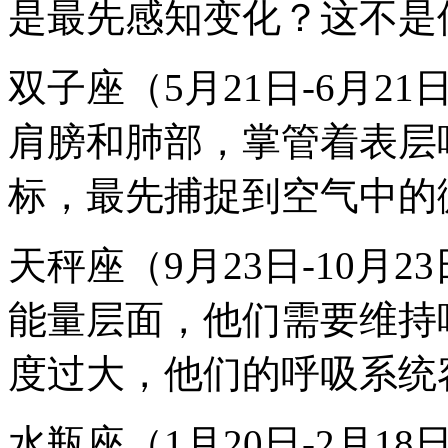
是最先感知变化？这不是
双子座（5月21日-6月
肩膀和肺部，掌管着表层
标，最先捕捉到空气中的
天秤座（9月23日-10月
能量层面，他们需要维持
度过大，他们的呼吸系统
水瓶座（1月20日-2月