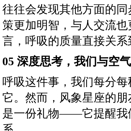
往往会发现其他方面的同
策更加明智，与人交流也
言，呼吸的质量直接关系
05 深度思考，我们与空
呼吸这件事，我们每分每
它。然而，风象星座的朋
是一份礼物——它提醒我
系。