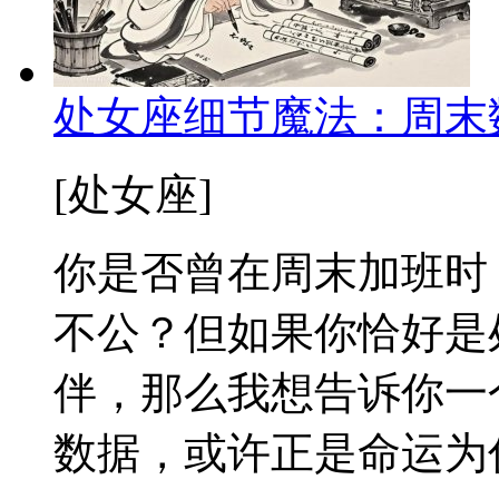
处女座细节魔法：周末
[处女座]
你是否曾在周末加班时
不公？但如果你恰好是
伴，那么我想告诉你一
数据，或许正是命运为你