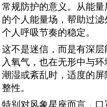
常规防护的意义。从能量
的个人能量场，帮助过滤
个人呼吸节奏的稳定。
这不是迷信，而是有深层
入氧气，也在无形中与环
潮湿或紊乱时，适度的屏
整性。
特别对风象星座而言，口