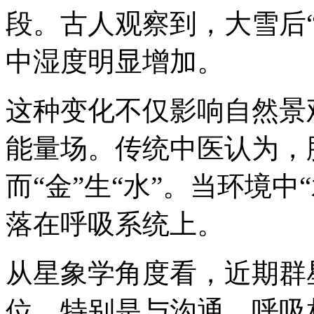
段。古人观察到，大雪后
中湿度明显增加。
这种变化不仅影响自然景
能量场。传统中医认为，
而“金”生“水”。当环境
落在呼吸系统上。
从星象学角度看，近期群
位，特别是与沟通、呼吸