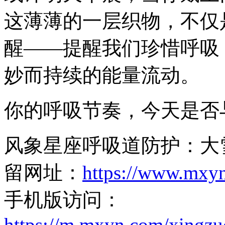
这薄薄的一层织物，不仅
醒——提醒我们珍惜呼吸
妙而持续的能量流动。
你的呼吸节奏，今天是否
风象星座呼吸道防护：大
留网址：
https://www.mxy
手机版访问：
https://m.mxyn.com/xingz