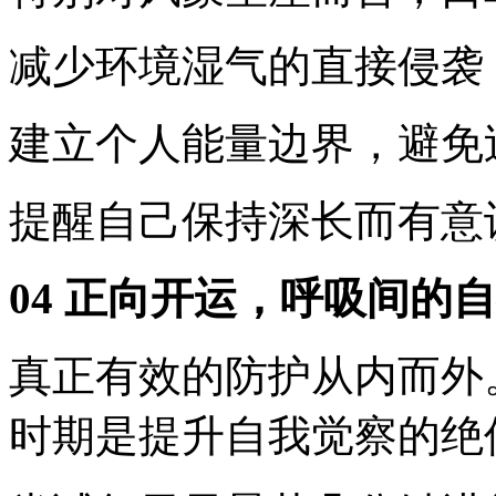
减少环境湿气的直接侵袭
建立个人能量边界，避免
提醒自己保持深长而有意
04 正向开运，呼吸间的
真正有效的防护从内而外
时期是提升自我觉察的绝