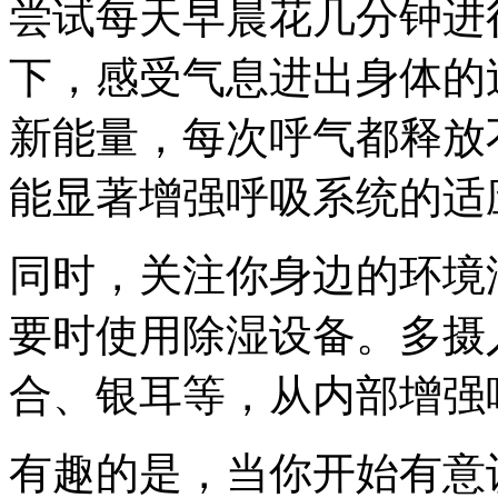
尝试每天早晨花几分钟进
下，感受气息进出身体的
新能量，每次呼气都释放
能显著增强呼吸系统的适
同时，关注你身边的环境
要时使用除湿设备。多摄
合、银耳等，从内部增强
有趣的是，当你开始有意