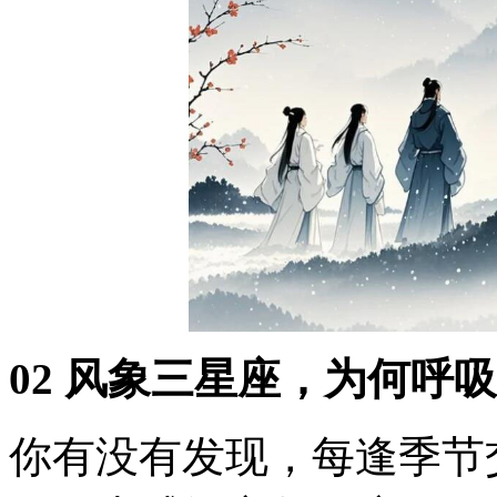
02 风象三星座，为何呼
你有没有发现，每逢季节