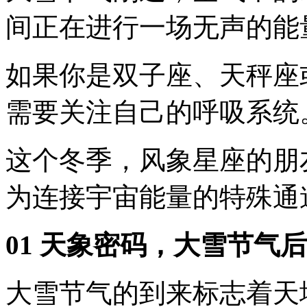
间正在进行一场无声的能
如果你是双子座、天秤座
需要关注自己的呼吸系统
这个冬季，风象星座的朋
为连接宇宙能量的特殊通
01 天象密码，大雪节气
大雪节气的到来标志着天