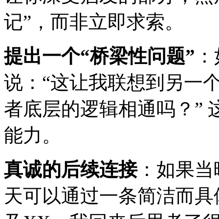
记”，而非立即求索。
提出一个“桥梁性问题”
：
说：“这让我联想到另一
者底层的逻辑相通吗？”
能力。
真诚的后续连接
：如果当
天可以通过一条简洁而具