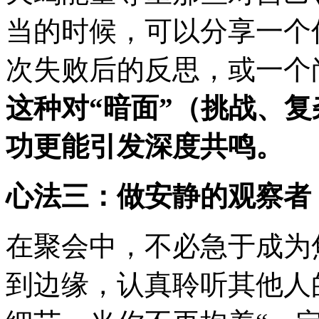
当的时候，可以分享一个
次失败后的反思，或一个
这种对“暗面”（挑战、
功更能引发深度共鸣。
心法三：做安静的观察者
在聚会中，不必急于成为
到边缘，认真聆听其他人