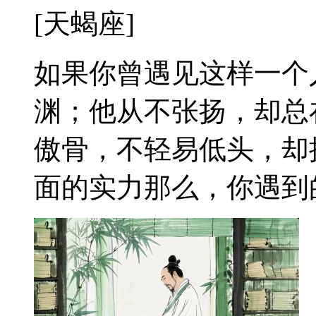
[天蝎座]
如果你曾遇见这样一个
渊；他从不张扬，却总
傲骨，不轻易低头，却
面的实力那么，你遇到的