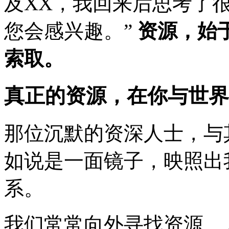
及XX，我回来后思考了
您会感兴趣。”
资源，始
索取。
真正的资源，在你与世界
那位沉默的资深人士，与
如说是一面镜子，映照出我
系。
我们常常向外寻找资源、