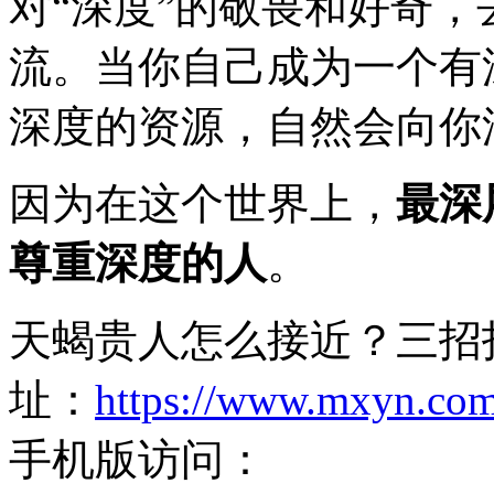
对“深度”的敬畏和好奇
流。当你自己成为一个有
深度的资源，自然会向你
因为在这个世界上，
最深
尊重深度的人
。
天蝎贵人怎么接近？三招
址：
https://www.mxyn.co
手机版访问：