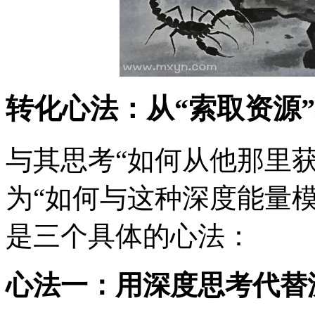
转化心法：从“索取资源”
与其思考“如何从他那里
为“如何与这种深度能量
是三个具体的心法：
心法一：用深度思考代替