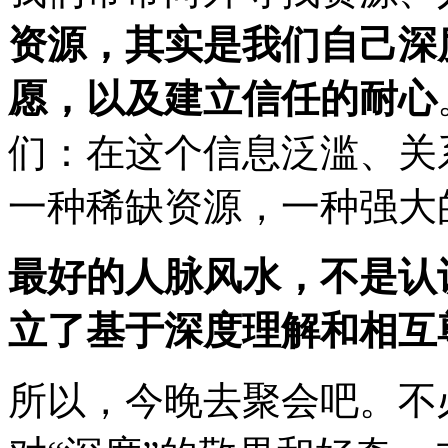
资源，其实是我们自己深
愿，以及建立信任的耐心
们：在这个信息泛滥、关
一种稀缺资源，一种强大
最好的人脉风水，不是认
立了基于深度理解和相互
所以，今晚去聚会吧。不