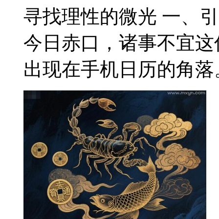
寻找理性的微光 一、
今日赤口，诸事不宜这
出现在手机日历的角落。