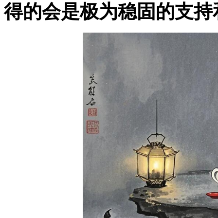
得的会是极为稳固的支持