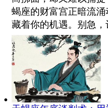
蝎座的财富宫正暗流涌
藏着你的机遇。别急，让