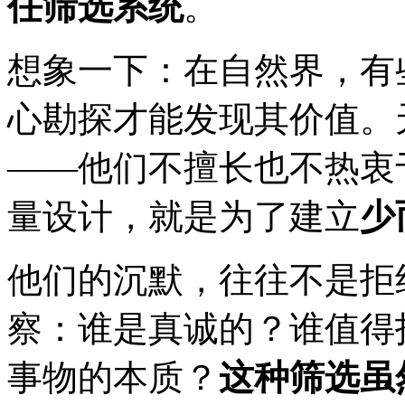
任筛选系统
。
想象一下：在自然界，有
心勘探才能发现其价值。
——他们不擅长也不热衷
量设计，就是为了建立
少
他们的沉默，往往不是拒
察：谁是真诚的？谁值得
事物的本质？
这种筛选虽