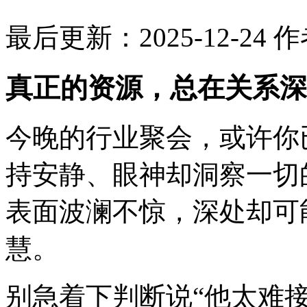
最后更新：2025-12-24
作
真正的资源，总在关系深
今晚的行业聚会，或许你
持安静、眼神却洞察一切
表面波澜不惊，深处却可
慧。
别急着下判断说“他太难