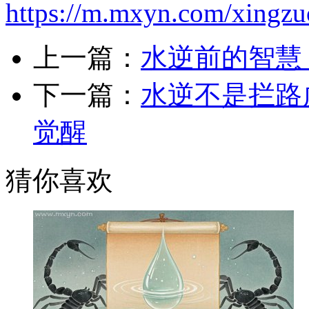
https://m.mxyn.com/xingz
上一篇：
水逆前的智慧
下一篇：
水逆不是拦路
觉醒
猜你喜欢