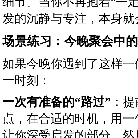
细节。当你不再抱着“一
发的沉静与专注，本身就
场景练习：今晚聚会中的
如果今晚你遇到了这样一
一时刻：
一次有准备的“路过”
：提
点，在合适的时机，用一
让你深受启发的部分，然