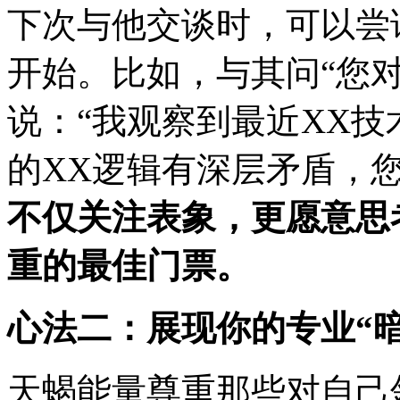
下次与他交谈时，可以尝
开始。比如，与其问“您
说：“我观察到最近XX
的XX逻辑有深层矛盾，
不仅关注表象，更愿意思
重的最佳门票。
心法二：展现你的专业“暗
天蝎能量尊重那些对自己