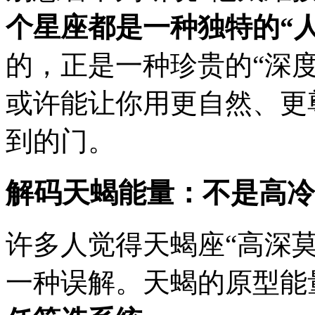
个星座都是一种独特的“
的，正是一种珍贵的“深
或许能让你用更自然、更
到的门。
解码天蝎能量：不是高冷
许多人觉得天蝎座“高深莫
一种误解。天蝎的原型能