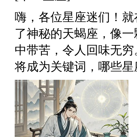
嗨，各位星座迷们！就
了神秘的天蝎座，像一
中带苦，令人回味无穷
将成为关键词，哪些星座