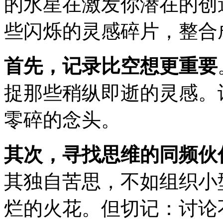
的水星在激发你潜在的创
些闪烁的灵感碎片，整合
首先，记录比空想更重要
捉那些稍纵即逝的灵感。
零碎的念头。
其次，寻找思维的同频伙
其独自苦思，不如组织小
烂的火花。但切记：讨论