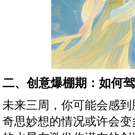
二、创意爆棚期：如何驾
未来三周，你可能会感到
奇思妙想的情况或许会变