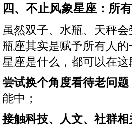
四、不止风象星座：所有
虽然双子、水瓶、天秤会
瓶座其实是赋予所有人的
星座是什么，都可以在这
尝试换个角度看待老问题
能中；
接触科技、人文、社群相