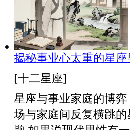
揭秘事业心太重的星座
[十二星座]
星座与事业家庭的博弈
场与家庭间反复横跳的
题 如果说现代男性有