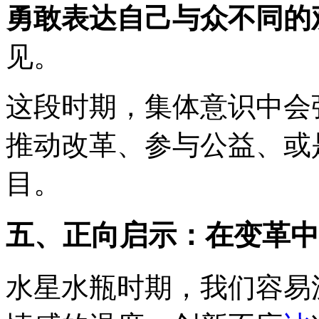
勇敢表达自己与众不同的
见。
这段时期，集体意识中会
推动改革、参与公益、或
目。
五、正向启示：在变革中
水星水瓶时期，我们容易