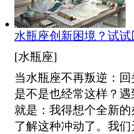
水瓶座创新困境？试试
[水瓶座]
当水瓶座不再叛逆：回
是不是也经常这样？遇
就是：我得想个全新的
了解这种冲动了。我们天