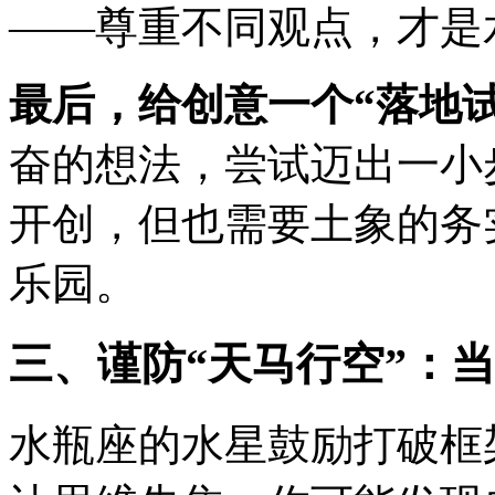
——尊重不同观点，才是
最后，给创意一个“落地试
奋的想法，尝试迈出一小
开创，但也需要土象的务
乐园。
三、谨防“天马行空”：
水瓶座的水星鼓励打破框