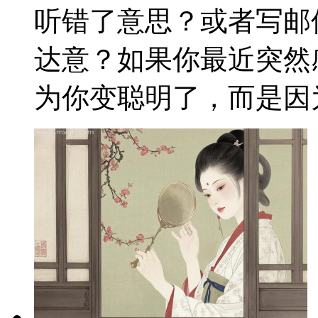
听错了意思？或者写邮
达意？如果你最近突然
为你变聪明了，而是因为