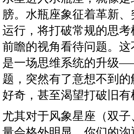
膀。水瓶座象征着革新、
运行，将打破常规的思考
前瞻的视角看待问题。这
是一场思维系统的升级—
题，突然有了意想不到的
好奇，甚至渴望打破旧有
尤其对于风象星座（双子
量会格外明显。你们的沟