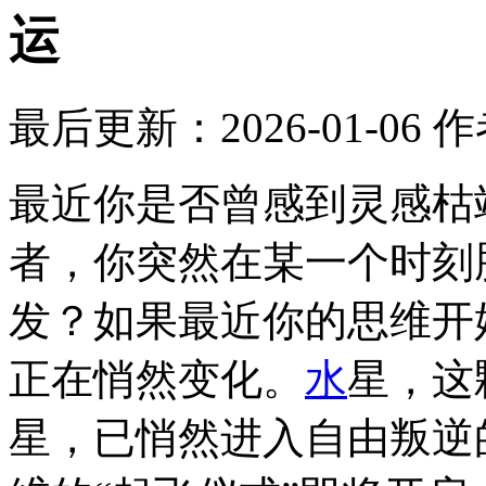
运
最后更新：2026-01-06
作
最近你是否曾感到灵感枯
者，你突然在某一个时刻
发？如果最近你的思维开
正在悄然变化。
水
星，这
星，已悄然进入自由叛逆