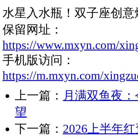
水星入水瓶！双子座创意
保留网址：
https://www.mxyn.com/xin
手机版访问：
https://m.mxyn.com/xingz
上一篇：
月满双鱼夜：
望
下一篇：
2026上半年