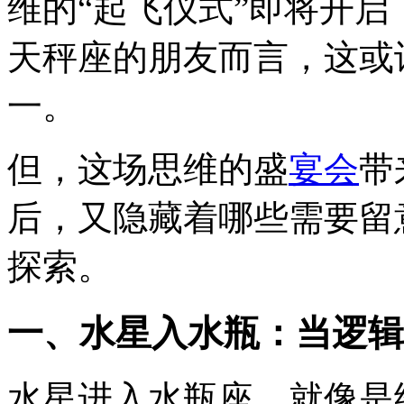
维的“起飞仪式”即将开
天秤座的朋友而言，这或
一。
但，这场思维的盛
宴会
带
后，又隐藏着哪些需要留
探索。
一、水星入水瓶：当逻辑
水星进入水瓶座，就像是