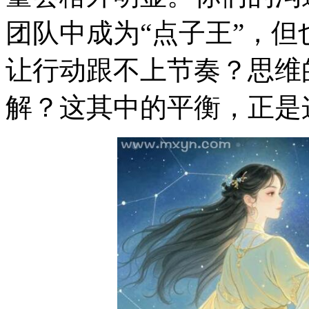
团队中成为“点子王”，
让行动跟不上节奏？思维
解？这其中的平衡，正是