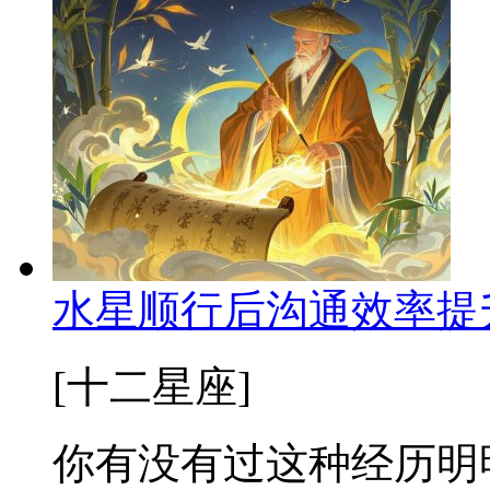
水星顺行后沟通效率提
[十二星座]
你有没有过这种经历明