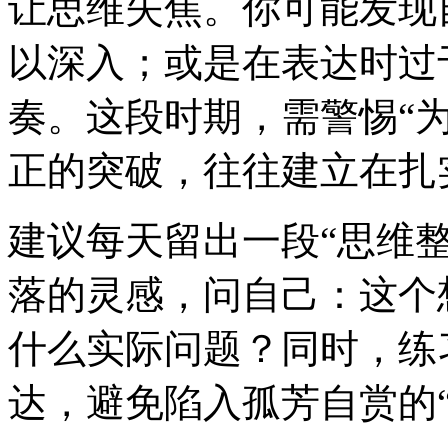
让思维失焦。你可能发现
以深入；或是在表达时过
奏。这段时期，需警惕“
正的突破，往往建立在扎
建议每天留出一段“思维
落的灵感，问自己：这个
什么实际问题？同时，练
达，避免陷入孤芳自赏的