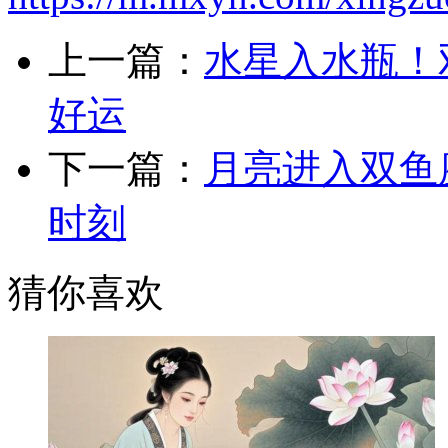
上一篇：
水星入水瓶！
好运
下一篇：
月亮进入双鱼
时刻
猜你喜欢