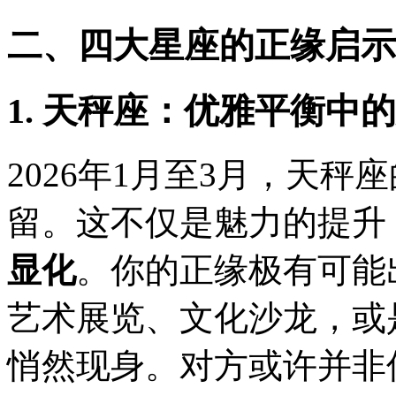
二、四大星座的正缘启示
1. 天秤座：优雅平衡中
2026年1月至3月，天
留。这不仅是魅力的提升
显化
。你的正缘极有可能
艺术展览、文化沙龙，或
悄然现身。对方或许并非