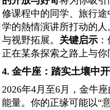
的开放与好奇
将为你吸引
修课程中的同学、旅行途
学的熱情演讲所打动的人
与视野拓展。
关键启示
：
正在某条探索之路上与你
4. 金牛座：踏实土壤中
2026年4月至6月，金
能量。你的正缘可能以“意