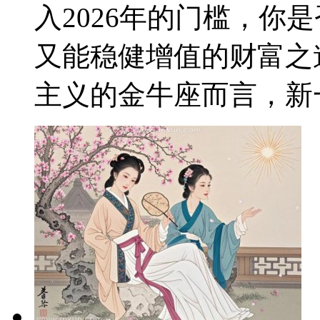
入2026年的门槛，你
又能稳健增值的财富之
主义的金牛座而言，新一