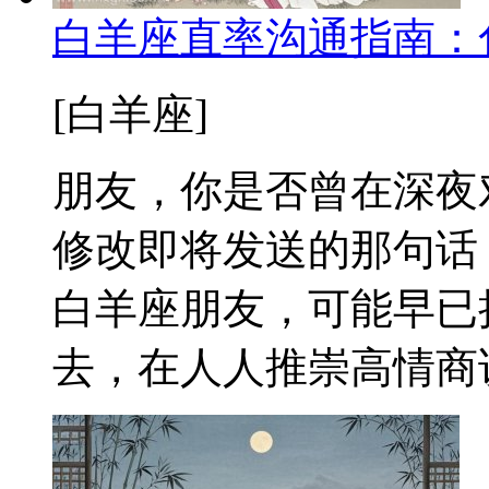
白羊座直率沟通指南：
[白羊座]
朋友，你是否曾在深夜
修改即将发送的那句话
白羊座朋友，可能早已
去，在人人推崇高情商说