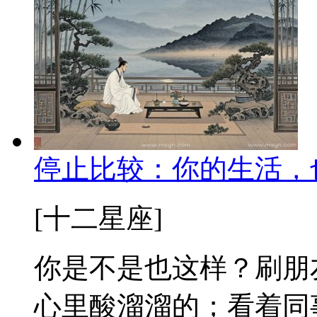
停止比较：你的生活，
[十二星座]
你是不是也这样？刷朋
心里酸溜溜的；看着同