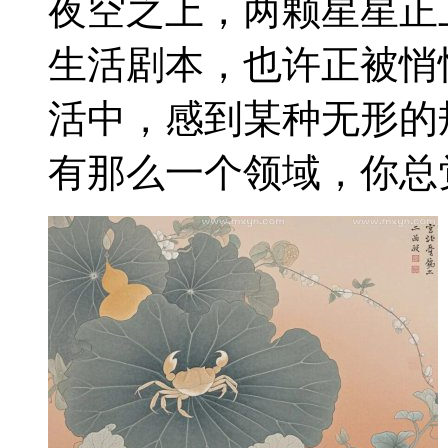
夜空之上，两颗星星正
生活剧本，也许正被悄
活中，感到某种无形的
有那么一个领域，你总觉