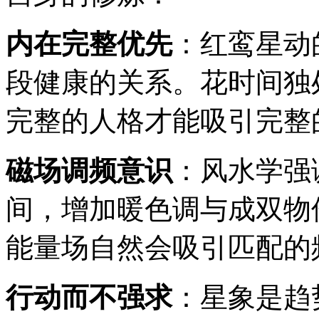
内在完整优先
：红鸾星动
段健康的关系。花时间独
完整的人格才能吸引完整
磁场调频意识
：风水学强
间，增加暖色调与成双物
能量场自然会吸引匹配的
行动而不强求
：星象是趋