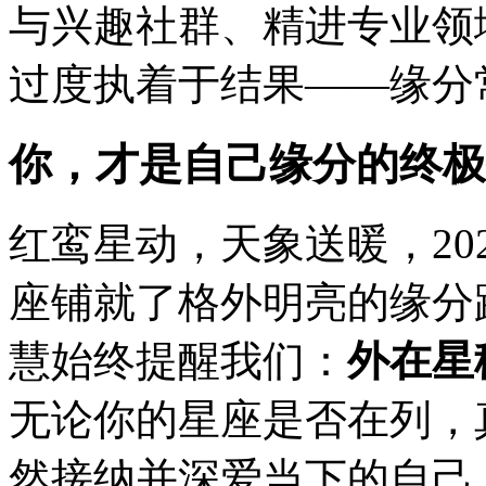
与兴趣社群、精进专业领
过度执着于结果——缘分
你，才是自己缘分的终极
红鸾星动，天象送暖，20
座铺就了格外明亮的缘分
慧始终提醒我们：
外在星
无论你的星座是否在列，
然接纳并深爱当下的自己