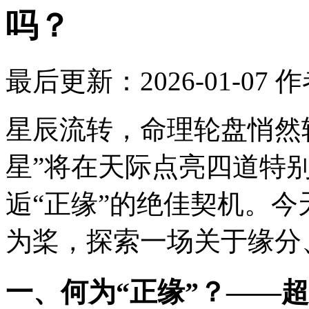
吗？
最后更新：2026-01-07
作
星辰流转，命理轮盘悄然转
星”将在天际点亮四道特
逅“正缘”的绝佳契机。
为桨，探索一场关于缘分
一、何为“正缘”？——