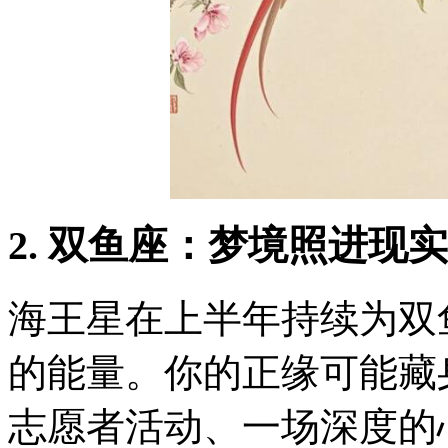
2. 双鱼座：梦境照进现
海王星在上半年持续为双
的能量。你的正缘可能藏
志愿者活动、一场深度的