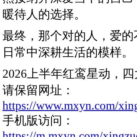
暖待人的选择。
最终，那个对的人，爱的
日常中深耕生活的模样。
2026上半年红鸾星动，
请保留网址：
https://www.mxyn.com/xin
手机版访问：
https://m.mxyn.com/xingz