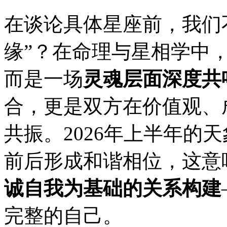
在谈论具体星座前，我们
缘”？在命理与星相学中，
而是一场
灵魂层面深度共
合，更是双方在价值观、
共振。2026年上半年的
前后形成和谐相位，这意
诚自我为基础的关系构建
完整的自己。