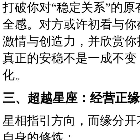
打破你对“稳定关系”的
全感。对方或许初看与你
激情与创造力，并欣赏你
真正的安稳不是一成不变
化。
三、超越星座：经营正缘
星相指引方向，而缘分开
自身的修炼：