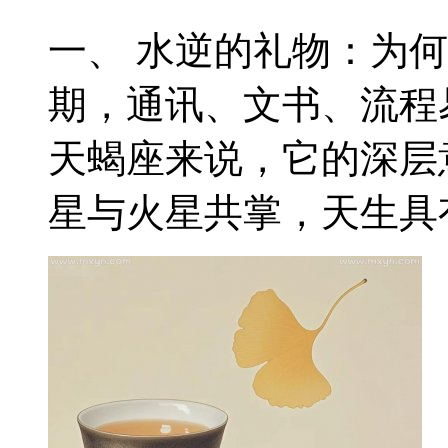
一、 水逆的礼物：为
期，通讯、文书、流程
天蝎座来说，它的深层
星与火星共掌，天生具有