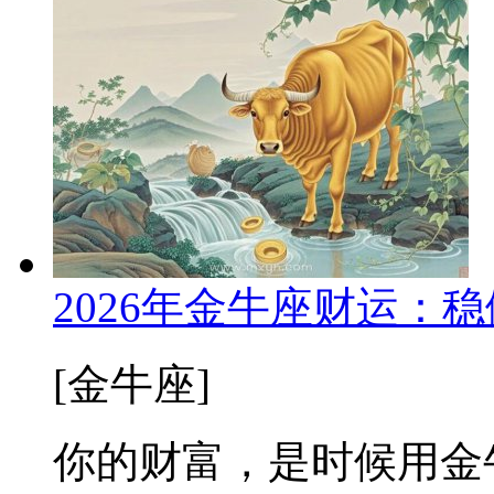
2026年金牛座财运：
[金牛座]
你的财富，是时候用金