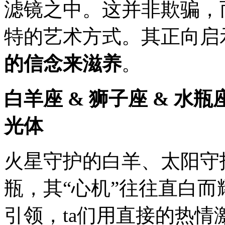
滤镜之中。这并非欺骗，
特的艺术方式。其正向启
的信念来滋养
。
白羊座 & 狮子座 & 水
光体
火星守护的白羊、太阳守
瓶，其“心机”往往直白而
引领，ta们用直接的热情