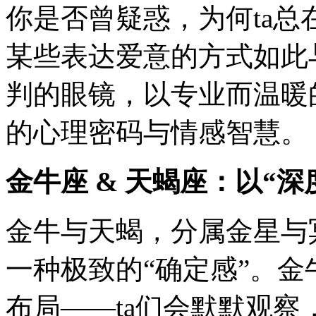
你是否曾疑惑，为何ta
某些表达爱意的方式如此
判的眼镜，以专业而温暖
的心理密码与情感智慧。
金牛座 & 天蝎座：以“
金牛与天蝎，分属金星与
一种极致的“确定感”。金
布局——ta们会默默观