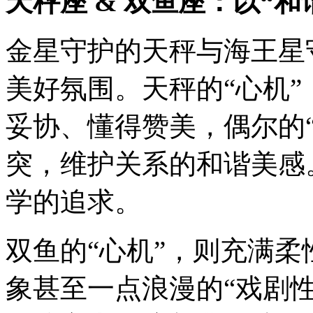
天秤座 & 双鱼座：以“
金星守护的天秤与海王星
美好氛围。天秤的“心机”
妥协、懂得赞美，偶尔的
突，维护关系的和谐美感
学的追求。
双鱼的“心机”，则充满柔
象甚至一点浪漫的“戏剧