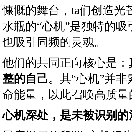
慷慨的舞台，ta们创造
水瓶的“心机”是独特的吸
也吸引同频的灵魂。
他们的共同正向核心是：
整的自己
。其“心机”并
命能量，以此召唤高质量
心机深处，是未被识别的