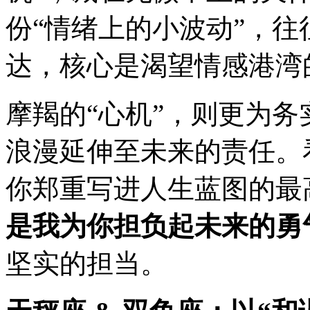
份“情绪上的小波动”，
达，核心是渴望情感港湾
摩羯的“心机”，则更为务
浪漫延伸至未来的责任。
你郑重写进人生蓝图的最
是我为你担负起未来的勇
坚实的担当。