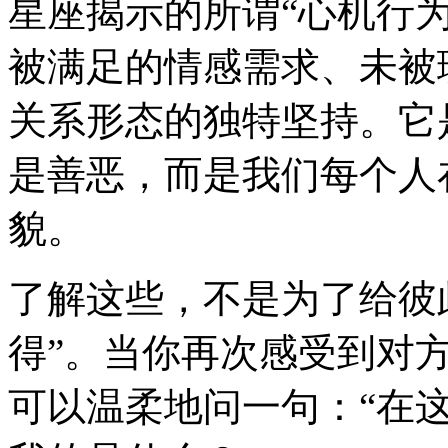
星座揭示的所谓“心机行
被满足的情感需求、未被
关系形态的独特坚持。它
是善恶，而是我们每个人
貌。
了解这些，不是为了给彼
得”。当你再次感受到对
可以温柔地问一句：“在这