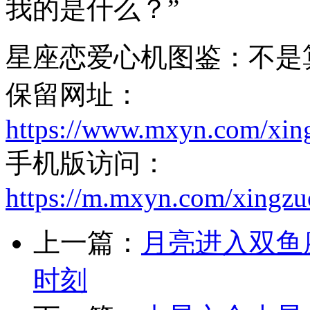
我的是什么？”
星座恋爱心机图鉴：不是
保留网址：
https://www.mxyn.com/xin
手机版访问：
https://m.mxyn.com/xingz
上一篇：
月亮进入双鱼
时刻