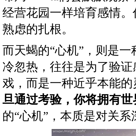
经营花园一样培育感情。
熟虑的扎根。
而天蝎的“心机”，则是一
冷忽热，往往是为了验证
戏，而是一种近乎本能的
旦通过考验，你将拥有世
的“心机”，本质是对关