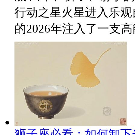
行动之星火星进入乐观
的2026年注入了一支高
狮子座必看：如何卸下