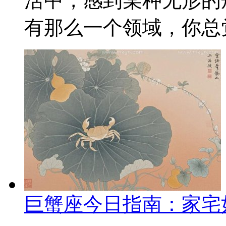
活中，感到某种无形的
有那么一个领域，你总觉
巨蟹座今日指南：家宅