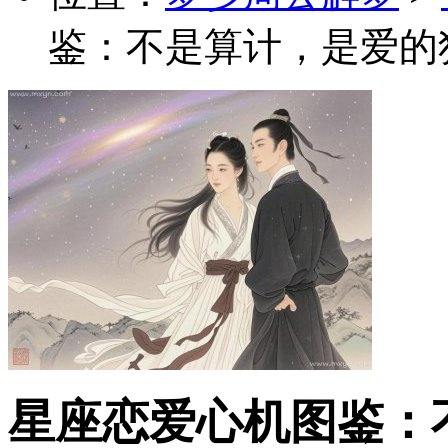
鉴：不是算计，是爱的
星座恋爱心机图鉴：