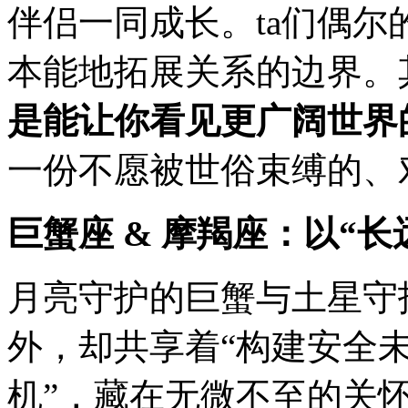
伴侣一同成长。ta们偶尔
本能地拓展关系的边界。
是能让你看见更广阔世界
一份不愿被世俗束缚的、
巨蟹座 & 摩羯座：以“
月亮守护的巨蟹与土星守
外，却共享着“构建安全未
机”，藏在无微不至的关