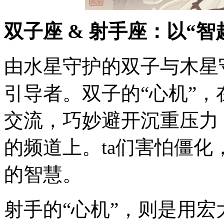
双子座 & 射手座：以“
由水星守护的双子与木星
引导者。双子的“心机”
交流，巧妙避开沉重压力
的频道上。ta们害怕僵化
的智慧。
射手的“心机”，则是用