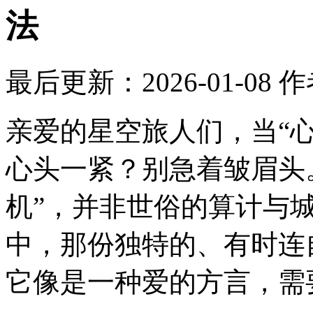
法
最后更新：2026-01-08
作
亲爱的星空旅人们，当“心
心头一紧？别急着皱眉头
机”，并非世俗的算计与
中，那份独特的、有时连
它像是一种爱的方言，需