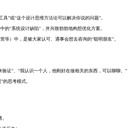
工具”或“这个设计思维方法论可以解决你说的问题”。
中的“系统设计缺陷”，并兴致勃勃地构想优化方案。
营等）中，是被大家认可、遇事会想去咨询的“聪明朋友”。
来验证”、“我认识一个人，他刚好在做相关的东西，可以聊聊。”
现”的思考模式。
请。