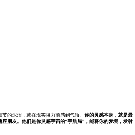
细节的泥沼，或在现实阻力前感到气馁。
你的灵感本身，就是最
座朋友。他们是你灵感宇宙的“宇航局”，能将你的梦境，发射