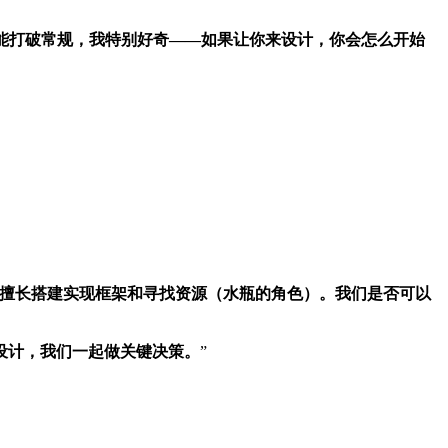
别能打破常规，我特别好奇——如果让你来设计，你会怎么开始
擅长搭建实现框架和寻找资源（水瓶的角色）。我们是否可以
设计，我们一起做关键决策。
”