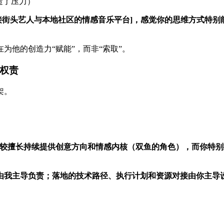
造了压力）
接街头艺人与本地社区的情感音乐平台]，感觉你的思维方式特
为他的创造力“赋能”，而非“索取”。
的权责
架。
较擅长持续提供创意方向和情感内核（双鱼的角色），而你特别
由我主导负责；落地的技术路径、执行计划和资源对接由你主导