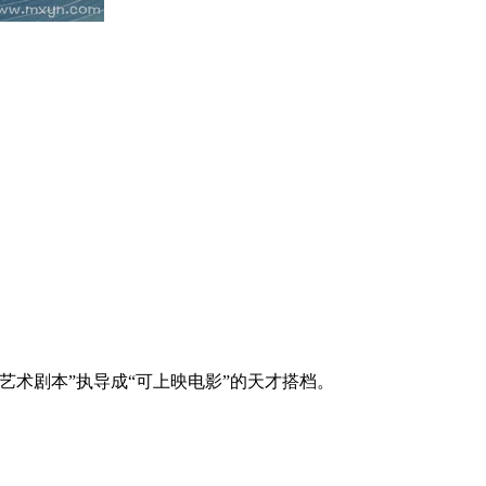
艺术剧本”执导成“可上映电影”的天才搭档。