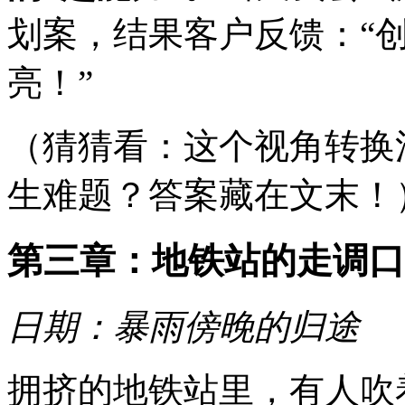
划案，结果客户反馈：“
亮！”
（猜猜看：这个视角转换
生难题？答案藏在文末！
第三章：地铁站的走调口
日期：暴雨傍晚的归途
拥挤的地铁站里，有人吹