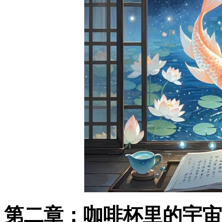
第二章：咖啡杯里的宇宙