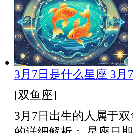
3月7日是什么星座 3
[双鱼座]
3月7日出生的人属于双鱼
的详细解析： 星座日期