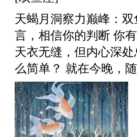
天蝎月洞察力巅峰：双
言，相信你的判断 你
天衣无缝，但内心深处
么简单？ 就在今晚，随着