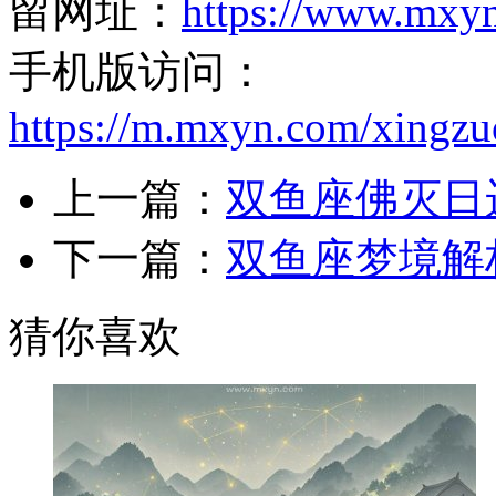
留网址：
https://www.mxy
手机版访问：
https://m.mxyn.com/xingz
上一篇：
双鱼座佛灭日
下一篇：
双鱼座梦境解
猜你喜欢