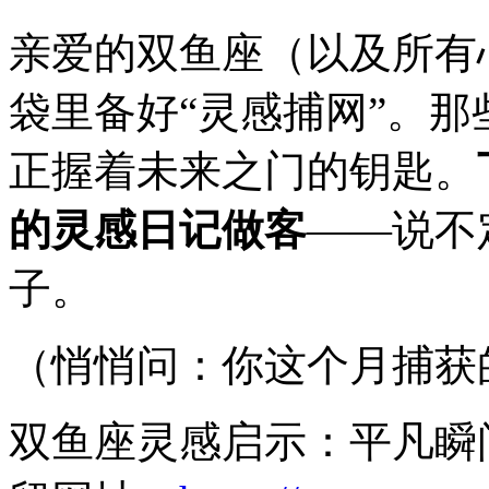
亲爱的双鱼座（以及所有
袋里备好“灵感捕网”。
正握着未来之门的钥匙。
的灵感日记做客
——说不
子。
（悄悄问：你这个月捕获
双鱼座灵感启示：平凡瞬