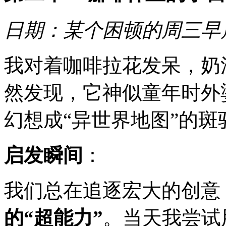
日期：某个困顿的周三早
我对着咖啡拉花发呆，奶
然发现，它神似童年时外
幻想成“异世界地图”的斑
启发瞬间
：
我们总在追逐宏大的创意
的“超能力”
。当天我尝试