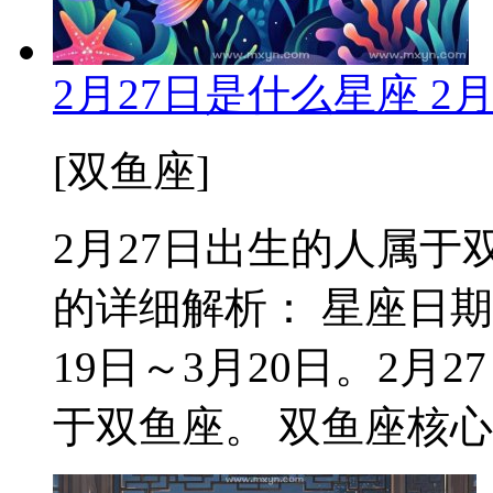
2月27日是什么星座 2
[双鱼座]
2月27日出生的人属于双
的详细解析： 星座日期
19日～3月20日。2
于双鱼座。 双鱼座核心特