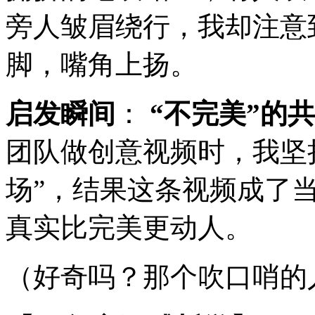
旁人皱眉绕行，我却注意
脚，嘴角上扬。
启发瞬间
：
“不完美”的
团队做创意视频时，我坚
场”，结果这条视频成了
真实比完美更动人。
（好奇吗？那个吹口哨的