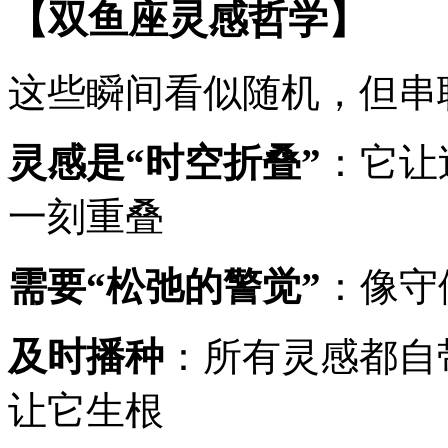
【双鱼座灵感哲学】
这些瞬间看似随机，但串
灵感是“时空折叠”
：它让
一刻重叠
需要“松弛的警觉”
：像守
及时播种
：所有灵感都自
让它生根