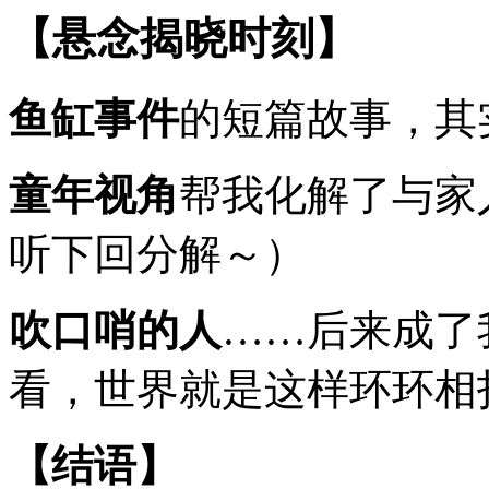
【悬念揭晓时刻】
鱼缸事件
的短篇故事，其
童年视角
帮我化解了与家
听下回分解～）
吹口哨的人
……后来成了
看，世界就是这样环环相
【结语】