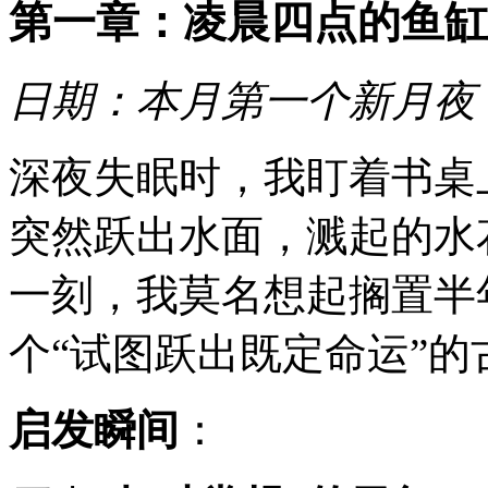
第一章：凌晨四点的鱼缸
日期：本月第一个新月夜
深夜失眠时，我盯着书桌
突然跃出水面，溅起的水
一刻，我莫名想起搁置半
个“试图跃出既定命运”的
启发瞬间
：