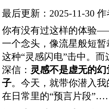
最后更新：2025-11-30
作
你有没有过这样的体验—
一个念头，像流星般短暂
这种“灵感闪电”击中。
深信：
灵感不是虚无的幻
子
。今天，就带你潜入我
在日常里的“预言片段”…