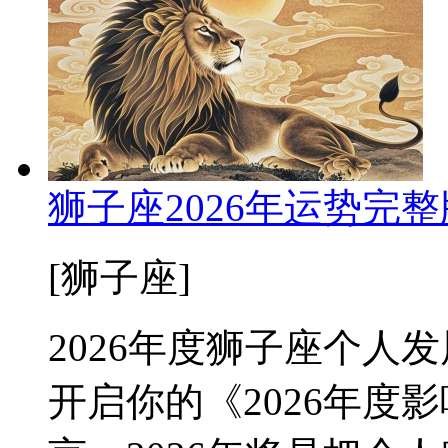
狮子座2026年运势完
[狮子座]
2026年度狮子座个人
开启你的《2026年度