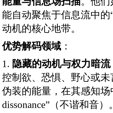
能量与信息场扫描
。他们
能自动聚焦于信息流中的
动机的核心地带。
优势解码领域
：
1.
隐藏的动机与权力暗流
控制欲、恐惧、野心或未
伪装的能量，在其感知场
dissonance”（不谐和音）