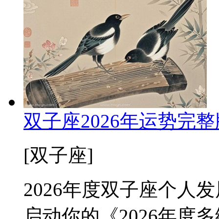
双子座2026年运势完
[双子座]
2026年度双子座个人
启动你的《2026年度