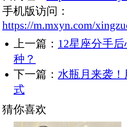
手机版访问：
https://m.mxyn.com/xingz
上一篇：
12星座分手
种？
下一篇：
水瓶月来袭！
式
猜你喜欢