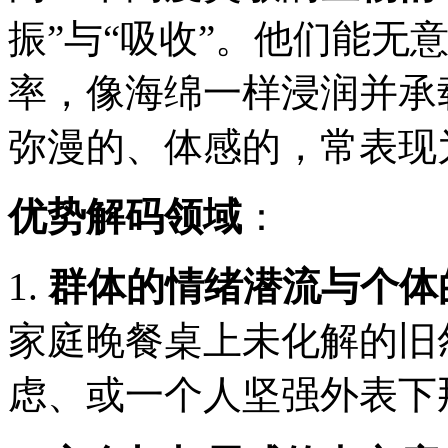
振”与“吸收”。他们能无
率，像海绵一样浸润并承
弥漫的、体感的，常表现
优势解码领域
：
1.
群体的情绪潜流与个体
家庭晚餐桌上未化解的旧
虑、或一个人坚强外表下