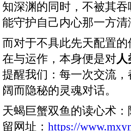
知深渊的同时，不被其吞
能守护自己内心那一方清
而对于不具此先天配置的
在与运作，本身便是对
人
提醒我们：每一次交流，
阔而隐秘的灵魂对话。
天蝎巨蟹双鱼的读心术：
留网址：
https://www.mxy