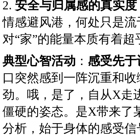
2.
安全与归属感的真实度
情感避风港，何处只是流
对“家”的能量本质有着
典型心智活动
：
感受先于
口突然感到一阵沉重和收
劲。哦，是了，自从X走
僵硬的姿态。是X带来了某
分析，始于身体的感受信