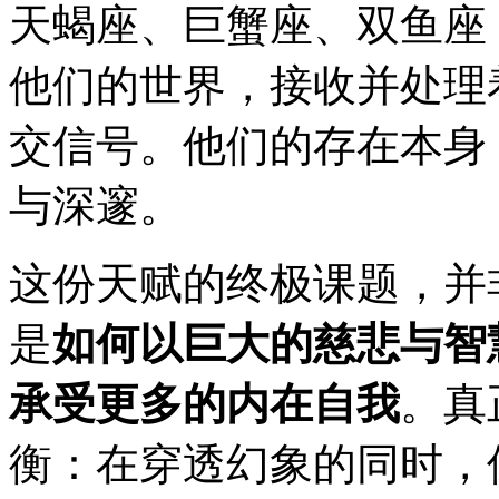
天蝎座、巨蟹座、双鱼座
他们的世界，接收并处理
交信号。他们的存在本身
与深邃。
这份天赋的终极课题，并
是
如何以巨大的慈悲与智
承受更多的内在自我
。真
衡：在穿透幻象的同时，