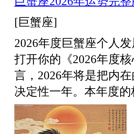
巨蟹座2026年运势完
[巨蟹座]
2026年度巨蟹座个人
打开你的《2026年度
言，2026年将是把内
决定性一年。本年度的核心