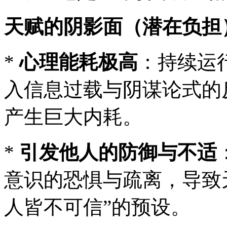
天赋的阴影面（潜在负担
*
心理能耗极高
：持续运
入信息过载与阴谋论式的
产生巨大内耗。
*
引发他人的防御与不适
意识的恐惧与疏离，导致
人皆不可信”的预设。