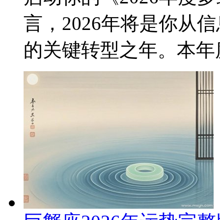
言，2026年将是你从
的关键转型之年。本年度