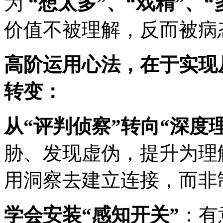
为
“想太多”、“戏精”、“
价值不被理解，反而被病
高阶运用心法，在于实现从
转变：
从“评判侦察”转向“深度
胁、发现虚伪，提升为理
用洞察去建立连接，而非
学会安装“感知开关”
：有