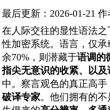
最后更新：2026-01-21
作
在人际交往的显性语法之
性加密系统。语言，仅承
余70%，则潜藏于
语调的
指尖无意识的收紧、以及
中。察言观色的真正高手
破译专家
。他们拥有的不