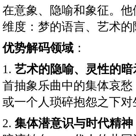
在意象、隐喻和象征。他
维度：梦的语言、艺术的
优势解码领域
：
1.
艺术的隐喻、灵性的暗
首抽象乐曲中的集体哀愁
或一个人琐碎抱怨之下对
2.
集体潜意识与时代精神