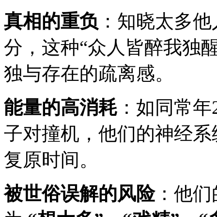
真相的重负
：知晓太多他
分，这种“众人皆醉我独
独与存在的疏离感。
能量的高消耗
：如同常年
子对撞机，他们的神经系
复原时间。
被世俗误解的风险
：他们