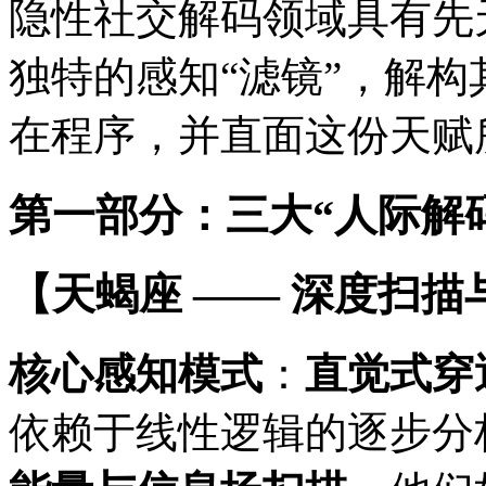
隐性社交解码领域具有先
独特的感知“滤镜”，解
在程序，并直面这份天赋
第一部分：三大“人际解
【天蝎座 —— 深度扫
核心感知模式
：
直觉式穿
依赖于线性逻辑的逐步分