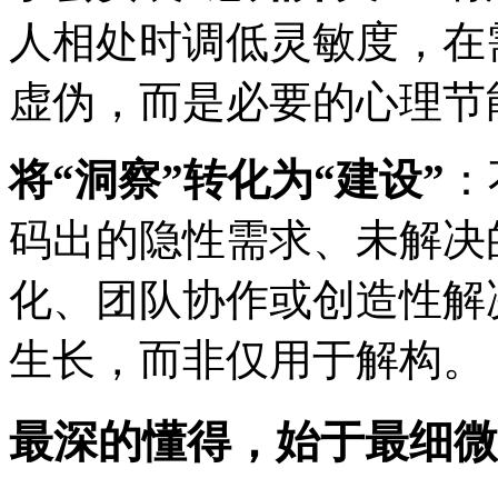
人相处时调低灵敏度，在
虚伪，而是必要的心理节
将“洞察”转化为“建设”
：
码出的隐性需求、未解决
化、团队协作或创造性解
生长，而非仅用于解构。
最深的懂得，始于最细微