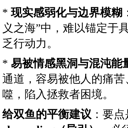
*
现实感弱化与边界模糊
义之海”中，难以锚定于
乏行动力。
*
易被情感黑洞与混沌能
通道，容易被他人的痛苦
噬，陷入拯救者困境。
给双鱼的平衡建议
：要点