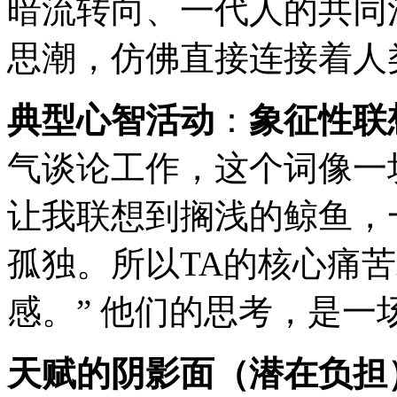
暗流转向、一代人的共同
思潮，仿佛直接连接着人
典型心智活动
：
象征性联
气谈论工作，这个词像一
让我联想到搁浅的鲸鱼，
孤独。所以TA的核心痛
感。” 他们的思考，是一
天赋的阴影面（潜在负担