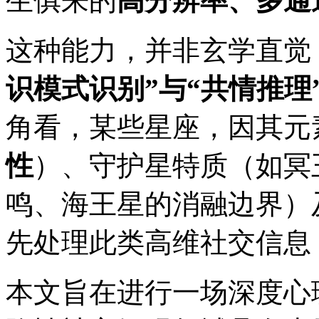
生俱来的
高分辨率、多通
这种能力，并非玄学直觉
识模式识别”与“共情推理
角看，某些星座，因其元
性
）、守护星特质（如冥
鸣、海王星的消融边界）
先处理此类高维社交信息
本文旨在进行一场深度心