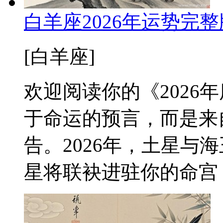
白羊座2026年运势完
[白羊座]
欢迎阅读你的《2026
于命运的预言，而是来
告。2026年，土星与
星将联袂进驻你的命宫（