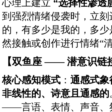
心理上建立
“选择性渗透
到强烈情绪侵袭时，立刻
的，有多少是我的，多少是
然接触或创作进行情绪“清
【双鱼座 —— 潜意识
核心感知模式
：
通感式象
非线性的、诗意且通感的
——言语、表情、声音、