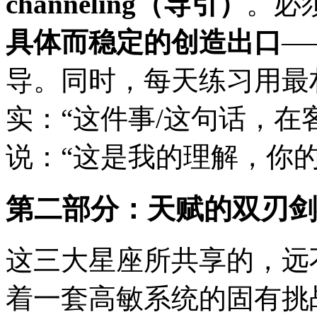
channeling（导引）
。必
具体而稳定的创造出口
—
导。同时，每天练习用最
实：“这件事/这句话，在
说：“这是我的理解，你
第二部分：天赋的双刃剑
这三大星座所共享的，远
着一套高敏系统的固有挑